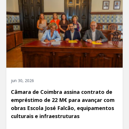
jun 30, 2026
Câmara de Coimbra assina contrato de
empréstimo de 22 M€ para avançar com
obras Escola José Falcão, equipamentos
culturais e infraestruturas