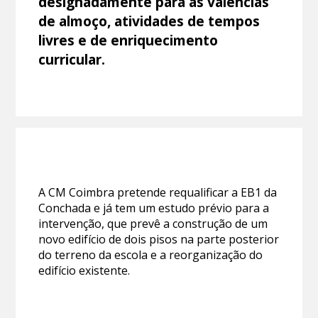
designadamente para as valências
de almoço, atividades de tempos
livres e de enriquecimento
curricular.
A CM Coimbra pretende requalificar a EB1 da
Conchada e já tem um estudo prévio para a
intervenção, que prevê a construção de um
novo edifício de dois pisos na parte posterior
do terreno da escola e a reorganização do
edifício existente.