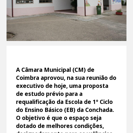
A Câmara Municipal (CM) de
Coimbra aprovou, na sua reunião do
executivo de hoje, uma proposta
de estudo prévio para a
requalificação da Escola de 1º Ciclo
do Ensino Básico (EB) da Conchada.
O objetivo é que o espaço seja
dotado de melhores condições,