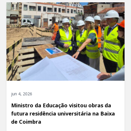
jun 4, 2026
Ministro da Educação visitou obras da
futura residência universitária na Baixa
de Coimbra