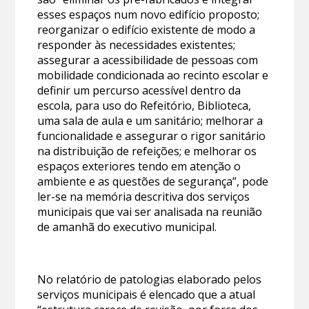
esses espaços num novo edifício proposto;
reorganizar o edifício existente de modo a
responder às necessidades existentes;
assegurar a acessibilidade de pessoas com
mobilidade condicionada ao recinto escolar e
definir um percurso acessível dentro da
escola, para uso do Refeitório, Biblioteca,
uma sala de aula e um sanitário; melhorar a
funcionalidade e assegurar o rigor sanitário
na distribuição de refeições; e melhorar os
espaços exteriores tendo em atenção o
ambiente e as questões de segurança”, pode
ler-se na memória descritiva dos serviços
municipais que vai ser analisada na reunião
de amanhã do executivo municipal.
No relatório de patologias elaborado pelos
serviços municipais é elencado que a atual