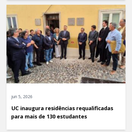
jun 5, 2026
UC inaugura residências requalificadas
para mais de 130 estudantes