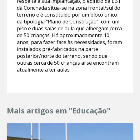
respeita à sua implantação, o edifício da EB1
da Conchada situa-se na zona frontal/sul do
terreno e é constituído por um bloco único
da tipologia “Plano de Construção”, com um
piso e duas salas de aula que albergam cerca
de 50 crianças. Há aproximadamente 10
anos, para fazer face às necessidades, foram
instalados pré-fabricados na parte
posterior/norte do terreno, sendo que
outras cerca de 50 crianças aí se encontram
atualmente a ter aulas.
Mais artigos em "Educação"