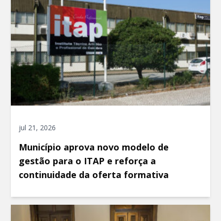
jul 21, 2026
Município aprova novo modelo de
gestão para o ITAP e reforça a
continuidade da oferta formativa