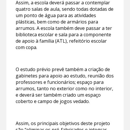
Assim, a escola deverá passar a contemplar
quatro salas de aula, sendo todas dotadas de
um ponto de água para as atividades
plásticas, bem como de armários para
arrumos. A escola também deve passar a ter
biblioteca escolar e sala para a componente
de apoio à família (ATL), refeitório escolar
com copa.
O estudo prévio prevê também a criação de
gabinetes para apoio ao estudo, reunião dos
professores e funcionários; espaço para
arrumos, tanto no exterior como no interior,
e deverá ser também criado um espaço
coberto e campo de jogos vedado.
Assim, os principais objetivos deste projeto
são “eliminar os pré-fabricados e integrar