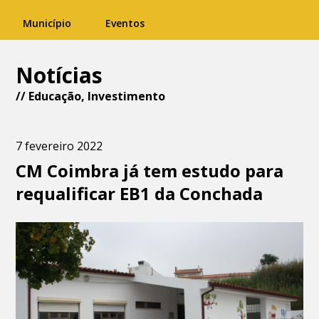
Município
Eventos
Notícias
//
Educação
,
Investimento
7 fevereiro 2022
CM Coimbra já tem estudo para
requalificar EB1 da Conchada