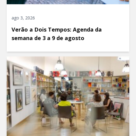
ago 3, 2026
Verão a Dois Tempos: Agenda da
semana de 3 a 9 de agosto