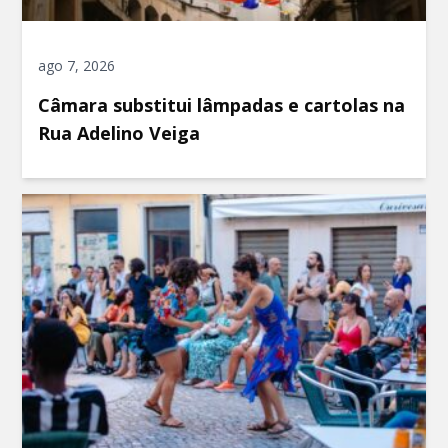
ago 7, 2026
Câmara substitui lâmpadas e cartolas na
Rua Adelino Veiga