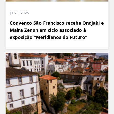
jul 29, 2026
Convento São Francisco recebe Ondjaki e
Maíra Zenun em ciclo associado à
exposição “Meridianos do Futuro”