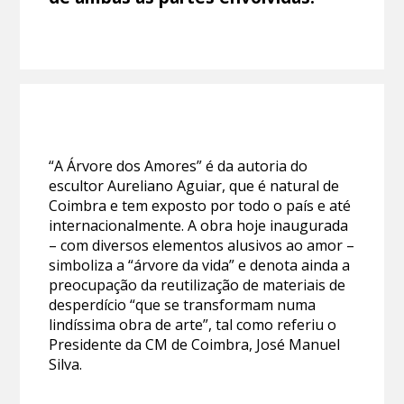
“A Árvore dos Amores” é da autoria do
escultor Aureliano Aguiar, que é natural de
Coimbra e tem exposto por todo o país e até
internacionalmente. A obra hoje inaugurada
– com diversos elementos alusivos ao amor –
simboliza a “árvore da vida” e denota ainda a
preocupação da reutilização de materiais de
desperdício “que se transformam numa
lindíssima obra de arte”, tal como referiu o
Presidente da CM de Coimbra, José Manuel
Silva.