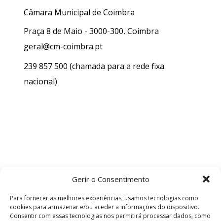
Câmara Municipal de Coimbra
Praça 8 de Maio - 3000-300, Coimbra
geral@cm-coimbra.pt
239 857 500
(chamada para a rede fixa
nacional)
Gerir o Consentimento
Para fornecer as melhores experiências, usamos tecnologias como
cookies para armazenar e/ou aceder a informações do dispositivo.
Consentir com essas tecnologias nos permitirá processar dados, como