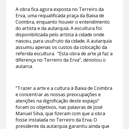
A obra fica agora exposta no Terreiro da
Erva, uma requalificada praça da Baixa de
Coimbra, enquanto houver o entendimento
do artista e da autarquia. A escultura foi
disponibilizada pelo artista à cidade onde
nasceu, para usufruto da cidade. A autarquia
assumiu apenas os custos da colocação da
referida escultura. “Esta obra de arte já faz a
diferença no Terreiro da Erva”, denotou o
autarca.
“Trazer a arte e a cultura à Baixa de Coimbra
e concentrar as nossas preocupações e
atenções na dignificação deste espaço”
foram os objetivos, nas palavras de José
Manuel Silva, que fizeram com que a obra
fosse instalada no Terreiro da Erva. O
presidente da autarquia garantiu ainda que