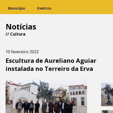
Município
Eventos
Notícias
//
Cultura
10 fevereiro 2022
Escultura de Aureliano Aguiar
instalada no Terreiro da Erva