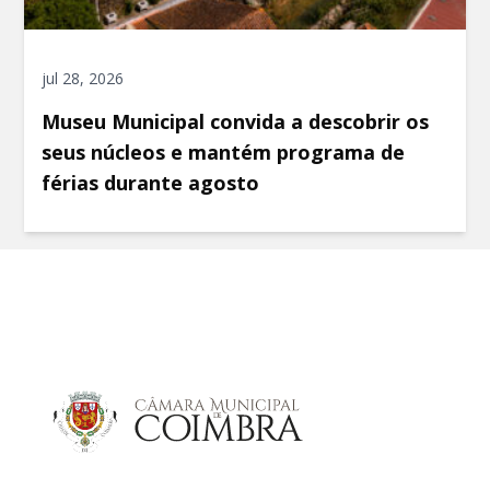
jul 28, 2026
Museu Municipal convida a descobrir os
seus núcleos e mantém programa de
férias durante agosto