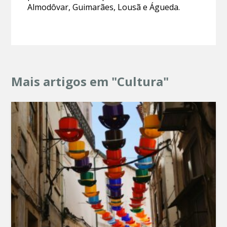
Almodôvar, Guimarães, Lousã e Águeda.
Mais artigos em "Cultura"