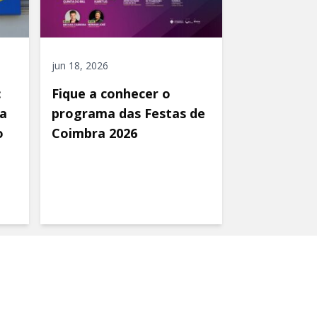
jun 18, 2026
:
Fique a conhecer o
a
programa das Festas de
o
Coimbra 2026