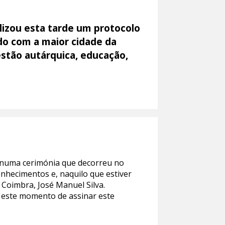
lizou esta tarde um protocolo
o com a maior cidade da
stão autárquica, educação,
 numa cerimónia que decorreu no
nhecimentos e, naquilo que estiver
Coimbra, José Manuel Silva.
e este momento de assinar este