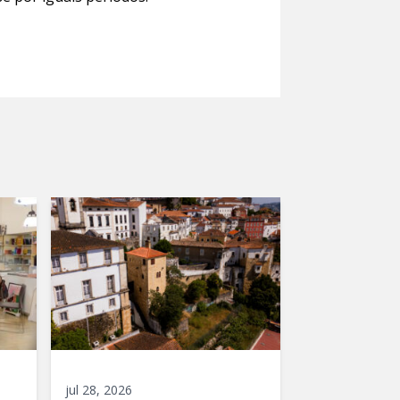
jul 28, 2026