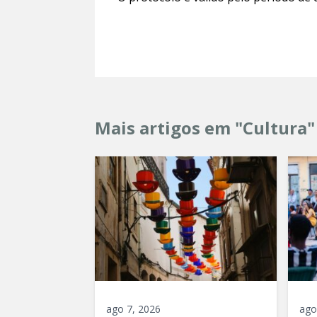
Mais artigos em "Cultura"
ago 7, 2026
ago