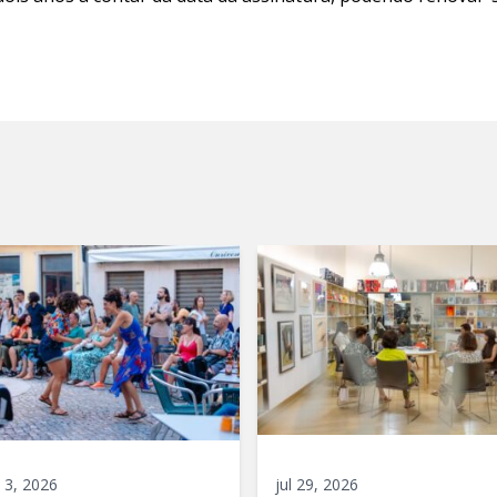
 3, 2026
jul 29, 2026