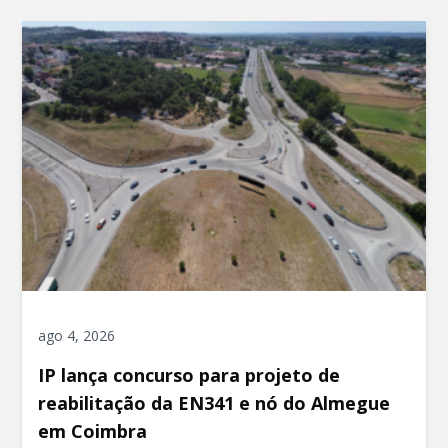
ago 4, 2026
IP lança concurso para projeto de
reabilitação da EN341 e nó do Almegue
em Coimbra