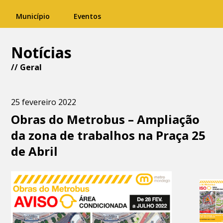
Município
Eventos
Notícias
//
Geral
25 fevereiro 2022
Obras do Metrobus – Ampliação
da zona de trabalhos na Praça 25
de Abril