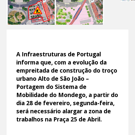
A Infraestruturas de Portugal
informa que, com a evolução da
empreitada de construção do troço
urbano Alto de São João –
Portagem do Sistema de
Mobilidade do Mondego, a partir do
dia 28 de fevereiro, segunda-feira,
será necessário alargar a zona de
trabalhos na Praça 25 de Abril.