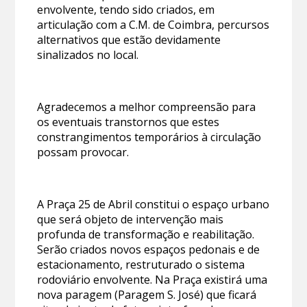
envolvente, tendo sido criados, em
articulação com a C.M. de Coimbra, percursos
alternativos que estão devidamente
sinalizados no local.
Agradecemos a melhor compreensão para
os eventuais transtornos que estes
constrangimentos temporários à circulação
possam provocar.
A Praça 25 de Abril constitui o espaço urbano
que será objeto de intervenção mais
profunda de transformação e reabilitação.
Serão criados novos espaços pedonais e de
estacionamento, restruturado o sistema
rodoviário envolvente. Na Praça existirá uma
nova paragem (Paragem S. José) que ficará