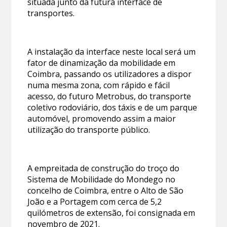
situada junto da futura interface de
transportes.
A instalação da interface neste local será um
fator de dinamização da mobilidade em
Coimbra, passando os utilizadores a dispor
numa mesma zona, com rápido e fácil
acesso, do futuro Metrobus, do transporte
coletivo rodoviário, dos táxis e de um parque
automóvel, promovendo assim a maior
utilização do transporte público.
A empreitada de construção do troço do
Sistema de Mobilidade do Mondego no
concelho de Coimbra, entre o Alto de São
João e a Portagem com cerca de 5,2
quilómetros de extensão, foi consignada em
novembro de 2021.