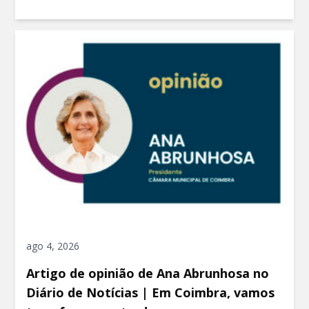
ago 4, 2026
Artigo de opinião de Ana Abrunhosa no
Diário de Notícias | Em Coimbra, vamos