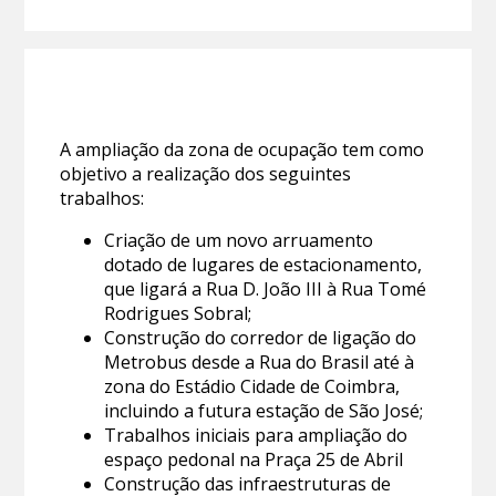
A ampliação da zona de ocupação tem como
objetivo a realização dos seguintes
trabalhos:
Criação de um novo arruamento
dotado de lugares de estacionamento,
que ligará a Rua D. João III à Rua Tomé
Rodrigues Sobral;
Construção do corredor de ligação do
Metrobus desde a Rua do Brasil até à
zona do Estádio Cidade de Coimbra,
incluindo a futura estação de São José;
Trabalhos iniciais para ampliação do
espaço pedonal na Praça 25 de Abril
Construção das infraestruturas de