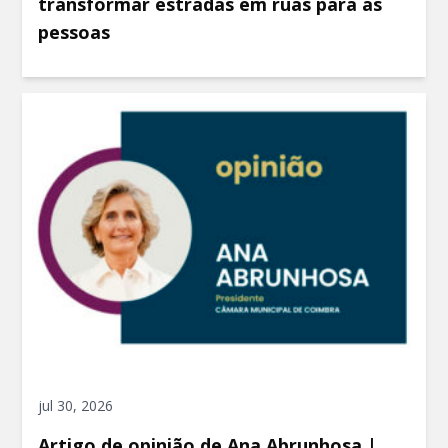
transformar estradas em ruas para as
pessoas
jul 30, 2026
Artigo de opinião de Ana Abrunhosa |