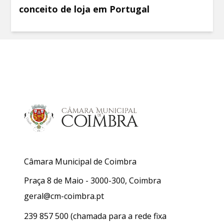
conceito de loja em Portugal
Câmara Municipal de Coimbra
Praça 8 de Maio - 3000-300, Coimbra
geral@cm-coimbra.pt
239 857 500
(chamada para a rede fixa