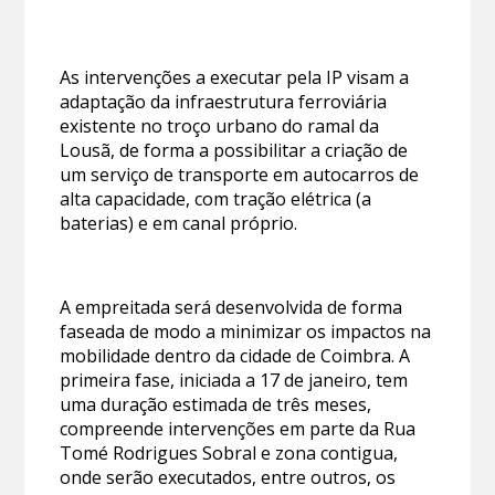
As intervenções a executar pela IP visam a
adaptação da infraestrutura ferroviária
existente no troço urbano do ramal da
Lousã, de forma a possibilitar a criação de
um serviço de transporte em autocarros de
alta capacidade, com tração elétrica (a
baterias) e em canal próprio.
A empreitada será desenvolvida de forma
faseada de modo a minimizar os impactos na
mobilidade dentro da cidade de Coimbra. A
primeira fase, iniciada a 17 de janeiro, tem
uma duração estimada de três meses,
compreende intervenções em parte da Rua
Tomé Rodrigues Sobral e zona contigua,
onde serão executados, entre outros, os