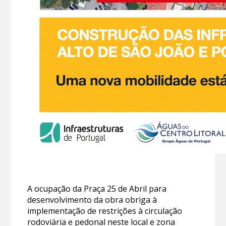
A ocupação da Praça 25 de Abril para
desenvolvimento da obra obriga à
implementação de restrições à circulação
rodoviária e pedonal neste local e zona