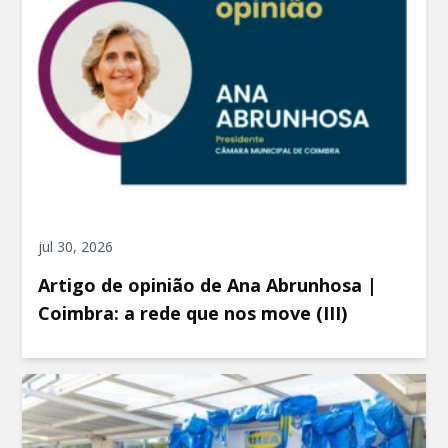
jul 30, 2026
Artigo de opinião de Ana Abrunhosa |
Coimbra: a rede que nos move (III)