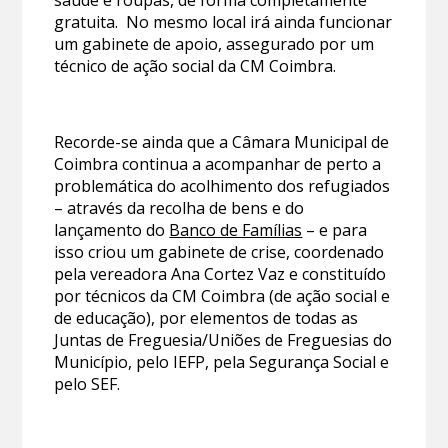
saúde e roupas, de forma completamente
gratuita. No mesmo local irá ainda funcionar
um gabinete de apoio, assegurado por um
técnico de ação social da CM Coimbra.
Recorde-se ainda que a Câmara Municipal de
Coimbra continua a acompanhar de perto a
problemática do acolhimento dos refugiados
– através da recolha de bens e do
lançamento do
Banco de Famílias
– e para
isso criou um gabinete de crise, coordenado
pela vereadora Ana Cortez Vaz e constituído
por técnicos da CM Coimbra (de ação social e
de educação), por elementos de todas as
Juntas de Freguesia/Uniões de Freguesias do
Município, pelo IEFP, pela Segurança Social e
pelo SEF.