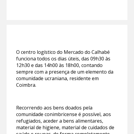
O centro logístico do Mercado do Calhabé
funciona todos os dias úteis, das 09h30 às
12h30 e das 14h00 às 18h00, contando
sempre com a presença de um elemento da
comunidade ucraniana, residente em
Coimbra.
Recorrendo aos bens doados pela
comunidade conimbricense é possível, aos
refugiados, aceder a bens alimentares,
material de higiene, material de cuidados de