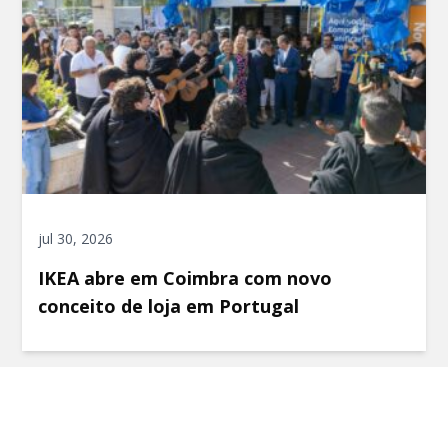
jul 30, 2026
IKEA abre em Coimbra com novo
conceito de loja em Portugal