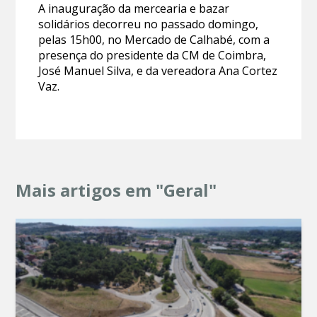
A inauguração da mercearia e bazar
solidários decorreu no passado domingo,
pelas 15h00, no Mercado de Calhabé, com a
presença do presidente da CM de Coimbra,
José Manuel Silva, e da vereadora Ana Cortez
Vaz.
Mais artigos em "Geral"