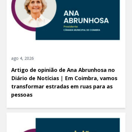
ago 4, 2026
Artigo de opinião de Ana Abrunhosa no
Diário de Notícias | Em Coimbra, vamos
transformar estradas em ruas para as
pessoas