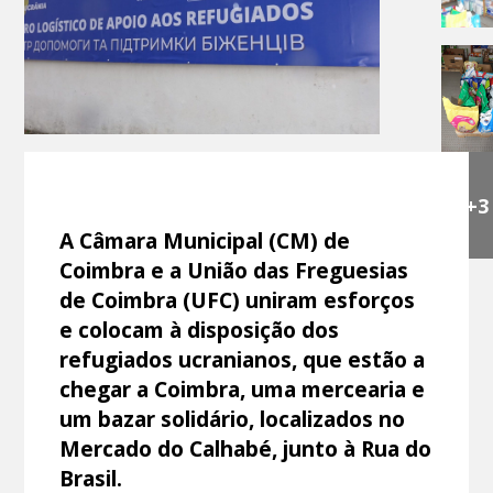
+3
A Câmara Municipal (CM) de
Coimbra e a União das Freguesias
de Coimbra (UFC) uniram esforços
e colocam à disposição dos
refugiados ucranianos, que estão a
chegar a Coimbra, uma mercearia e
um bazar solidário, localizados no
Mercado do Calhabé, junto à Rua do
Brasil.