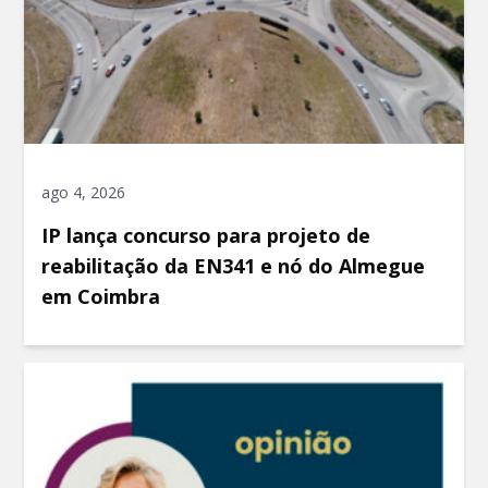
ago 4, 2026
IP lança concurso para projeto de
reabilitação da EN341 e nó do Almegue
em Coimbra