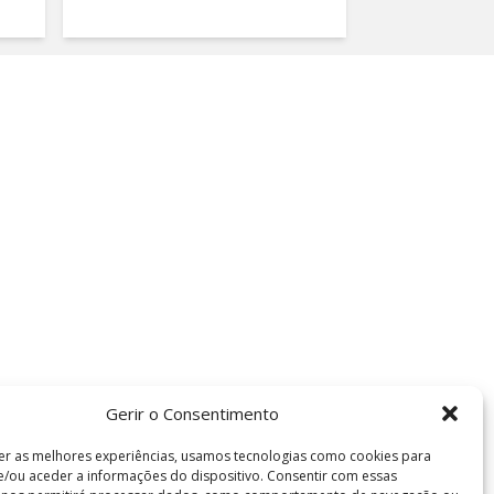
Gerir o Consentimento
er as melhores experiências, usamos tecnologias como cookies para
/ou aceder a informações do dispositivo. Consentir com essas