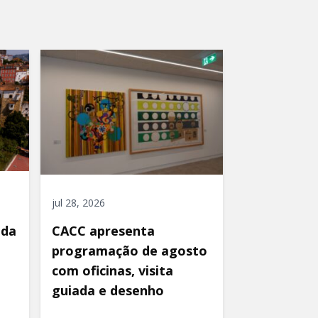
jul 28, 2026
ida
CACC apresenta
programação de agosto
com oficinas, visita
guiada e desenho