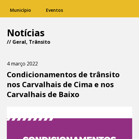
Município
Eventos
Notícias
//
Geral
,
Trânsito
4 março 2022
Condicionamentos de trânsito
nos Carvalhais de Cima e nos
Carvalhais de Baixo