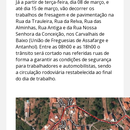
Já a partir de terça-feira, dia 08 de março, e
até dia 15 de março, vão decorrer os
trabalhos de fresagem e de pavimentação na
Rua da Trauleira, Rua da Relva, Rua das
Alminhas, Rua Antiga e da Rua Nossa
Senhora da Conceição, nos Carvalhais de
Baixo (União de Freguesias de Assafarge e
Antanhol). Entre as 08h00 e as 18h00 o
trânsito será cortado nas referidas ruas de
forma a garantir as condições de segurança
para trabalhadores e automobilistas, sendo
a circulação rodoviária restabelecida ao final
do dia de trabalho.