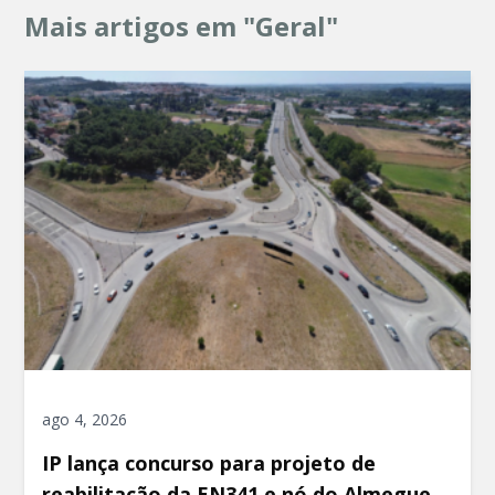
Mais artigos em "Geral"
ago 4, 2026
IP lança concurso para projeto de
reabilitação da EN341 e nó do Almegue