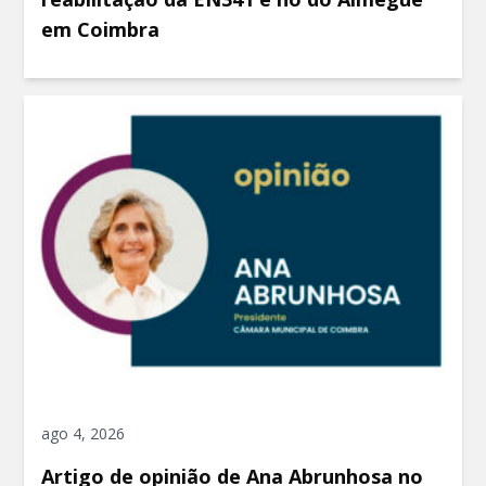
em Coimbra
ago 4, 2026
Artigo de opinião de Ana Abrunhosa no