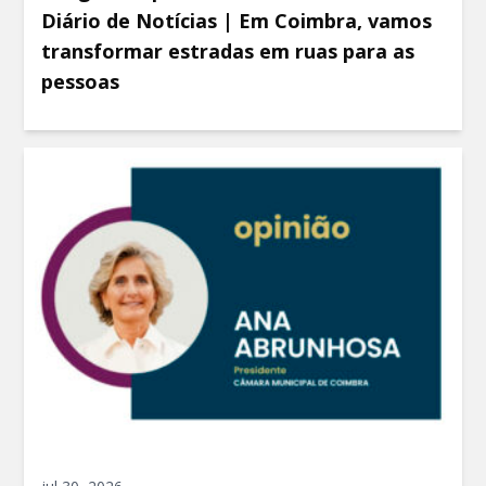
Diário de Notícias | Em Coimbra, vamos
transformar estradas em ruas para as
pessoas