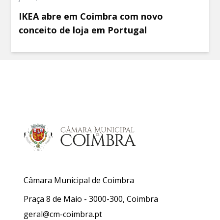
IKEA abre em Coimbra com novo
conceito de loja em Portugal
Câmara Municipal de Coimbra
Praça 8 de Maio - 3000-300, Coimbra
geral@cm-coimbra.pt