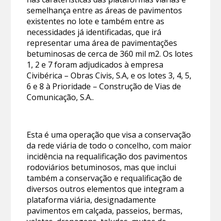
semelhança entre as áreas de pavimentos
existentes no lote e também entre as
necessidades já identificadas, que irá
representar uma área de pavimentações
betuminosas de cerca de 360 mil m2. Os lotes
1, 2 e 7 foram adjudicados à empresa
Civibérica – Obras Civis, S.A, e os lotes 3, 4, 5,
6 e 8 à Prioridade – Construção de Vias de
Comunicação, S.A..
Esta é uma operação que visa a conservação
da rede viária de todo o concelho, com maior
incidência na requalificação dos pavimentos
rodoviários betuminosos, mas que inclui
também a conservação e requalificação de
diversos outros elementos que integram a
plataforma viária, designadamente
pavimentos em calçada, passeios, bermas,