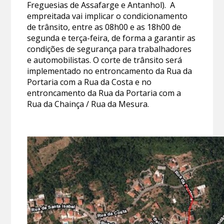
Freguesias de Assafarge e Antanhol). A
empreitada vai implicar o condicionamento
de trânsito, entre as 08h00 e as 18h00 de
segunda e terça-feira, de forma a garantir as
condições de segurança para trabalhadores
e automobilistas. O corte de trânsito será
implementado no entroncamento da Rua da
Portaria com a Rua da Costa e no
entroncamento da Rua da Portaria com a
Rua da Chainça / Rua da Mesura.