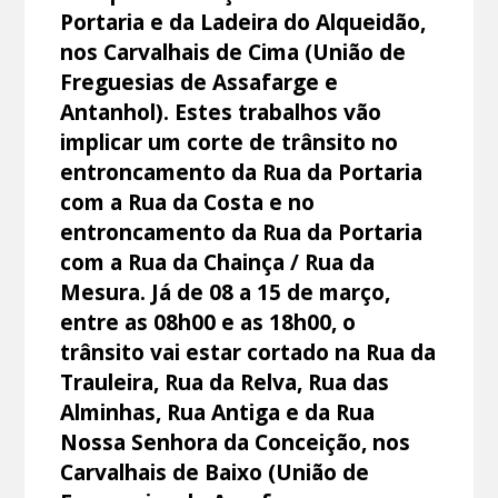
Portaria e da Ladeira do Alqueidão,
nos Carvalhais de Cima (União de
Freguesias de Assafarge e
Antanhol). Estes trabalhos vão
implicar um corte de trânsito no
entroncamento da Rua da Portaria
com a Rua da Costa e no
entroncamento da Rua da Portaria
com a Rua da Chainça / Rua da
Mesura. Já de 08 a 15 de março,
entre as 08h00 e as 18h00, o
trânsito vai estar cortado na Rua da
Trauleira, Rua da Relva, Rua das
Alminhas, Rua Antiga e da Rua
Nossa Senhora da Conceição, nos
Carvalhais de Baixo (União de