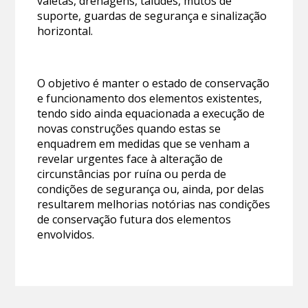
valetas, drenagens, taludes, mutos de
suporte, guardas de segurança e sinalização
horizontal.
O objetivo é manter o estado de conservação
e funcionamento dos elementos existentes,
tendo sido ainda equacionada a execução de
novas construções quando estas se
enquadrem em medidas que se venham a
revelar urgentes face à alteração de
circunstâncias por ruína ou perda de
condições de segurança ou, ainda, por delas
resultarem melhorias notórias nas condições
de conservação futura dos elementos
envolvidos.