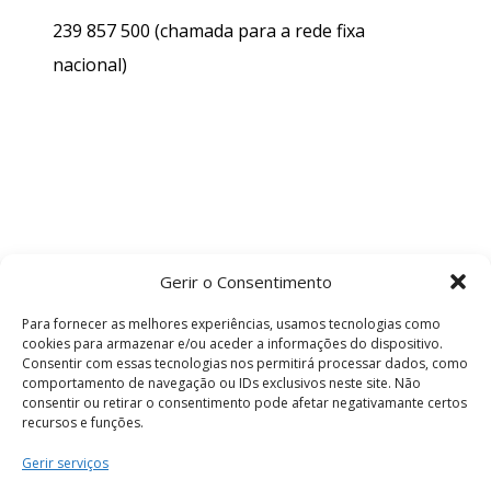
239 857 500
(chamada para a rede fixa
nacional)
Gerir o Consentimento
Para fornecer as melhores experiências, usamos tecnologias como
cookies para armazenar e/ou aceder a informações do dispositivo.
Consentir com essas tecnologias nos permitirá processar dados, como
comportamento de navegação ou IDs exclusivos neste site. Não
consentir ou retirar o consentimento pode afetar negativamante certos
recursos e funções.
Termos e Condições
Gerir serviços