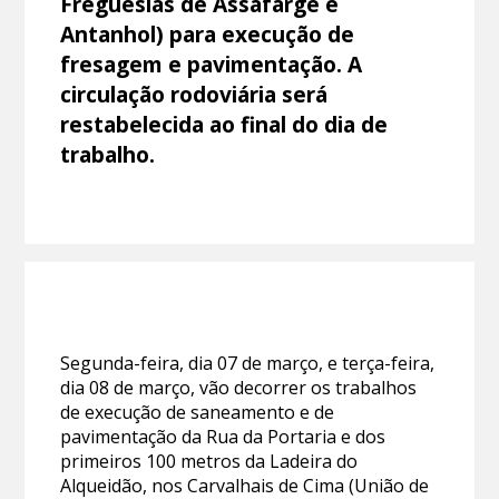
Freguesias de Assafarge e
Antanhol) para execução de
fresagem e pavimentação. A
circulação rodoviária será
restabelecida ao final do dia de
trabalho.
Segunda-feira, dia 07 de março, e terça-feira,
dia 08 de março, vão decorrer os trabalhos
de execução de saneamento e de
pavimentação da Rua da Portaria e dos
primeiros 100 metros da Ladeira do
Alqueidão, nos Carvalhais de Cima (União de