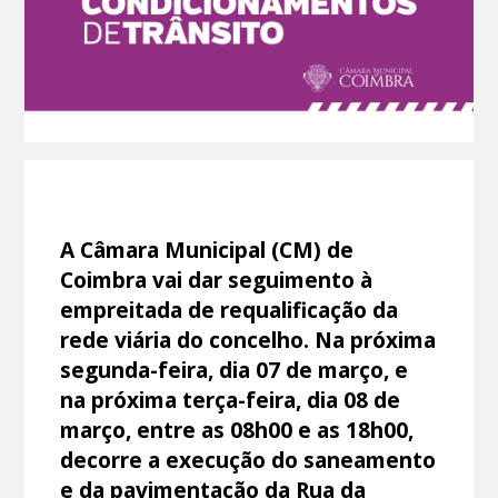
A Câmara Municipal (CM) de
Coimbra vai dar seguimento à
empreitada de requalificação da
rede viária do concelho. Na próxima
segunda-feira, dia 07 de março, e
na próxima terça-feira, dia 08 de
março, entre as 08h00 e as 18h00,
decorre a execução do saneamento
e da pavimentação da Rua da