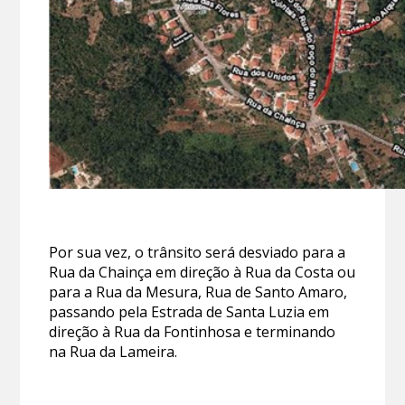
Por sua vez, o trânsito será desviado para a
Rua da Chainça em direção à Rua da Costa ou
para a Rua da Mesura, Rua de Santo Amaro,
passando pela Estrada de Santa Luzia em
direção à Rua da Fontinhosa e terminando
na Rua da Lameira.