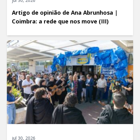
jul 30, 2026
Artigo de opinião de Ana Abrunhosa |
Coimbra: a rede que nos move (III)
jul 30, 2026