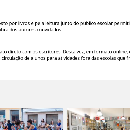
osto por livros e pela leitura junto do público escolar permi
bra dos autores convidados.
ato direto com os escritores. Desta vez, em formato online,
 circulação de alunos para atividades fora das escolas que 