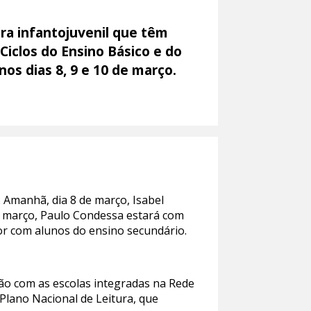
ura infantojuvenil que têm
Ciclos do Ensino Básico e do
nos dias 8, 9 e 10 de março.
. Amanhã, dia 8 de março, Isabel
de março, Paulo Condessa estará com
tor com alunos do ensino secundário.
ção com as escolas integradas na Rede
Plano Nacional de Leitura, que