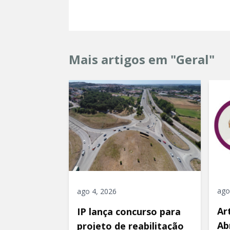
Mais artigos em "Geral"
ago
ago 4, 2026
Ar
IP lança concurso para
Ab
projeto de reabilitação