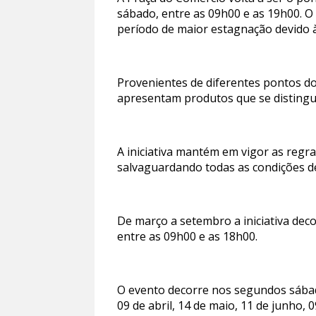
sábado, entre as 09h00 e as 19h00. O
período de maior estagnação devido 
Provenientes de diferentes pontos d
apresentam produtos que se distinguem
A iniciativa mantém em vigor as regr
salvaguardando todas as condições de
De março a setembro a iniciativa de
entre as 09h00 e as 18h00.
O evento decorre nos segundos sábad
09 de abril, 14 de maio, 11 de junho,