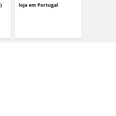
)
loja em Portugal