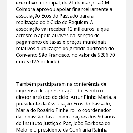
executivo municipal, de 21 de março, a CM
Coimbra aprovou apoiar financeiramente a
associação Ecos do Passado para a
realização do X Ciclo de Requiem. A
associação vai receber 12 mil euros, a que
acresce o apoio através da isenção de
pagamento de taxas e preços municipais
relativos à utilização do grande auditório do
Convento São Francisco, no valor de 5286,70
euros (IVA incluído).
Também participaram na conferência de
imprensa de apresentação do evento o
diretor artístico do ciclo, Artur Pinho Maria, a
presidente da Associação Ecos do Passado,
Maria do Rosário Pinheiro, o coordenador
da comissão das comemorações dos 50 anos
do Instituto Justiça e Paz, João Barbosa de
Melo, e o presidente da Confraria Rainha