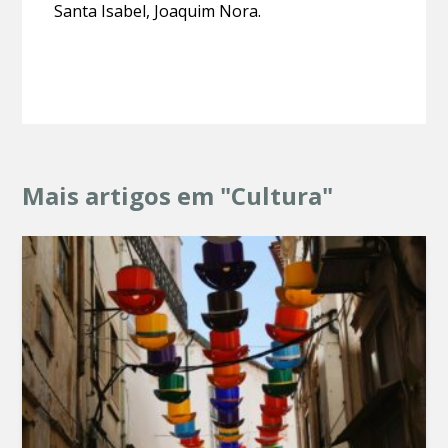
Santa Isabel, Joaquim Nora.
Mais artigos em "Cultura"