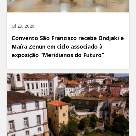
jul 29, 2026
Convento São Francisco recebe Ondjaki e
Maíra Zenun em ciclo associado à
exposição “Meridianos do Futuro”