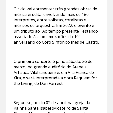
O ciclo vai apresentar três grandes obras de
música erudita, envolvendo mais de 180
intérpretes, entre solistas, coralistas e
músicos de orquestra. Em 2022, o evento é
um tributo ao “Ao tempo presente”, estando
associado às comemorações do 10º
aniversário do Coro Sinfónico Inês de Castro.
O primeiro concerto é já no sábado, 26 de
março, no grande auditório do Ateneu
Artístico Vilafranquense, em Vila Franca de
Xira, e será interpretada a obra Requiem for
the Living, de Dan Forrest.
Segue-se, no dia 02 de abril, na Igreja da
Rainha Santa Isabel (Mosteiro de Santa