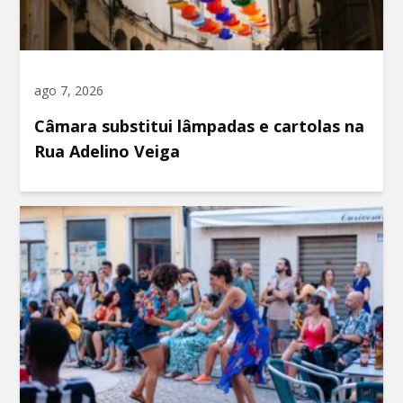
ago 7, 2026
Câmara substitui lâmpadas e cartolas na
Rua Adelino Veiga