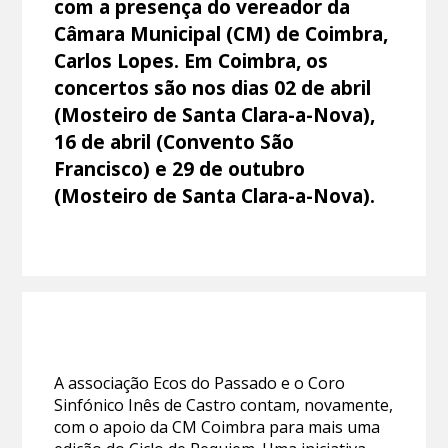
com a presença do vereador da
Câmara Municipal (CM) de Coimbra,
Carlos Lopes. Em Coimbra, os
concertos são nos dias 02 de abril
(Mosteiro de Santa Clara-a-Nova),
16 de abril (Convento São
Francisco) e 29 de outubro
(Mosteiro de Santa Clara-a-Nova).
A associação Ecos do Passado e o Coro
Sinfónico Inês de Castro contam, novamente,
com o apoio da CM Coimbra para mais uma