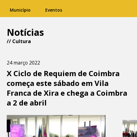
Município
Eventos
Notícias
//
Cultura
24 março 2022
X Ciclo de Requiem de Coimbra
começa este sábado em Vila
Franca de Xira e chega a Coimbra
a 2 de abril