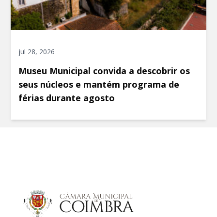
jul 28, 2026
Museu Municipal convida a descobrir os
seus núcleos e mantém programa de
férias durante agosto