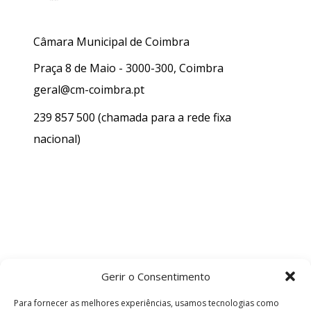
Câmara Municipal de Coimbra
Praça 8 de Maio - 3000-300, Coimbra
geral@cm-coimbra.pt
239 857 500
(chamada para a rede fixa
nacional)
Gerir o Consentimento
Para fornecer as melhores experiências, usamos tecnologias como