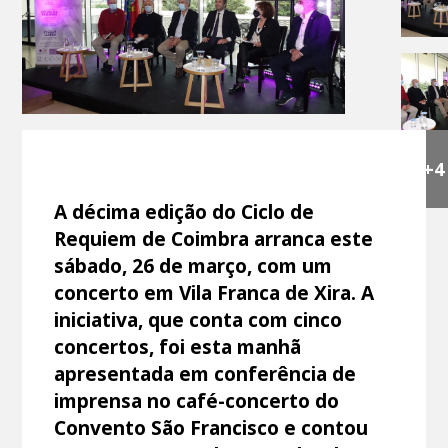
+4
A décima edição do Ciclo de
Requiem de Coimbra arranca este
sábado, 26 de março, com um
concerto em Vila Franca de Xira. A
iniciativa, que conta com cinco
concertos, foi esta manhã
apresentada em conferência de
imprensa no café-concerto do
Convento São Francisco e contou