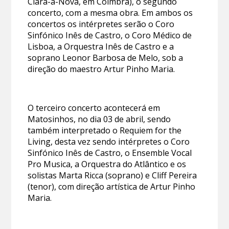
Clara-a-Nova, em Coimbra), o segundo
concerto, com a mesma obra. Em ambos os
concertos os intérpretes serão o Coro
Sinfónico Inês de Castro, o Coro Médico de
Lisboa, a Orquestra Inês de Castro e a
soprano Leonor Barbosa de Melo, sob a
direção do maestro Artur Pinho Maria.
O terceiro concerto acontecerá em
Matosinhos, no dia 03 de abril, sendo
também interpretado o Requiem for the
Living, desta vez sendo intérpretes o Coro
Sinfónico Inês de Castro, o Ensemble Vocal
Pro Musica, a Orquestra do Atlântico e os
solistas Marta Ricca (soprano) e Cliff Pereira
(tenor), com direção artística de Artur Pinho
Maria.