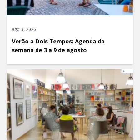
ago 3, 2026
Verão a Dois Tempos: Agenda da
semana de 3 a 9 de agosto