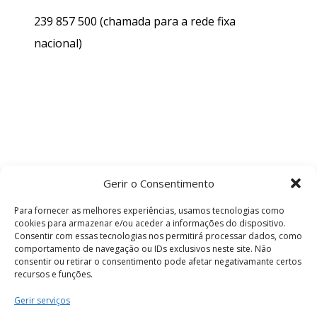
239 857 500
(chamada para a rede fixa
nacional)
Gerir o Consentimento
Para fornecer as melhores experiências, usamos tecnologias como
cookies para armazenar e/ou aceder a informações do dispositivo.
Consentir com essas tecnologias nos permitirá processar dados, como
comportamento de navegação ou IDs exclusivos neste site. Não
consentir ou retirar o consentimento pode afetar negativamante certos
recursos e funções.
Termos e Condições
Gerir serviços