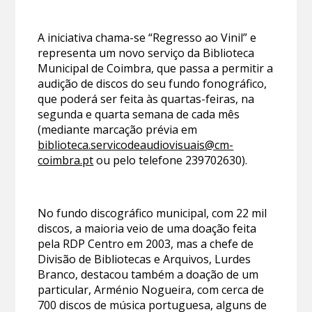
A iniciativa chama-se “Regresso ao Vinil” e
representa um novo serviço da Biblioteca
Municipal de Coimbra, que passa a permitir a
audição de discos do seu fundo fonográfico,
que poderá ser feita às quartas-feiras, na
segunda e quarta semana de cada mês
(mediante marcação prévia em
biblioteca.servicodeaudiovisuais@cm-
coimbra.pt
ou pelo telefone 239702630).
No fundo discográfico municipal, com 22 mil
discos, a maioria veio de uma doação feita
pela RDP Centro em 2003, mas a chefe de
Divisão de Bibliotecas e Arquivos, Lurdes
Branco, destacou também a doação de um
particular, Arménio Nogueira, com cerca de
700 discos de música portuguesa, alguns de