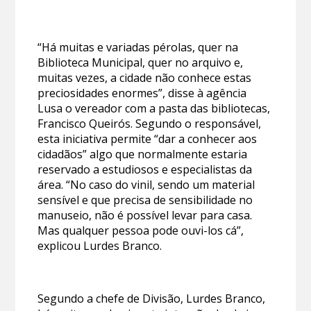
“Há muitas e variadas pérolas, quer na
Biblioteca Municipal, quer no arquivo e,
muitas vezes, a cidade não conhece estas
preciosidades enormes”, disse à agência
Lusa o vereador com a pasta das bibliotecas,
Francisco Queirós. Segundo o responsável,
esta iniciativa permite “dar a conhecer aos
cidadãos” algo que normalmente estaria
reservado a estudiosos e especialistas da
área. “No caso do vinil, sendo um material
sensível e que precisa de sensibilidade no
manuseio, não é possível levar para casa.
Mas qualquer pessoa pode ouvi-los cá”,
explicou Lurdes Branco.
Segundo a chefe de Divisão, Lurdes Branco,