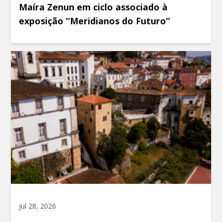
Maíra Zenun em ciclo associado à
exposição “Meridianos do Futuro”
jul 28, 2026