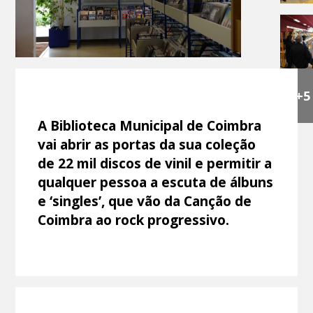
+5
A Biblioteca Municipal de Coimbra
vai abrir as portas da sua coleção
de 22 mil discos de vinil e permitir a
qualquer pessoa a escuta de álbuns
e ‘singles’, que vão da Canção de
Coimbra ao rock progressivo.