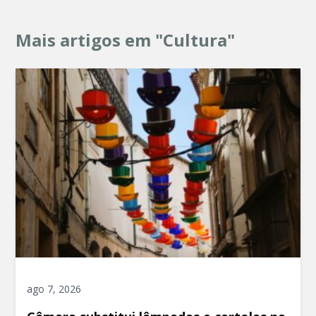
Mais artigos em "Cultura"
ago 7, 2026