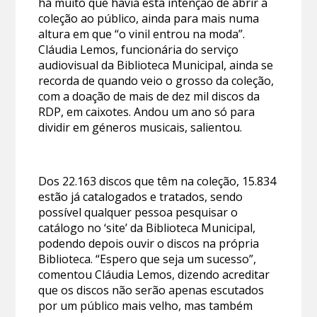
há muito que havia esta intenção de abrir a
coleção ao público, ainda para mais numa
altura em que “o vinil entrou na moda”.
Cláudia Lemos, funcionária do serviço
audiovisual da Biblioteca Municipal, ainda se
recorda de quando veio o grosso da coleção,
com a doação de mais de dez mil discos da
RDP, em caixotes. Andou um ano só para
dividir em géneros musicais, salientou.
Dos 22.163 discos que têm na coleção, 15.834
estão já catalogados e tratados, sendo
possível qualquer pessoa pesquisar o
catálogo no ‘site’ da Biblioteca Municipal,
podendo depois ouvir o discos na própria
Biblioteca. “Espero que seja um sucesso”,
comentou Cláudia Lemos, dizendo acreditar
que os discos não serão apenas escutados
por um público mais velho, mas também