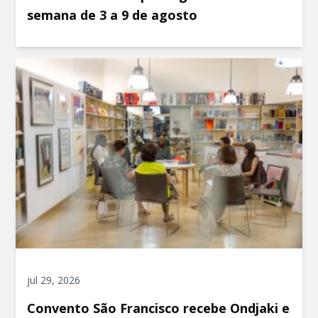
semana de 3 a 9 de agosto
jul 29, 2026
Convento São Francisco recebe Ondjaki e