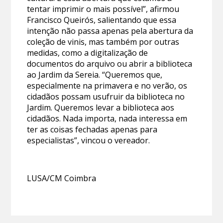
tentar imprimir o mais possível”, afirmou
Francisco Queirós, salientando que essa
intenção não passa apenas pela abertura da
coleção de vinis, mas também por outras
medidas, como a digitalização de
documentos do arquivo ou abrir a biblioteca
ao Jardim da Sereia. “Queremos que,
especialmente na primavera e no verão, os
cidadãos possam usufruir da biblioteca no
Jardim. Queremos levar a biblioteca aos
cidadãos. Nada importa, nada interessa em
ter as coisas fechadas apenas para
especialistas”, vincou o vereador.
LUSA/CM Coimbra