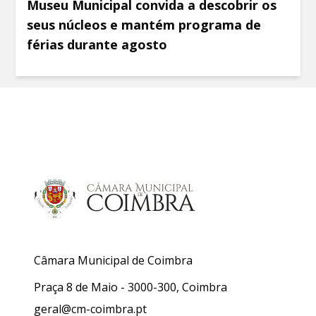
Museu Municipal convida a descobrir os
seus núcleos e mantém programa de
férias durante agosto
Câmara Municipal de Coimbra
Praça 8 de Maio - 3000-300, Coimbra
geral@cm-coimbra.pt