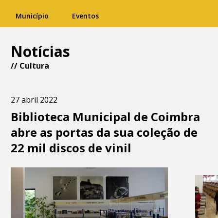
Município
Eventos
Notícias
//
Cultura
27 abril 2022
Biblioteca Municipal de Coimbra
abre as portas da sua coleção de
22 mil discos de vinil