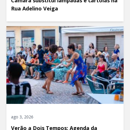
Câmara substitui lâmpadas e cartolas na
Rua Adelino Veiga
ago 3, 2026
Verão a Dois Tempos: Agenda da