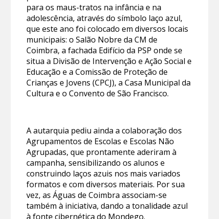
para os maus-tratos na infância e na
adolescência, através do símbolo laço azul,
que este ano foi colocado em diversos locais
municipais: o Salão Nobre da CM de
Coimbra, a fachada Edifício da PSP onde se
situa a Divisão de Intervenção e Ação Social e
Educação e a Comissão de Proteção de
Crianças e Jovens (CPCJ), a Casa Municipal da
Cultura e o Convento de São Francisco.
A autarquia pediu ainda a colaboração dos
Agrupamentos de Escolas e Escolas Não
Agrupadas, que prontamente aderiram à
campanha, sensibilizando os alunos e
construindo laços azuis nos mais variados
formatos e com diversos materiais. Por sua
vez, as Águas de Coimbra associam-se
também à iniciativa, dando a tonalidade azul
à fonte cibernética do Mondego.