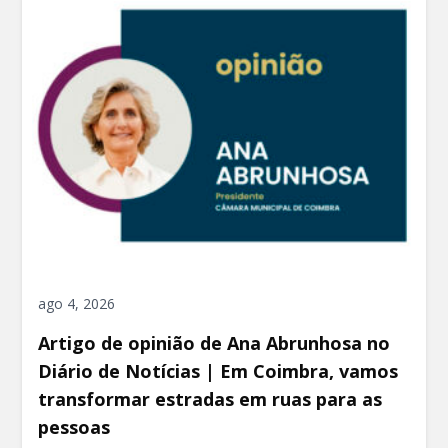
ago 4, 2026
Artigo de opinião de Ana Abrunhosa no
Diário de Notícias | Em Coimbra, vamos
transformar estradas em ruas para as
pessoas