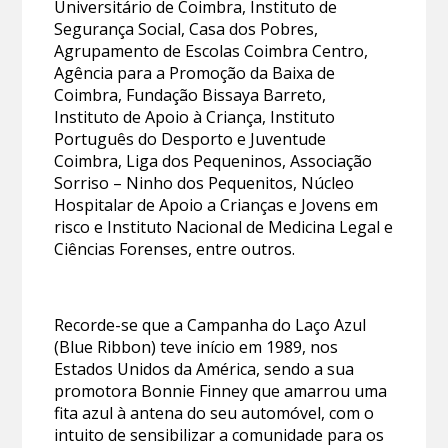
Universitário de Coimbra, Instituto de
Segurança Social, Casa dos Pobres,
Agrupamento de Escolas Coimbra Centro,
Agência para a Promoção da Baixa de
Coimbra, Fundação Bissaya Barreto,
Instituto de Apoio à Criança, Instituto
Português do Desporto e Juventude
Coimbra, Liga dos Pequeninos, Associação
Sorriso – Ninho dos Pequenitos, Núcleo
Hospitalar de Apoio a Crianças e Jovens em
risco e Instituto Nacional de Medicina Legal e
Ciências Forenses, entre outros.
Recorde-se que a Campanha do Laço Azul
(Blue Ribbon) teve início em 1989, nos
Estados Unidos da América, sendo a sua
promotora Bonnie Finney que amarrou uma
fita azul à antena do seu automóvel, com o
intuito de sensibilizar a comunidade para os