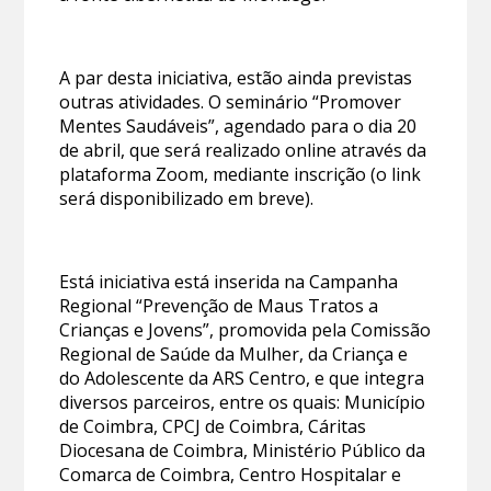
A par desta iniciativa, estão ainda previstas
outras atividades. O seminário “Promover
Mentes Saudáveis”, agendado para o dia 20
de abril, que será realizado online através da
plataforma Zoom, mediante inscrição (o link
será disponibilizado em breve).
Está iniciativa está inserida na Campanha
Regional “Prevenção de Maus Tratos a
Crianças e Jovens”, promovida pela Comissão
Regional de Saúde da Mulher, da Criança e
do Adolescente da ARS Centro, e que integra
diversos parceiros, entre os quais: Município
de Coimbra, CPCJ de Coimbra, Cáritas
Diocesana de Coimbra, Ministério Público da
Comarca de Coimbra, Centro Hospitalar e