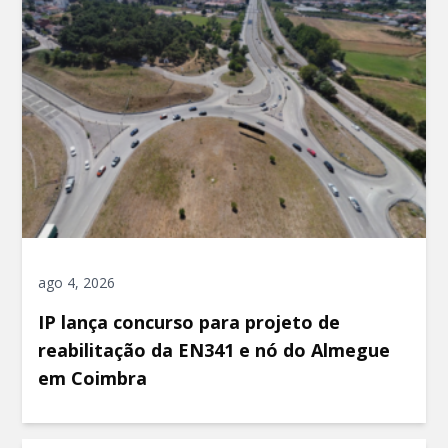
ago 4, 2026
IP lança concurso para projeto de
reabilitação da EN341 e nó do Almegue
em Coimbra