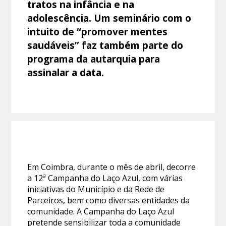
tratos na infância e na
adolescência. Um seminário com o
intuito de “promover mentes
saudáveis” faz também parte do
programa da autarquia para
assinalar a data.
Em Coimbra, durante o mês de abril, decorre
a 12ª Campanha do Laço Azul, com várias
iniciativas do Município e da Rede de
Parceiros, bem como diversas entidades da
comunidade. A Campanha do Laço Azul
pretende sensibilizar toda a comunidade