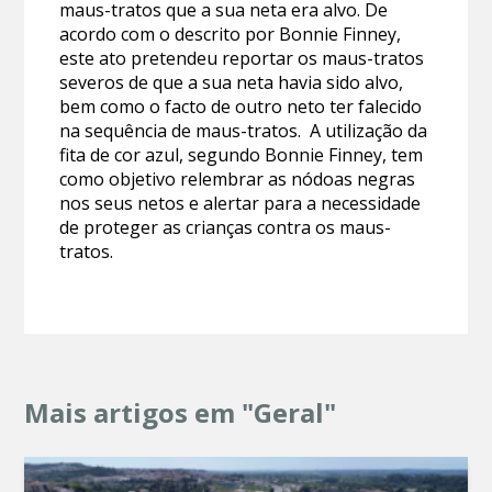
maus-tratos que a sua neta era alvo. De
acordo com o descrito por Bonnie Finney,
este ato pretendeu reportar os maus-tratos
severos de que a sua neta havia sido alvo,
bem como o facto de outro neto ter falecido
na sequência de maus-tratos. A utilização da
fita de cor azul, segundo Bonnie Finney, tem
como objetivo relembrar as nódoas negras
nos seus netos e alertar para a necessidade
de proteger as crianças contra os maus-
tratos.
Mais artigos em "Geral"