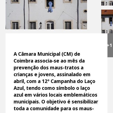
+1
A Câmara Municipal (CM) de
Coimbra associa-se ao mês da
prevenção dos maus-tratos a
crianças e jovens, assinalado em
abril, com a 12º Campanha do Laço
Azul, tendo como símbolo o laço
azul em vários locais emblemáticos
municipais. O objetivo é sensibilizar
toda a comunidade para os maus-