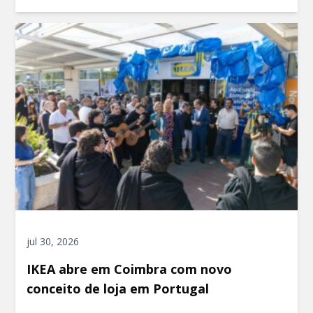
jul 30, 2026
IKEA abre em Coimbra com novo
conceito de loja em Portugal