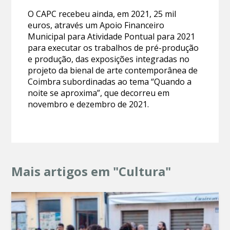
O CAPC recebeu ainda, em 2021, 25 mil
euros, através um Apoio Financeiro
Municipal para Atividade Pontual para 2021
para executar os trabalhos de pré-produção
e produção, das exposições integradas no
projeto da bienal de arte contemporânea de
Coimbra subordinadas ao tema “Quando a
noite se aproxima”, que decorreu em
novembro e dezembro de 2021.
Mais artigos em "Cultura"