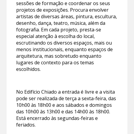
sessões de formação e coordenar os seus
projetos de exposições. Procura envolver
artistas de diversas áreas, pintura, escultura,
desenho, dança, teatro, música, além da
fotografia. Em cada projeto, presta-se
especial atenção à escolha do local,
escrutinando os diversos espaços, mais ou
menos institucionais, enquanto espaços de
arquitetura, mas sobretudo enquanto
lugares de contexto para os temas
escolhidos.
No Edifício Chiado a entrada é livre e a visita
pode ser realizada de terça a sexta-feira, das
10h00 às 18h00 e aos sábados e domingos
das 10h00 às 13h00 e das 14h00 às 18h00.
Está encerrado às segundas-feiras e
feriados.