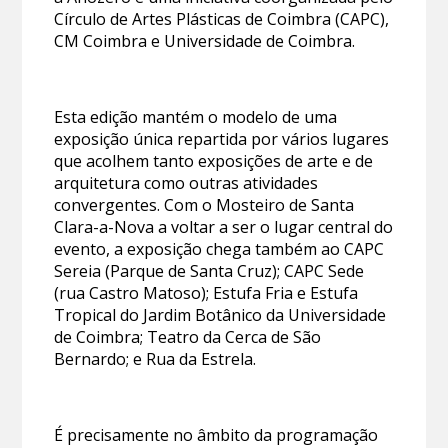
Círculo de Artes Plásticas de Coimbra (CAPC),
CM Coimbra e Universidade de Coimbra.
Esta edição mantém o modelo de uma
exposição única repartida por vários lugares
que acolhem tanto exposições de arte e de
arquitetura como outras atividades
convergentes. Com o Mosteiro de Santa
Clara-a-Nova a voltar a ser o lugar central do
evento, a exposição chega também ao CAPC
Sereia (Parque de Santa Cruz); CAPC Sede
(rua Castro Matoso); Estufa Fria e Estufa
Tropical do Jardim Botânico da Universidade
de Coimbra; Teatro da Cerca de São
Bernardo; e Rua da Estrela.
É precisamente no âmbito da programação