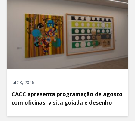
jul 28, 2026
CACC apresenta programação de agosto
com oficinas, visita guiada e desenho