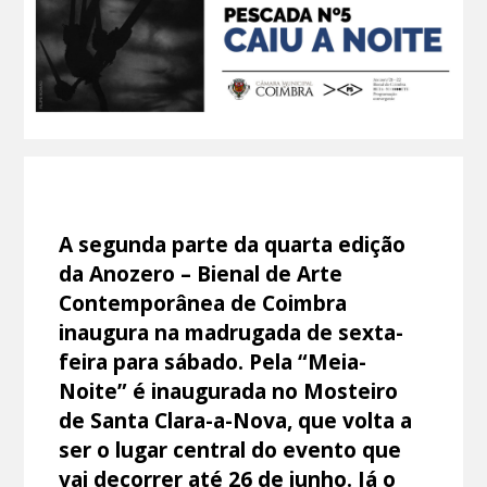
A segunda parte da quarta edição
da Anozero – Bienal de Arte
Contemporânea de Coimbra
inaugura na madrugada de sexta-
feira para sábado. Pela “Meia-
Noite” é inaugurada no Mosteiro
de Santa Clara-a-Nova, que volta a
ser o lugar central do evento que
vai decorrer até 26 de junho. Já o