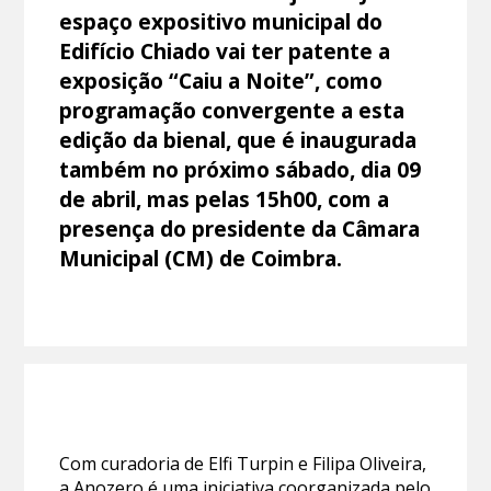
espaço expositivo municipal do
Edifício Chiado vai ter patente a
exposição “Caiu a Noite”, como
programação convergente a esta
edição da bienal, que é inaugurada
também no próximo sábado, dia 09
de abril, mas pelas 15h00, com a
presença do presidente da Câmara
Municipal (CM) de Coimbra.
Com curadoria de Elfi Turpin e Filipa Oliveira,
a Anozero é uma iniciativa coorganizada pelo