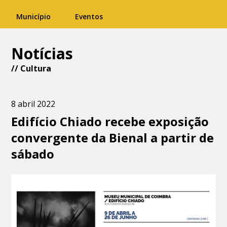
Município
Eventos
Notícias
//
Cultura
8 abril 2022
Edifício Chiado recebe exposição
convergente da Bienal a partir de
sábado