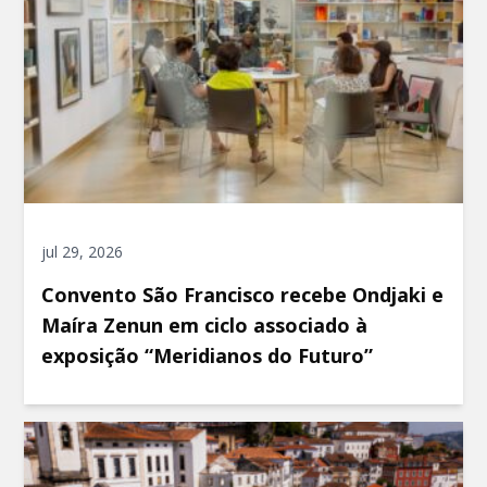
jul 29, 2026
Convento São Francisco recebe Ondjaki e
Maíra Zenun em ciclo associado à
exposição “Meridianos do Futuro”