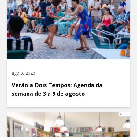
ago 3, 2026
Verão a Dois Tempos: Agenda da
semana de 3 a 9 de agosto