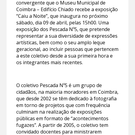
convergente que o Museu Municipal de
Coimbra – Edifício Chiado recebe a exposição
“Caiu a Noite”, que inaugura no próximo
sábado, dia 09 de abril, pelas 15h00. Uma
exposição dos Pescada Nº5, que pretende
representar a sua diversidade de expressões
artísticas, bem como o seu amplo leque
geracional, ao incluir pessoas que pertencem
a este coletivo desde a sua primeira hora e
os integrantes mais recentes.
O coletivo Pescada Nº5 é um grupo de
cidadãos, na maioria moradores em Coimbra,
que desde 2002 se têm dedicado à fotografia
em torno de projetos que com frequência
culminam na realização de exposições
públicas em formato de “acontecimentos
fugazes”. A partir de 2005, o coletivo tem
convidado docentes para ministrarem