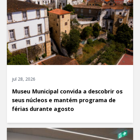
jul 28, 2026
Museu Municipal convida a descobrir os
seus núcleos e mantém programa de
férias durante agosto