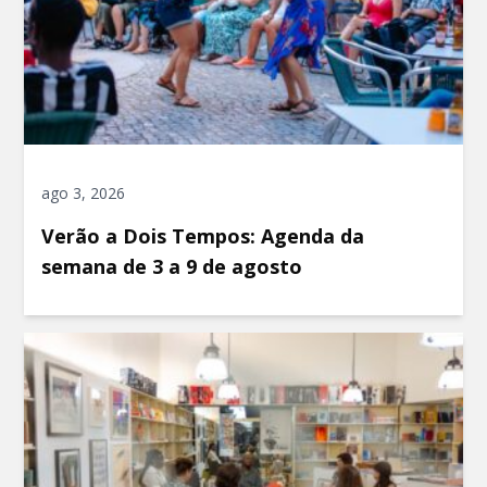
ago 3, 2026
Verão a Dois Tempos: Agenda da
semana de 3 a 9 de agosto