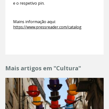
e o respetivo pin.
Mains informação aqui:
https://www.pressreader.com/catalog
Mais artigos em "Cultura"