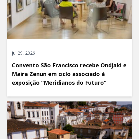
jul 29, 2026
Convento São Francisco recebe Ondjaki e
Maíra Zenun em ciclo associado à
exposição “Meridianos do Futuro”