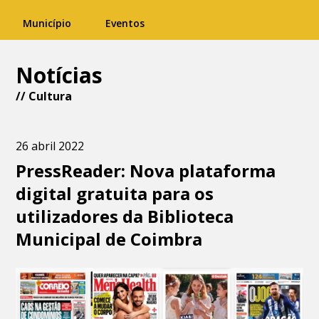
Município
Eventos
Notícias
//
Cultura
26 abril 2022
PressReader: Nova plataforma
digital gratuita para os
utilizadores da Biblioteca
Municipal de Coimbra