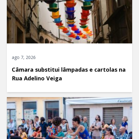
ago 7, 2026
Câmara substitui lâmpadas e cartolas na
Rua Adelino Veiga