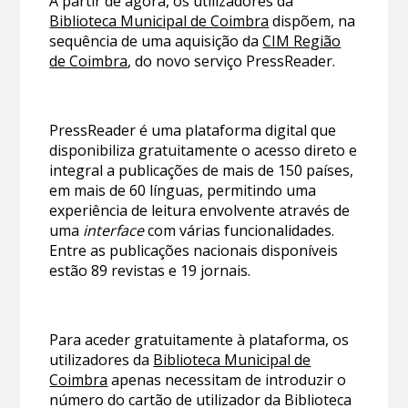
A partir de agora, os utilizadores da
Biblioteca Municipal de Coimbra
dispõem, na
sequência de uma aquisição da
CIM Região
de Coimbra
, do novo serviço PressReader.
PressReader é uma plataforma digital que
disponibiliza gratuitamente o acesso direto e
integral a publicações de mais de 150 países,
em mais de 60 línguas, permitindo uma
experiência de leitura envolvente através de
uma
interface
com várias funcionalidades.
Entre as publicações nacionais disponíveis
estão 89 revistas e 19 jornais.
Para aceder gratuitamente à plataforma, os
utilizadores da
Biblioteca Municipal de
Coimbra
apenas necessitam de introduzir o
número do cartão de utilizador da Biblioteca