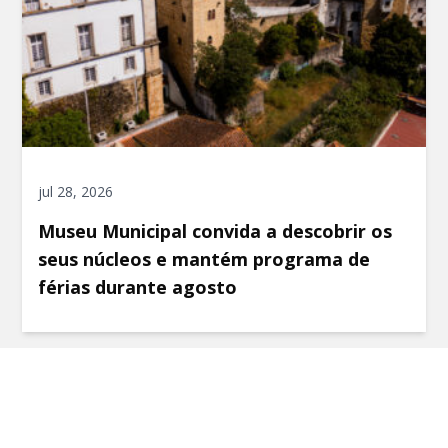
jul 28, 2026
Museu Municipal convida a descobrir os
seus núcleos e mantém programa de
férias durante agosto