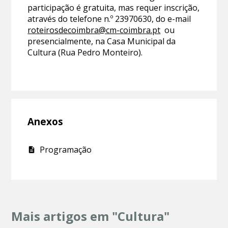
participação é gratuita, mas requer inscrição,
através do telefone n.º 23970630, do e-mail
roteirosdecoimbra@cm-coimbra.pt
ou
presencialmente, na Casa Municipal da
Cultura (Rua Pedro Monteiro).
Anexos
Programação
Mais artigos em "Cultura"