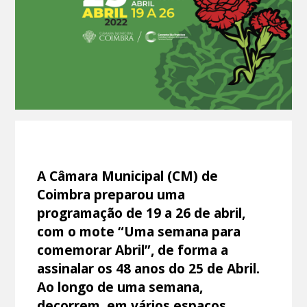
A Câmara Municipal (CM) de
Coimbra preparou uma
programação de 19 a 26 de abril,
com o mote “Uma semana para
comemorar Abril”, de forma a
assinalar os 48 anos do 25 de Abril.
Ao longo de uma semana,
decorrem, em vários espaços