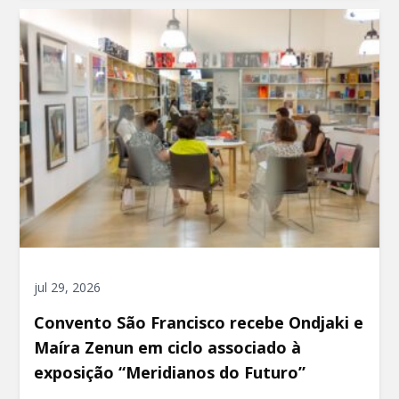
jul 29, 2026
Convento São Francisco recebe Ondjaki e
Maíra Zenun em ciclo associado à
exposição “Meridianos do Futuro”