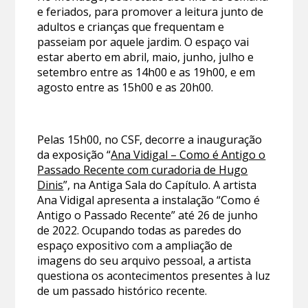
e feriados, para promover a leitura junto de
adultos e crianças que frequentam e
passeiam por aquele jardim. O espaço vai
estar aberto em abril, maio, junho, julho e
setembro entre as 14h00 e as 19h00, e em
agosto entre as 15h00 e as 20h00.
Pelas 15h00, no CSF, decorre a inauguração
da exposição “
Ana Vidigal – Como é Antigo o
Passado Recente com curadoria de Hugo
Dinis
”, na Antiga Sala do Capítulo. A artista
Ana Vidigal apresenta a instalação “Como é
Antigo o Passado Recente” até 26 de junho
de 2022. Ocupando todas as paredes do
espaço expositivo com a ampliação de
imagens do seu arquivo pessoal, a artista
questiona os acontecimentos presentes à luz
de um passado histórico recente.