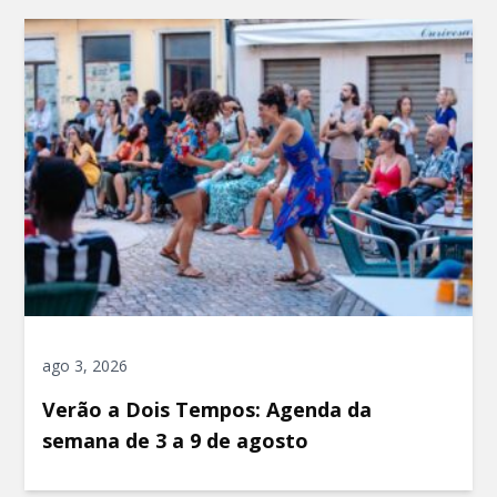
ago 3, 2026
Verão a Dois Tempos: Agenda da
semana de 3 a 9 de agosto