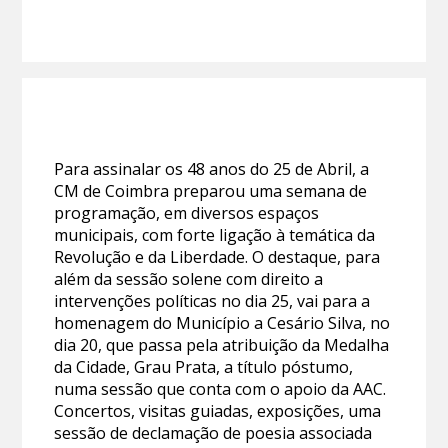
Para assinalar os 48 anos do 25 de Abril, a
CM de Coimbra preparou uma semana de
programação, em diversos espaços
municipais, com forte ligação à temática da
Revolução e da Liberdade. O destaque, para
além da sessão solene com direito a
intervenções políticas no dia 25, vai para a
homenagem do Município a Cesário Silva, no
dia 20, que passa pela atribuição da Medalha
da Cidade, Grau Prata, a título póstumo,
numa sessão que conta com o apoio da AAC.
Concertos, visitas guiadas, exposições, uma
sessão de declamação de poesia associada