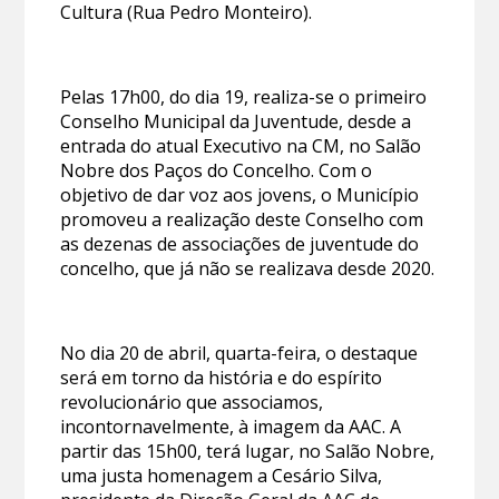
Cultura (Rua Pedro Monteiro).
Pelas 17h00, do dia 19, realiza-se o primeiro
Conselho Municipal da Juventude, desde a
entrada do atual Executivo na CM, no Salão
Nobre dos Paços do Concelho. Com o
objetivo de dar voz aos jovens, o Município
promoveu a realização deste Conselho com
as dezenas de associações de juventude do
concelho, que já não se realizava desde 2020.
No dia 20 de abril, quarta-feira, o destaque
será em torno da história e do espírito
revolucionário que associamos,
incontornavelmente, à imagem da AAC. A
partir das 15h00, terá lugar, no Salão Nobre,
uma justa homenagem a Cesário Silva,