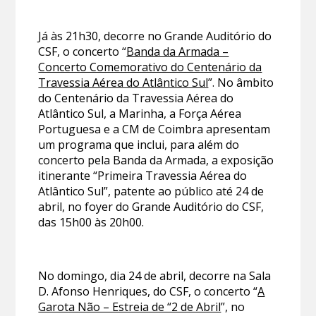
Já às 21h30, decorre no Grande Auditório do
CSF, o concerto “
Banda da Armada –
Concerto Comemorativo do Centenário da
Travessia Aérea do Atlântico Sul
”. No âmbito
do Centenário da Travessia Aérea do
Atlântico Sul, a Marinha, a Força Aérea
Portuguesa e a CM de Coimbra apresentam
um programa que inclui, para além do
concerto pela Banda da Armada, a exposição
itinerante “Primeira Travessia Aérea do
Atlântico Sul”, patente ao público até 24 de
abril, no foyer do Grande Auditório do CSF,
das 15h00 às 20h00.
No domingo, dia 24 de abril, decorre na Sala
D. Afonso Henriques, do CSF, o concerto “
A
Garota Não – Estreia de “2 de Abril
”, no