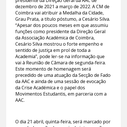
presidente da Direção Geral da AAC de
dezembro de 2021 a março de 2022. A CM de
Coimbra vai atribuir a Medalha da Cidade,
Grau Prata, a título póstumo, a Cesário Silva.
“Apesar dos poucos meses em que assumiu
funções como presidente da Direção Geral
da Associação Académica de Coimbra,
Cesário Silva mostrou o forte empenho e
sentido de justiça em prol de toda a
Academia”, pode ler-se na informação que
vai à Reunião de Câmara de segunda-feira.
Este momento de homenagem será
precedido de uma atuação da Secção de Fado
da AAC e ainda de uma sessão de evocação
da Crise Académica e o papel dos
Movimentos Estudantis, em parceria com a
AAC.
O dia 21 abril, quinta-feira, será marcado por