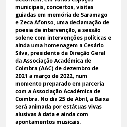
municipais, concertos, visitas
guiadas em memória de Saramago
e Zeca Afonso, uma declamação de
poesia de intervenção, a sessão
solene com intervenções políticas e
ainda uma homenagem a Cesário
Silva, presidente da Direção Geral
da Associação Académica de
Coimbra (AAC) de dezembro de
2021 a março de 2022, num
momento preparado em parceria
com a Associação Académica de
Coimbra. No dia 25 de Abril, a Baixa
será animada por estátuas vivas
alusivas à data e ainda com
apontamentos musicais.