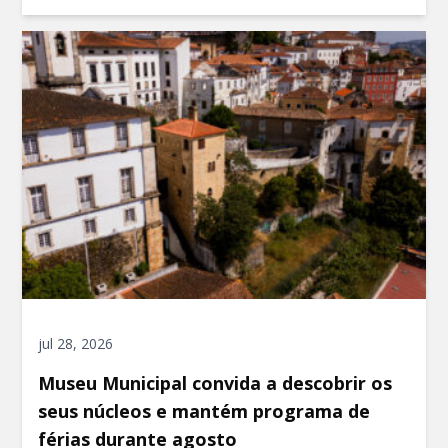
jul 28, 2026
Museu Municipal convida a descobrir os
seus núcleos e mantém programa de
férias durante agosto