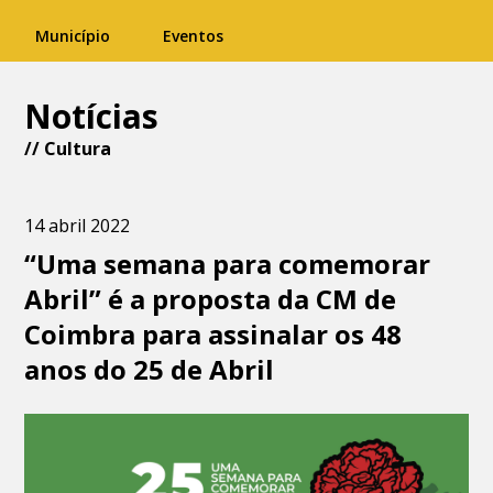
Município
Eventos
Notícias
//
Cultura
14 abril 2022
“Uma semana para comemorar
Abril” é a proposta da CM de
Coimbra para assinalar os 48
anos do 25 de Abril