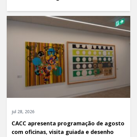
jul 28, 2026
CACC apresenta programação de agosto
com oficinas, visita guiada e desenho