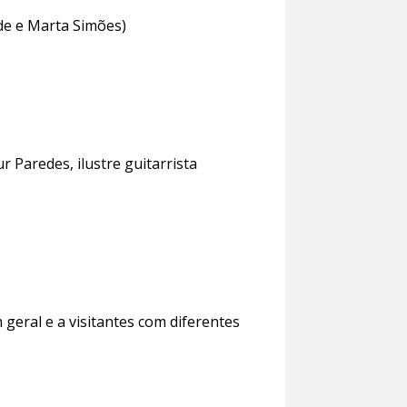
de e Marta Simões)
 Paredes, ilustre guitarrista
geral e a visitantes com diferentes