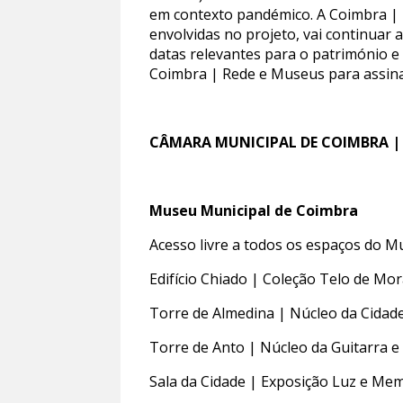
em contexto pandémico. A Coimbra | 
envolvidas no projeto, vai continuar
datas relevantes para o património e
Coimbra | Rede e Museus para assina
CÂMARA MUNICIPAL DE COIMBRA 
Museu Municipal de Coimbra
Acesso livre a todos os espaços do 
Edifício Chiado | Coleção Telo de Mor
Torre de Almedina | Núcleo da Cida
Torre de Anto | Núcleo da Guitarra 
Sala da Cidade | Exposição Luz e Me