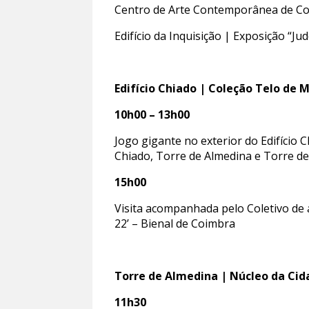
Centro de Arte Contemporânea de Co
Edifício da Inquisição | Exposição “J
Edifício Chiado | Coleção Telo de 
10h00 – 13h00
Jogo gigante no exterior do Edifício 
Chiado, Torre de Almedina e Torre de 
15h00
Visita acompanhada pelo Coletivo de a
22’ – Bienal de Coimbra
Torre de Almedina | Núcleo da Ci
11h30