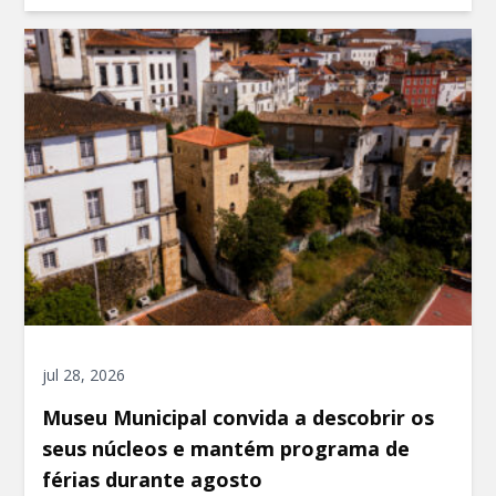
jul 28, 2026
Museu Municipal convida a descobrir os
seus núcleos e mantém programa de
férias durante agosto