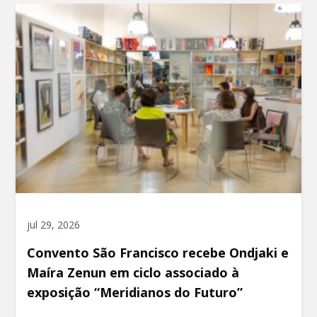
jul 29, 2026
Convento São Francisco recebe Ondjaki e
Maíra Zenun em ciclo associado à
exposição “Meridianos do Futuro”