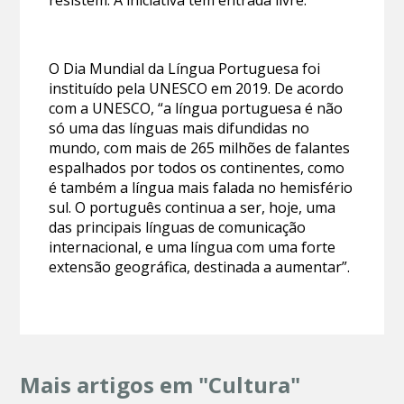
resistem. A iniciativa tem entrada livre.
O Dia Mundial da Língua Portuguesa foi
instituído pela UNESCO em 2019. De acordo
com a UNESCO, “a língua portuguesa é não
só uma das línguas mais difundidas no
mundo, com mais de 265 milhões de falantes
espalhados por todos os continentes, como
é também a língua mais falada no hemisfério
sul. O português continua a ser, hoje, uma
das principais línguas de comunicação
internacional, e uma língua com uma forte
extensão geográfica, destinada a aumentar”.
Mais artigos em "Cultura"