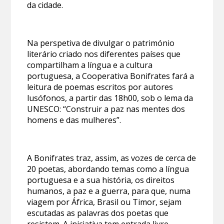
da cidade.
Na perspetiva de divulgar o património
literário criado nos diferentes países que
compartilham a língua e a cultura
portuguesa, a Cooperativa Bonifrates fará a
leitura de poemas escritos por autores
lusófonos, a partir das 18h00, sob o lema da
UNESCO: “Construir a paz nas mentes dos
homens e das mulheres”.
A Bonifrates traz, assim, as vozes de cerca de
20 poetas, abordando temas como a língua
portuguesa e a sua história, os direitos
humanos, a paz e a guerra, para que, numa
viagem por África, Brasil ou Timor, sejam
escutadas as palavras dos poetas que