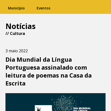
Município
Eventos
Notícias
//
Cultura
3 maio 2022
Dia Mundial da Língua
Portuguesa assinalado com
leitura de poemas na Casa da
Escrita