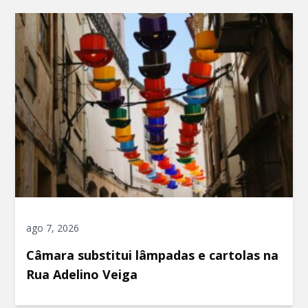
ago 7, 2026
Câmara substitui lâmpadas e cartolas na
Rua Adelino Veiga