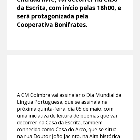
da Escrita, com início pelas 18h00, e
será protagonizada pela
Cooperativa Bonifrates.
A CM Coimbra vai assinalar o Dia Mundial da
Língua Portuguesa, que se assinala na
próxima quinta-feira, dia 05 de maio, com
uma iniciativa de leitura de poemas que vai
decorrer na Casa da Escrita, também
conhecida como Casa do Arco, que se situa
na rua Doutor João Jacinto, na Alta histórica