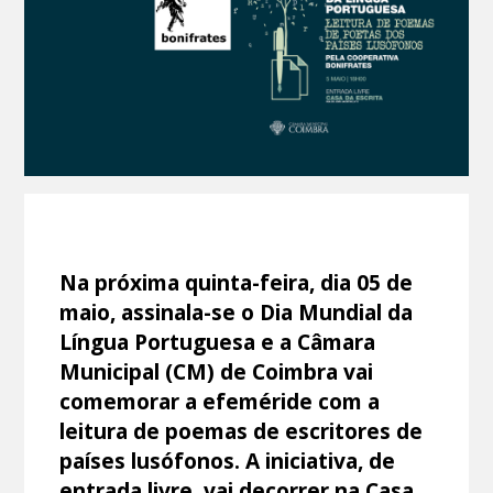
Na próxima quinta-feira, dia 05 de
maio, assinala-se o Dia Mundial da
Língua Portuguesa e a Câmara
Municipal (CM) de Coimbra vai
comemorar a efeméride com a
leitura de poemas de escritores de
países lusófonos. A iniciativa, de
entrada livre, vai decorrer na Casa