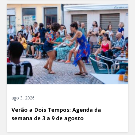
ago 3, 2026
Verão a Dois Tempos: Agenda da
semana de 3 a 9 de agosto