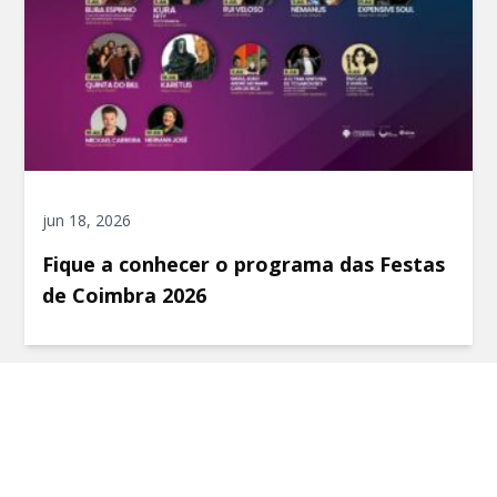
jun 18, 2026
Fique a conhecer o programa das Festas
de Coimbra 2026