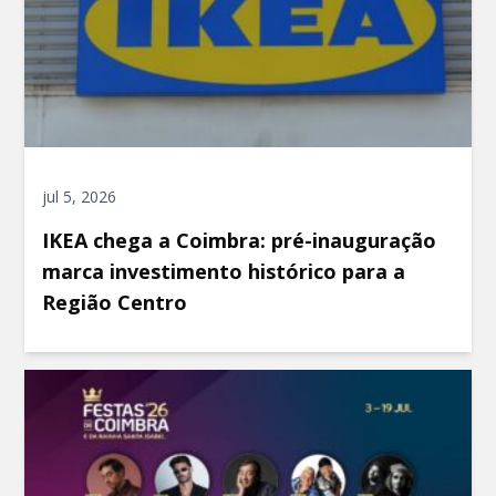
jul 5, 2026
IKEA chega a Coimbra: pré-inauguração
marca investimento histórico para a
Região Centro