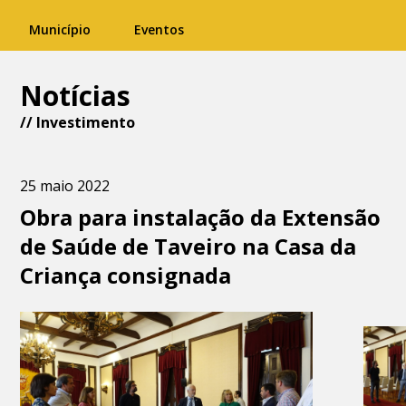
Município
Eventos
Notícias
//
Investimento
25 maio 2022
Obra para instalação da Extensão
de Saúde de Taveiro na Casa da
Criança consignada