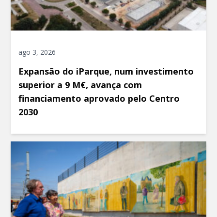
ago 3, 2026
Expansão do iParque, num investimento
superior a 9 M€, avança com
financiamento aprovado pelo Centro
2030