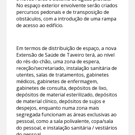
No espaço exterior envolvente serão criados
percursos pedonais e de transposição de
obstáculos, com a introdução de uma rampa
de acesso ao edifício.
Em termos de distribuição de espaço, a nova
Extensão de Saúde de Taveiro terá, ao nível
do rés-do-chão, uma zona de espera,
receção/secretariado, instalação sanitária de
utentes, salas de tratamentos, gabinetes
médicos, gabinetes de enfermagem,
gabinetes de consulta, depósitos de lixo,
depósitos de material esterilizado, depósitos
de material clínico, depósitos de sujos e
despejos, enquanto numa zona mais
segregada funcionam as áreas exclusivas ao
pessoal, como a sala polivalente, copa/sala
do pessoal, e instalação sanitária / vestiários
do pessoal.