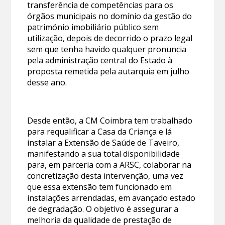
transferência de competências para os
órgãos municipais no domínio da gestão do
património imobiliário público sem
utilização, depois de decorrido o prazo legal
sem que tenha havido qualquer pronuncia
pela administração central do Estado à
proposta remetida pela autarquia em julho
desse ano.
Desde então, a CM Coimbra tem trabalhado
para requalificar a Casa da Criança e lá
instalar a Extensão de Saúde de Taveiro,
manifestando a sua total disponibilidade
para, em parceria com a ARSC, colaborar na
concretização desta intervenção, uma vez
que essa extensão tem funcionado em
instalações arrendadas, em avançado estado
de degradação. O objetivo é assegurar a
melhoria da qualidade de prestação de