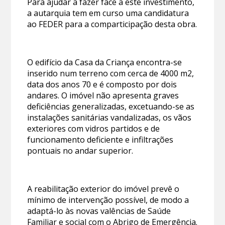
Para ajudar a fazer face a este investimento,
a autarquia tem em curso uma candidatura
ao FEDER para a comparticipação desta obra.
O edifício da Casa da Criança encontra-se
inserido num terreno com cerca de 4000 m2,
data dos anos 70 e é composto por dois
andares. O imóvel não apresenta graves
deficiências generalizadas, excetuando-se as
instalações sanitárias vandalizadas, os vãos
exteriores com vidros partidos e de
funcionamento deficiente e infiltrações
pontuais no andar superior.
A reabilitação exterior do imóvel prevê o
mínimo de intervenção possível, de modo a
adaptá-lo às novas valências de Saúde
Familiar e social com o Abrigo de Emergência.