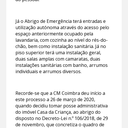
Já o Abrigo de Emergência terá entradas e
utilização autónoma através do acesso pelo
espaço anteriormente ocupado pela
lavandaria, com cozinha ao nível do rés-do-
chão, bem como instalação sanitária. Já no
piso superior terá uma instalação geral,
duas salas amplas com camaratas, duas
instalações sanitárias com banho, arrumos
individuais e arrumos diversos.
Recorde-se que a CM Coimbra deu início a
este processo a 26 de março de 2020,
quando decidiu tomar posse administrativa
do imóvel Casa da Criança, ao abrigo do
disposto no Decreto-Lei n.º 106/2018, de 29
de novembro, que concretiza o quadro de