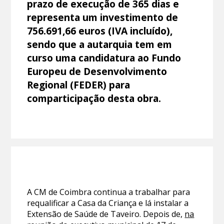
prazo de execução de 365 dias e
representa um investimento de
756.691,66 euros (IVA incluído),
sendo que a autarquia tem em
curso uma candidatura ao Fundo
Europeu de Desenvolvimento
Regional (FEDER) para
comparticipação desta obra.
A CM de Coimbra continua a trabalhar para
requalificar a Casa da Criança e lá instalar a
Extensão de Saúde de Taveiro. Depois de,
na