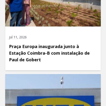
jul 11, 2026
Praça Europa inaugurada junto à
Estação Coimbra-B com instalação de
Paul de Gobert