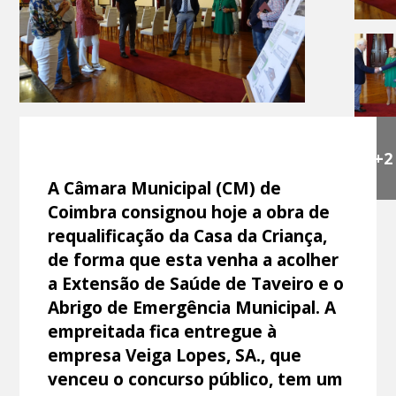
+2
A Câmara Municipal (CM) de
Coimbra consignou hoje a obra de
requalificação da Casa da Criança,
de forma que esta venha a acolher
a Extensão de Saúde de Taveiro e o
Abrigo de Emergência Municipal. A
empreitada fica entregue à
empresa Veiga Lopes, SA., que
venceu o concurso público, tem um