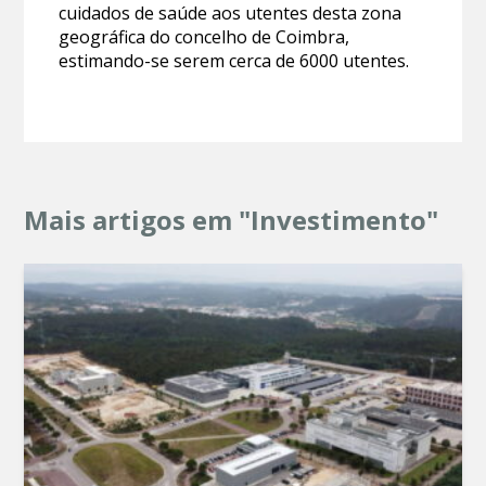
cuidados de saúde aos utentes desta zona
geográfica do concelho de Coimbra,
estimando-se serem cerca de 6000 utentes.
Mais artigos em "Investimento"