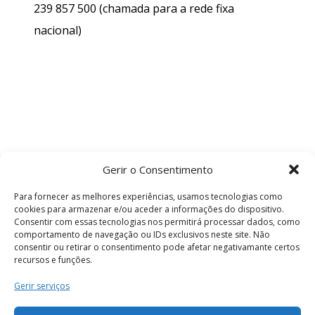
239 857 500
(chamada para a rede fixa
nacional)
Gerir o Consentimento
Para fornecer as melhores experiências, usamos tecnologias como
cookies para armazenar e/ou aceder a informações do dispositivo.
Consentir com essas tecnologias nos permitirá processar dados, como
comportamento de navegação ou IDs exclusivos neste site. Não
consentir ou retirar o consentimento pode afetar negativamante certos
recursos e funções.
Termos e Condições
Gerir serviços