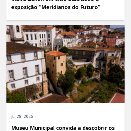
exposição “Meridianos do Futuro”
jul 28, 2026
Museu Municipal convida a descobrir os