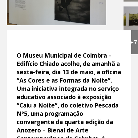
+7
O Museu Municipal de Coimbra –
Edifício Chiado acolhe, de amanhã a
sexta-feira, dia 13 de maio, a oficina
“As Cores e as Formas da Noite”.
Uma iniciativa integrada no serviço
educativo associado à exposição
“Caiu a Noite”, do coletivo Pescada
Nº5, uma programação
convergente da quarta edição da
Anozero – Bienal de Arte