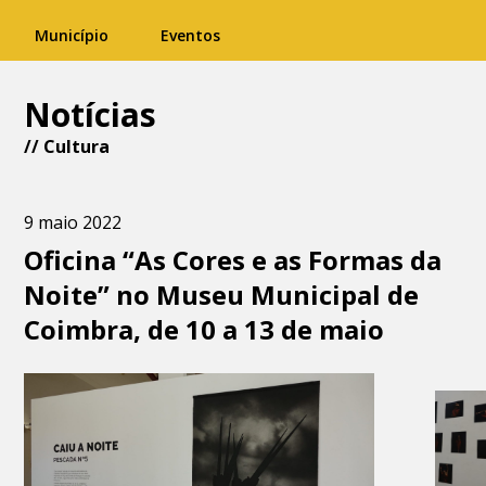
Município
Eventos
Notícias
//
Cultura
9 maio 2022
Oficina “As Cores e as Formas da
Noite” no Museu Municipal de
Coimbra, de 10 a 13 de maio