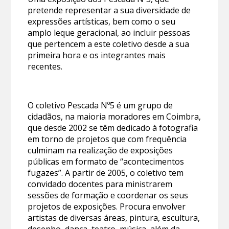
pretende representar a sua diversidade de
expressões artísticas, bem como o seu
amplo leque geracional, ao incluir pessoas
que pertencem a este coletivo desde a sua
primeira hora e os integrantes mais
recentes.
O coletivo Pescada Nº5 é um grupo de
cidadãos, na maioria moradores em Coimbra,
que desde 2002 se têm dedicado à fotografia
em torno de projetos que com frequência
culminam na realização de exposições
públicas em formato de “acontecimentos
fugazes”. A partir de 2005, o coletivo tem
convidado docentes para ministrarem
sessões de formação e coordenar os seus
projetos de exposições. Procura envolver
artistas de diversas áreas, pintura, escultura,
desenho, dança, teatro, música, além da