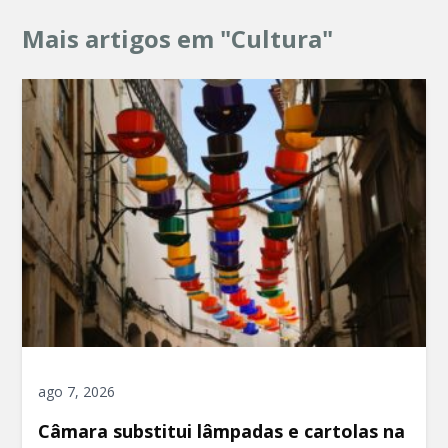
Mais artigos em "Cultura"
ago 7, 2026
Câmara substitui lâmpadas e cartolas na