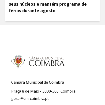
seus núcleos e mantém programa de
férias durante agosto
Câmara Municipal de Coimbra
Praça 8 de Maio - 3000-300, Coimbra
geral@cm-coimbra.pt