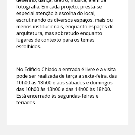
fotografia. Em cada projeto, presta-se
especial atenção à escolha do local,
escrutinando os diversos espaços, mais ou
menos institucionais, enquanto espaços de
arquitetura, mas sobretudo enquanto
lugares de contexto para os temas
escolhidos.
No Edifício Chiado a entrada é livre e a visita
pode ser realizada de terça a sexta-feira, das
10h00 às 18h00 e aos sábados e domingos
das 10h00 às 13h00 e das 14h00 às 18h00.
Está encerrado às segundas-feiras e
feriados.