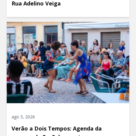
Rua Adelino Veiga
ago 3, 2026
Verão a Dois Tempos: Agenda da