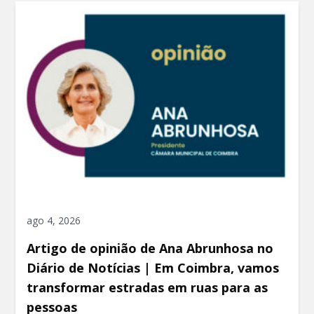
ago 4, 2026
Artigo de opinião de Ana Abrunhosa no
Diário de Notícias | Em Coimbra, vamos
transformar estradas em ruas para as
pessoas