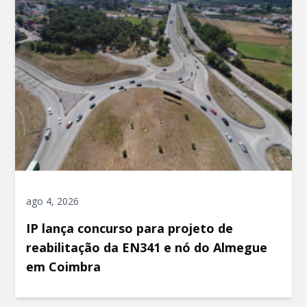
ago 4, 2026
IP lança concurso para projeto de
reabilitação da EN341 e nó do Almegue
em Coimbra