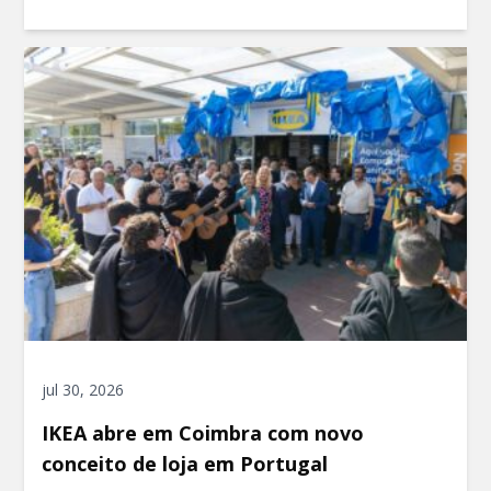
jul 30, 2026
IKEA abre em Coimbra com novo
conceito de loja em Portugal