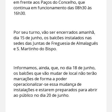
em frente aos Paços do Concelho, que
continua em funcionamento das 08h30 às
16h30.
Por seu turno, vão ser encerrados amanhã,
dia 15 de junho, os balcões instalados nas
sedes das Juntas de Freguesia de Almalaguês
e S. Martinho do Bispo.
Informamos, ainda, que, no dia 18 de junho,
os balcões que vão mudar de local não terão
marcações de forma a poder
operacionalizar-se essa mudança de
instalações e estarem preparados para abrir
ao público no dia 20 de junho.