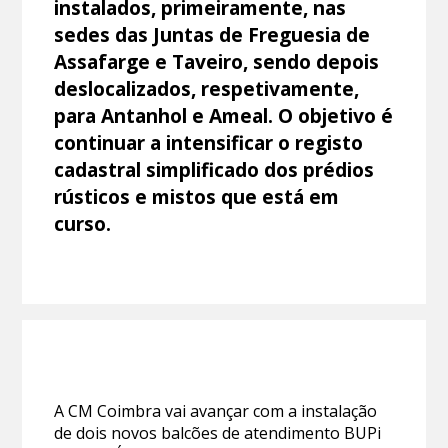
instalados, primeiramente, nas
sedes das Juntas de Freguesia de
Assafarge e Taveiro, sendo depois
deslocalizados, respetivamente,
para Antanhol e Ameal. O objetivo é
continuar a intensificar o registo
cadastral simplificado dos prédios
rústicos e mistos que está em
curso.
A CM Coimbra vai avançar com a instalação
de dois novos balcões de atendimento BUPi