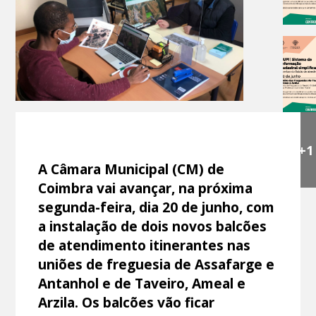
+1
A Câmara Municipal (CM) de
Coimbra vai avançar, na próxima
segunda-feira, dia 20 de junho, com
a instalação de dois novos balcões
de atendimento itinerantes nas
uniões de freguesia de Assafarge e
Antanhol e de Taveiro, Ameal e
Arzila. Os balcões vão ficar