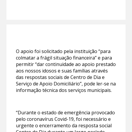
O apoio foi solicitado pela instituição “para
colmatar a frágil situação financeira” e para
permitir “dar continuidade ao apoio prestado
aos nossos idosos e suas famílias através
das respostas sociais de Centro de Dia e
Serviço de Apoio Domiciliário”, pode ler-se na
informação técnica dos serviços municipais.
“Durante o estado de emergência provocado
pelo coronavírus Covid-19, foi necessário e
urgente o encerramento da resposta social