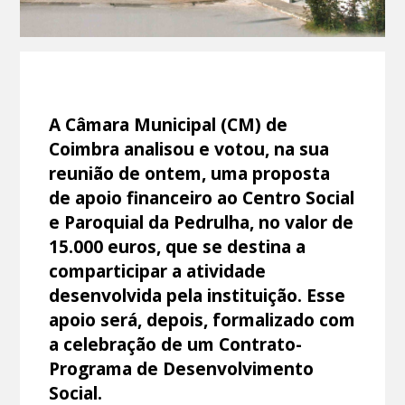
A Câmara Municipal (CM) de
Coimbra analisou e votou, na sua
reunião de ontem, uma proposta
de apoio financeiro ao Centro Social
e Paroquial da Pedrulha, no valor de
15.000 euros, que se destina a
comparticipar a atividade
desenvolvida pela instituição. Esse
apoio será, depois, formalizado com
a celebração de um Contrato-
Programa de Desenvolvimento
Social.