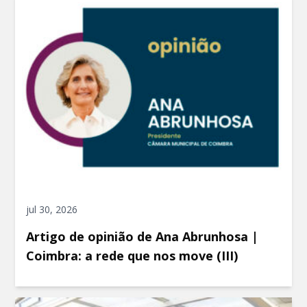
jul 30, 2026
Artigo de opinião de Ana Abrunhosa |
Coimbra: a rede que nos move (III)