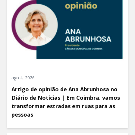
ago 4, 2026
Artigo de opinião de Ana Abrunhosa no
Diário de Notícias | Em Coimbra, vamos
transformar estradas em ruas para as
pessoas