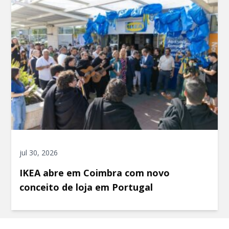
jul 30, 2026
IKEA abre em Coimbra com novo
conceito de loja em Portugal