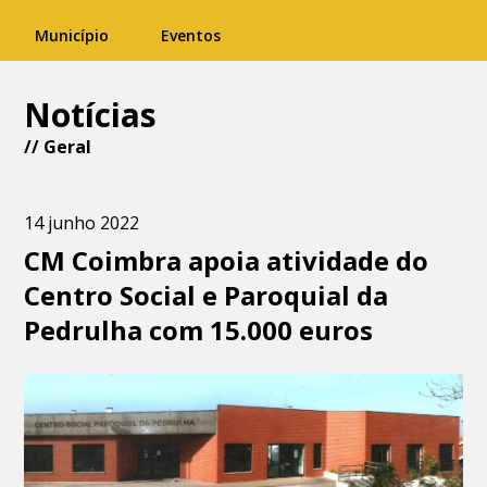
Município
Eventos
Notícias
//
Geral
14 junho 2022
CM Coimbra apoia atividade do
Centro Social e Paroquial da
Pedrulha com 15.000 euros