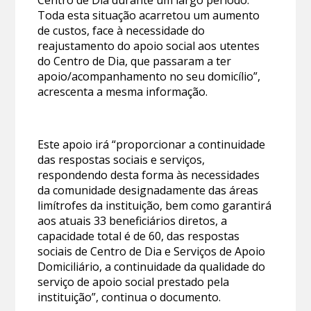
Centro de Dia durante um largo período.
Toda esta situação acarretou um aumento
de custos, face à necessidade do
reajustamento do apoio social aos utentes
do Centro de Dia, que passaram a ter
apoio/acompanhamento no seu domicílio”,
acrescenta a mesma informação.
Este apoio irá “proporcionar a continuidade
das respostas sociais e serviços,
respondendo desta forma às necessidades
da comunidade designadamente das áreas
limítrofes da instituição, bem como garantirá
aos atuais 33 beneficiários diretos, a
capacidade total é de 60, das respostas
sociais de Centro de Dia e Serviços de Apoio
Domiciliário, a continuidade da qualidade do
serviço de apoio social prestado pela
instituição”, continua o documento.