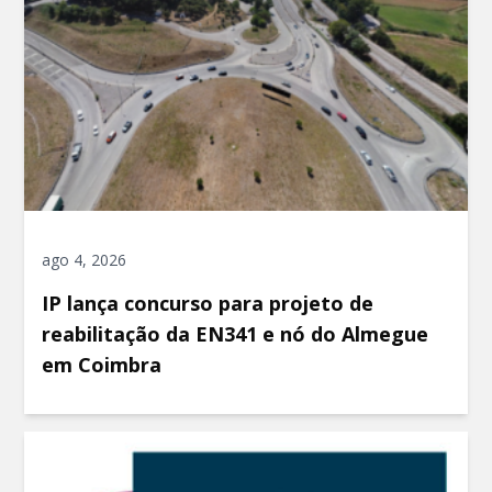
ago 4, 2026
IP lança concurso para projeto de
reabilitação da EN341 e nó do Almegue
em Coimbra