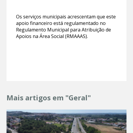
Os serviços municipais acrescentam que este
apoio financeiro está regulamentado no
Regulamento Municipal para Atribuição de
Apoios na Área Social (RMAAAS).
Mais artigos em "Geral"