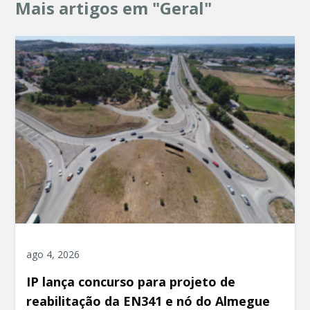
Mais artigos em "Geral"
ago 4, 2026
IP lança concurso para projeto de
reabilitação da EN341 e nó do Almegue