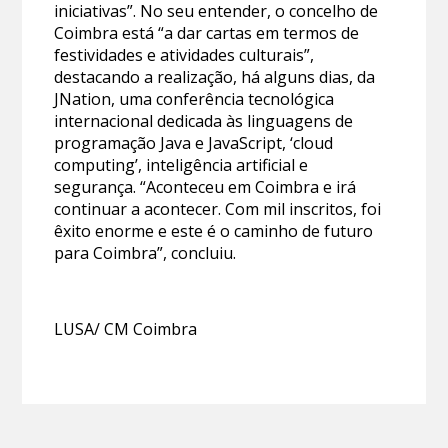
iniciativas”. No seu entender, o concelho de
Coimbra está “a dar cartas em termos de
festividades e atividades culturais”,
destacando a realização, há alguns dias, da
JNation, uma conferência tecnológica
internacional dedicada às linguagens de
programação Java e JavaScript, ‘cloud
computing’, inteligência artificial e
segurança. “Aconteceu em Coimbra e irá
continuar a acontecer. Com mil inscritos, foi
êxito enorme e este é o caminho de futuro
para Coimbra”, concluiu.
LUSA/ CM Coimbra