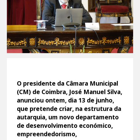
O presidente da Câmara Municipal
(CM) de Coimbra, José Manuel Silva,
anunciou ontem, dia 13 de junho,
que pretende criar, na estrutura da
autarquia, um novo departamento
de desenvolvimento económico,
empreendedorismo,