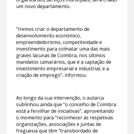
um novo departamento.
“Iremos criar o departamento de
desenvolvimento económico,
empreendedorismo, competitividade e
investimento para colmatar uma das mais
graves lacunas de Coimbra, nos últimos
mandatos camarários, que é a captação de
investimento empresarial e industrial, e a
criação de emprego”, informou.
Ao longo da sua intervenção, o autarca
sublinhou ainda que “o concelho de Coimbra
está a fervilhar de iniciativas”, aproveitando
o momento para “reconhecer as respetivas
organizações, associações e juntas de
freguesia que têm “transbordado de