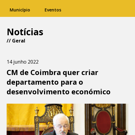
Município
Eventos
Notícias
//
Geral
14 junho 2022
CM de Coimbra quer criar
departamento para o
desenvolvimento económico