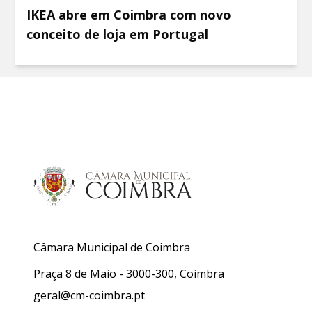
IKEA abre em Coimbra com novo
conceito de loja em Portugal
Câmara Municipal de Coimbra
Praça 8 de Maio - 3000-300, Coimbra
geral@cm-coimbra.pt