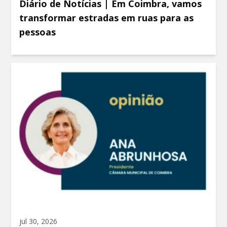
Diário de Notícias | Em Coimbra, vamos
transformar estradas em ruas para as
pessoas
jul 30, 2026