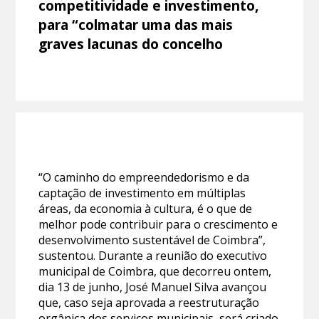
competitividade e investimento,
para “colmatar uma das mais
graves lacunas do concelho
“O caminho do empreendedorismo e da
captação de investimento em múltiplas
áreas, da economia à cultura, é o que de
melhor pode contribuir para o crescimento e
desenvolvimento sustentável de Coimbra”,
sustentou. Durante a reunião do executivo
municipal de Coimbra, que decorreu ontem,
dia 13 de junho, José Manuel Silva avançou
que, caso seja aprovada a reestruturação
orgânica dos serviços municipais, será criado