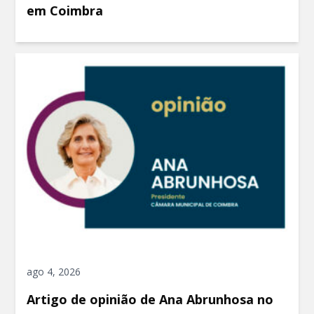
em Coimbra
ago 4, 2026
Artigo de opinião de Ana Abrunhosa no