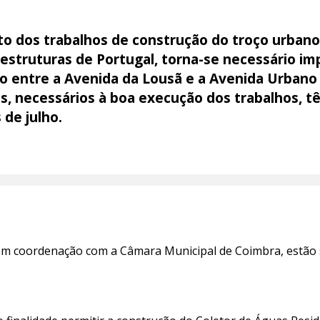
 dos trabalhos de construção do troço urbano
aestruturas de Portugal, torna-se necessário im
ção entre a Avenida da Lousã e a Avenida Urbano
s, necessários à boa execução dos trabalhos, tê
de julho.
 em coordenação com a Câmara Municipal de Coimbra, estão 