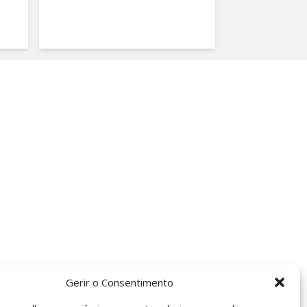
Gerir o Consentimento