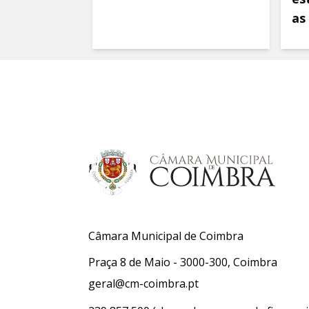
as
Câmara Municipal de Coimbra
Praça 8 de Maio - 3000-300, Coimbra
geral@cm-coimbra.pt