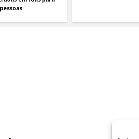
 pessoas