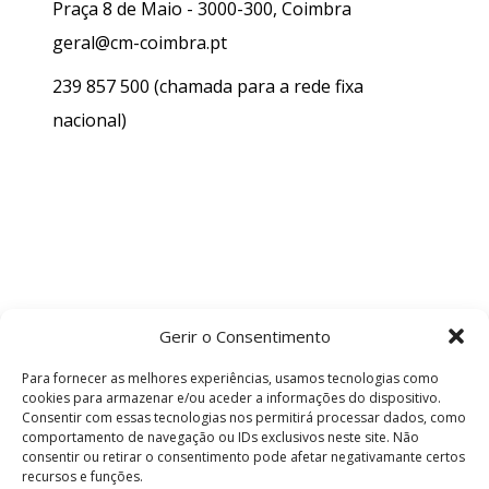
Praça 8 de Maio - 3000-300, Coimbra
geral@cm-coimbra.pt
239 857 500
(chamada para a rede fixa
nacional)
Gerir o Consentimento
Para fornecer as melhores experiências, usamos tecnologias como
cookies para armazenar e/ou aceder a informações do dispositivo.
Consentir com essas tecnologias nos permitirá processar dados, como
comportamento de navegação ou IDs exclusivos neste site. Não
consentir ou retirar o consentimento pode afetar negativamante certos
recursos e funções.