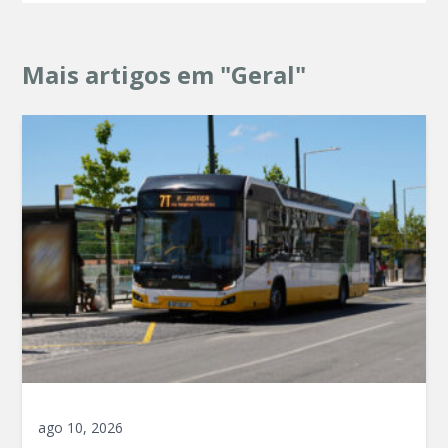
Mais artigos em "Geral"
ago 10, 2026