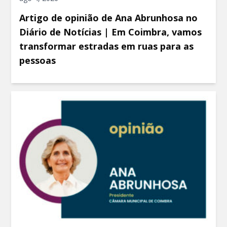
Artigo de opinião de Ana Abrunhosa no
Diário de Notícias | Em Coimbra, vamos
transformar estradas em ruas para as
pessoas