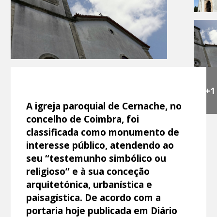
+1
A igreja paroquial de Cernache, no
concelho de Coimbra, foi
classificada como monumento de
interesse público, atendendo ao
seu “testemunho simbólico ou
religioso” e à sua conceção
arquitetónica, urbanística e
paisagística. De acordo com a
portaria hoje publicada em Diário