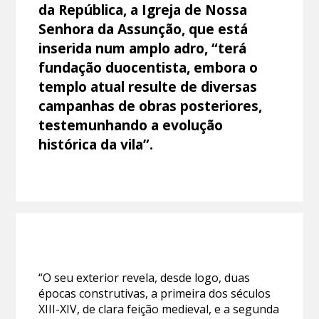
da República, a Igreja de Nossa
Senhora da Assunção, que está
inserida num amplo adro, “terá
fundação duocentista, embora o
templo atual resulte de diversas
campanhas de obras posteriores,
testemunhando a evolução
histórica da vila”.
“O seu exterior revela, desde logo, duas
épocas construtivas, a primeira dos séculos
XIII-XIV, de clara feição medieval, e a segunda