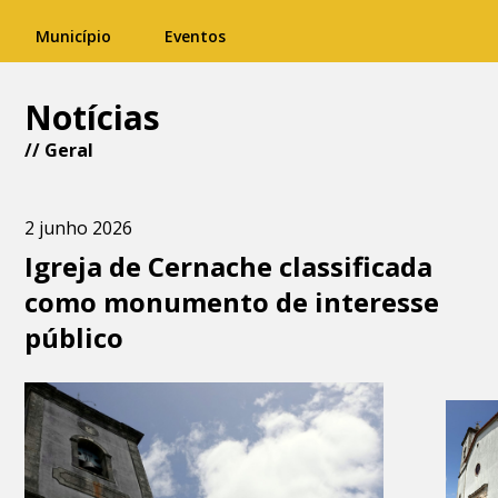
Município
Eventos
Notícias
//
Geral
2 junho 2026
Igreja de Cernache classificada
como monumento de interesse
público