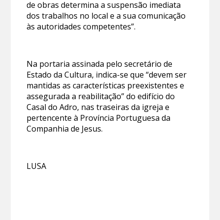
de obras determina a suspensão imediata
dos trabalhos no local e a sua comunicação
às autoridades competentes”.
Na portaria assinada pelo secretário de
Estado da Cultura, indica-se que “devem ser
mantidas as características preexistentes e
assegurada a reabilitação” do edifício do
Casal do Adro, nas traseiras da igreja e
pertencente à Província Portuguesa da
Companhia de Jesus.
LUSA