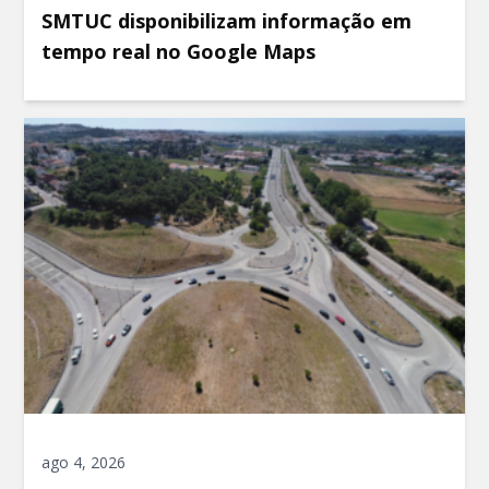
SMTUC disponibilizam informação em
tempo real no Google Maps
ago 4, 2026