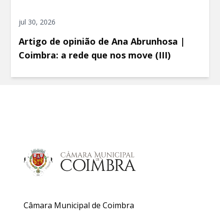
jul 30, 2026
Artigo de opinião de Ana Abrunhosa |
Coimbra: a rede que nos move (III)
Câmara Municipal de Coimbra