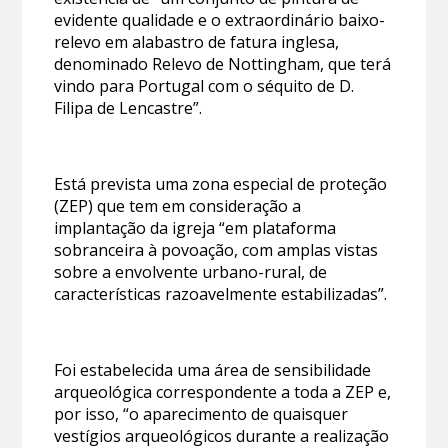
evidente qualidade e o extraordinário baixo-
relevo em alabastro de fatura inglesa,
denominado Relevo de Nottingham, que terá
vindo para Portugal com o séquito de D.
Filipa de Lencastre”.
Está prevista uma zona especial de proteção
(ZEP) que tem em consideração a
implantação da igreja “em plataforma
sobranceira à povoação, com amplas vistas
sobre a envolvente urbano-rural, de
características razoavelmente estabilizadas”.
Foi estabelecida uma área de sensibilidade
arqueológica correspondente a toda a ZEP e,
por isso, “o aparecimento de quaisquer
vestígios arqueológicos durante a realização