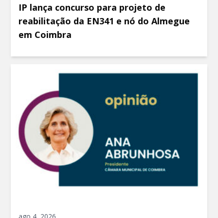
IP lança concurso para projeto de
reabilitação da EN341 e nó do Almegue
em Coimbra
ago 4, 2026