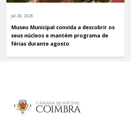
jul 28, 2026
Museu Municipal convida a descobrir os
seus núcleos e mantém programa de
férias durante agosto