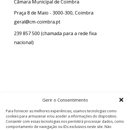
Câmara Municipal de Coimbra
Praça 8 de Maio - 3000-300, Coimbra
geral@cm-coimbra.pt
239 857 500
(chamada para a rede fixa
nacional)
Gerir o Consentimento
Para fornecer as melhores experiências, usamos tecnologias como
cookies para armazenar e/ou aceder a informações do dispositivo.
Consentir com essas tecnologias nos permitirá processar dados, como
comportamento de navegação ou IDs exclusivos neste site. Não