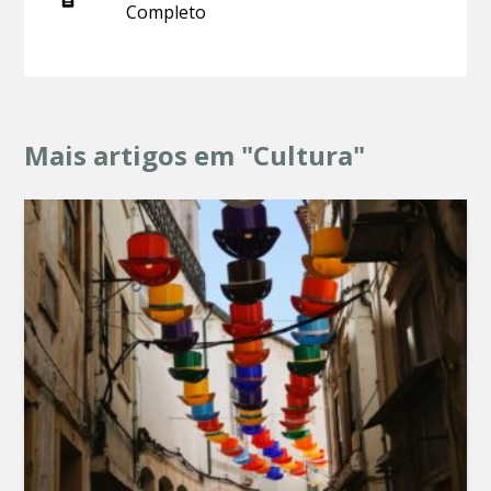
Completo
Mais artigos em "Cultura"