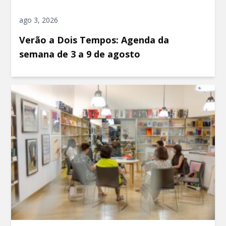
ago 3, 2026
Verão a Dois Tempos: Agenda da
semana de 3 a 9 de agosto