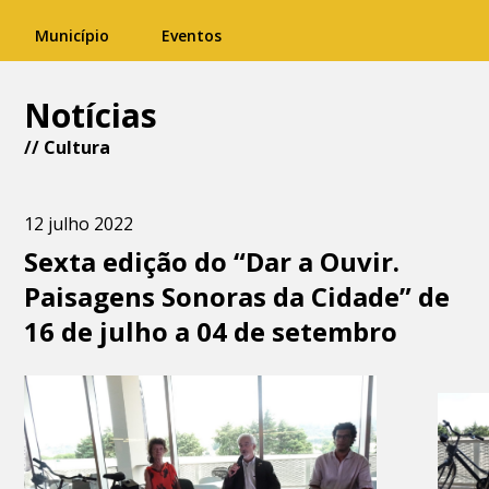
Município
Eventos
Notícias
//
Cultura
12 julho 2022
Sexta edição do “Dar a Ouvir.
Paisagens Sonoras da Cidade” de
16 de julho a 04 de setembro