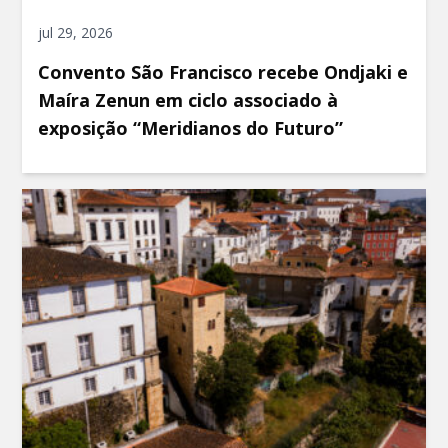
jul 29, 2026
Convento São Francisco recebe Ondjaki e
Maíra Zenun em ciclo associado à
exposição “Meridianos do Futuro”