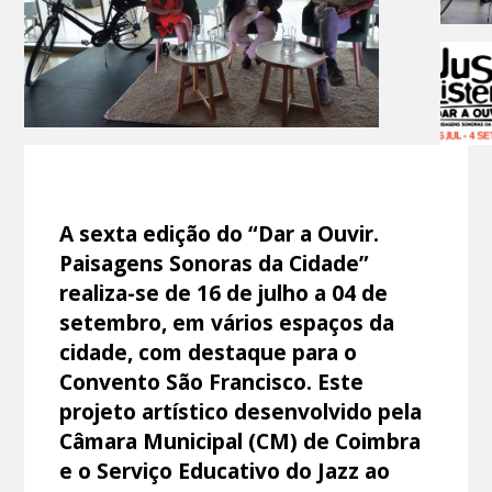
A sexta edição do “Dar a Ouvir.
Paisagens Sonoras da Cidade”
realiza-se de 16 de julho a 04 de
setembro, em vários espaços da
cidade, com destaque para o
Convento São Francisco. Este
projeto artístico desenvolvido pela
Câmara Municipal (CM) de Coimbra
e o Serviço Educativo do Jazz ao