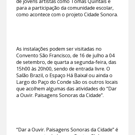
de jovens artistas como Tomás Quintais e
para a participação da comunidade escolar,
como acontece com o projeto Cidade Sonora.
As instalações podem ser visitadas no
Convento São Francisco, de 16 de julho a 04
de setembro, de quarta a segunda-feira, das
15h00 às 20h00, sendo de entrada livre. O
Salão Brazil, o Espaço Há Baixa! ou ainda o
Largo do Paço do Conde são os outros locais
que acolhem algumas das atividades do “Dar
a Ouvir. Paisagens Sonoras da Cidade”.
“Dar a Ouvir. Paisagens Sonoras da Cidade” é