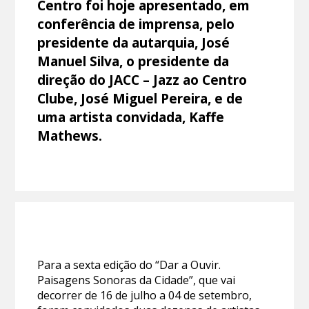
Centro foi hoje apresentado, em
conferência de imprensa, pelo
presidente da autarquia, José
Manuel Silva, o presidente da
direção do JACC – Jazz ao Centro
Clube, José Miguel Pereira, e de
uma artista convidada, Kaffe
Mathews.
Para a sexta edição do “Dar a Ouvir.
Paisagens Sonoras da Cidade”, que vai
decorrer de 16 de julho a 04 de setembro,