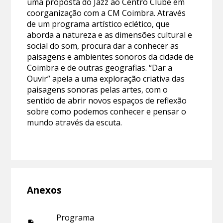
uma proposta do Jazz ao Centro Clube em
coorganização com a CM Coimbra. Através
de um programa artístico eclético, que
aborda a natureza e as dimensões cultural e
social do som, procura dar a conhecer as
paisagens e ambientes sonoros da cidade de
Coimbra e de outras geografias. “Dar a
Ouvir” apela a uma exploração criativa das
paisagens sonoras pelas artes, com o
sentido de abrir novos espaços de reflexão
sobre como podemos conhecer e pensar o
mundo através da escuta.
Anexos
Programa