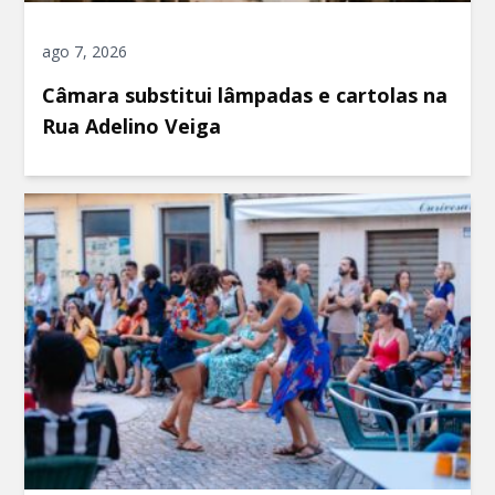
ago 7, 2026
Câmara substitui lâmpadas e cartolas na
Rua Adelino Veiga