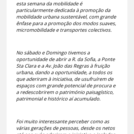
esta semana da mobilidade é
particularmente dedicada à promoção da
mobilidade urbana sustentável, com grande
ênfase para a promoção dos modos suaves,
micromobilidade e transportes colectivos.
No sábado e Domingo tivemos a
oportunidade de abrir a R. da Sofia, a Ponte
Sta Clara e a Av. João das Regras à fruição
urbana, dando a oportunidade, a todos os
que aderiram à iniciativa, de usufruírem de
espaços com grande potencial de procura e
a redescobrirem o património paisagístico,
patrimonial e histórico aí acumulado.
Foi muito interessante perceber como as
várias gerações de pessoas, desde os netos