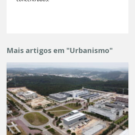
Mais artigos em "Urbanismo"