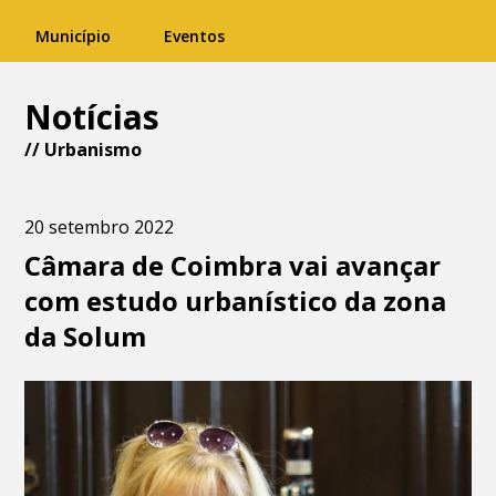
Município
Eventos
Notícias
//
Urbanismo
20 setembro 2022
Câmara de Coimbra vai avançar
com estudo urbanístico da zona
da Solum