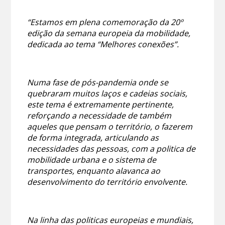
“Estamos em plena comemoração da 20º
edição da semana europeia da mobilidade,
dedicada ao tema “Melhores conexões”.
Numa fase de pós-pandemia onde se
quebraram muitos laços e cadeias sociais,
este tema é extremamente pertinente,
reforçando a necessidade de também
aqueles que pensam o território, o fazerem
de forma integrada, articulando as
necessidades das pessoas, com a politica de
mobilidade urbana e o sistema de
transportes, enquanto alavanca ao
desenvolvimento do território envolvente.
Na linha das politicas europeias e mundiais,