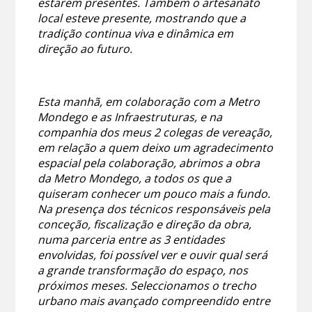
estarem presentes. Também o artesanato
local esteve presente, mostrando que a
tradição continua viva e dinâmica em
direção ao futuro.
Esta manhã, em colaboração com a Metro
Mondego e as Infraestruturas, e na
companhia dos meus 2 colegas de vereação,
em relação a quem deixo um agradecimento
espacial pela colaboração, abrimos a obra
da Metro Mondego, a todos os que a
quiseram conhecer um pouco mais a fundo.
Na presença dos técnicos responsáveis pela
conceção, fiscalização e direção da obra,
numa parceria entre as 3 entidades
envolvidas, foi possível ver e ouvir qual será
a grande transformação do espaço, nos
próximos meses. Seleccionamos o trecho
urbano mais avançado compreendido entre