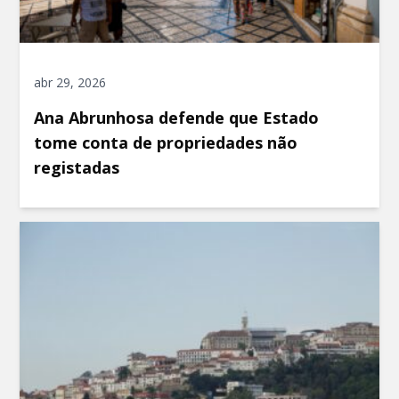
abr 29, 2026
Ana Abrunhosa defende que Estado
tome conta de propriedades não
registadas