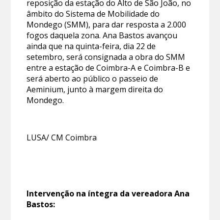
reposição da estação do Alto de São João, no
âmbito do Sistema de Mobilidade do
Mondego (SMM), para dar resposta a 2.000
fogos daquela zona. Ana Bastos avançou
ainda que na quinta-feira, dia 22 de
setembro, será consignada a obra do SMM
entre a estação de Coimbra-A e Coimbra-B e
será aberto ao público o passeio de
Aeminium, junto à margem direita do
Mondego.
LUSA/ CM Coimbra
Intervenção na íntegra da vereadora Ana
Bastos: