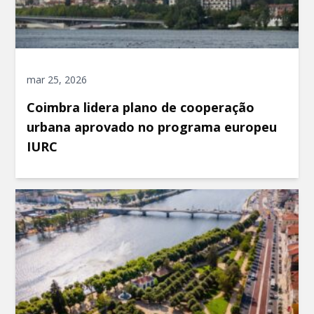
mar 25, 2026
Coimbra lidera plano de cooperação
urbana aprovado no programa europeu
IURC