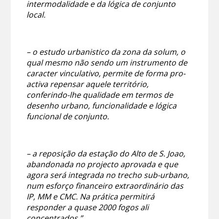
intermodalidade e da lógica de conjunto
local.
– o estudo urbanistico da zona da solum, o
qual mesmo não sendo um instrumento de
caracter vinculativo, permite de forma pro-
activa repensar aquele território,
conferindo-lhe qualidade em termos de
desenho urbano, funcionalidade e lógica
funcional de conjunto.
– a reposição da estação do Alto de S. Joao,
abandonada no projecto aprovada e que
agora será integrada no trecho sub-urbano,
num esforço financeiro extraordinário das
IP, MM e CMC. Na prática permitirá
responder a quase 2000 fogos ali
concentrados.”