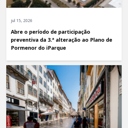
jul 15, 2026
Abre o período de participação
preventiva da 3.ª alteração ao Plano de
Pormenor do iParque