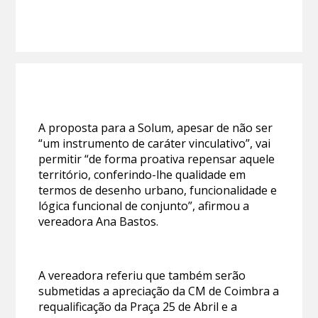
A proposta para a Solum, apesar de não ser
“um instrumento de caráter vinculativo”, vai
permitir “de forma proativa repensar aquele
território, conferindo-lhe qualidade em
termos de desenho urbano, funcionalidade e
lógica funcional de conjunto”, afirmou a
vereadora Ana Bastos.
A vereadora referiu que também serão
submetidas a apreciação da CM de Coimbra a
requalificação da Praça 25 de Abril e a