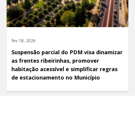
fev 18, 2026
Suspensão parcial do PDM visa dinamizar
as frentes ribeirinhas, promover
habitação acessível e simplificar regras
de estacionamento no Município