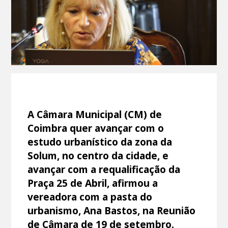
A Câmara Municipal (CM) de
Coimbra quer avançar com o
estudo urbanístico da zona da
Solum, no centro da cidade, e
avançar com a requalificação da
Praça 25 de Abril, afirmou a
vereadora com a pasta do
urbanismo, Ana Bastos, na Reunião
de Câmara de 19 de setembro.