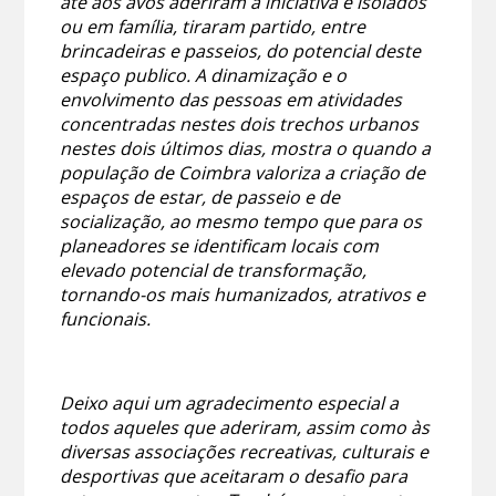
até aos avós aderiram a iniciativa e isolados
ou em família, tiraram partido, entre
brincadeiras e passeios, do potencial deste
espaço publico. A dinamização e o
envolvimento das pessoas em atividades
concentradas nestes dois trechos urbanos
nestes dois últimos dias, mostra o quando a
população de Coimbra valoriza a criação de
espaços de estar, de passeio e de
socialização, ao mesmo tempo que para os
planeadores se identificam locais com
elevado potencial de transformação,
tornando-os mais humanizados, atrativos e
funcionais.
Deixo aqui um agradecimento especial a
todos aqueles que aderiram, assim como às
diversas associações recreativas, culturais e
desportivas que aceitaram o desafio para