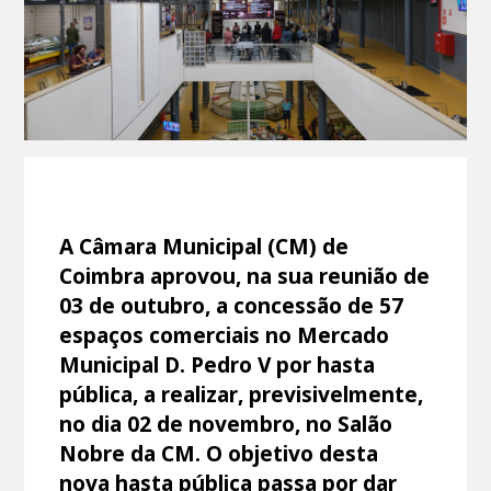
A Câmara Municipal (CM) de
Coimbra aprovou, na sua reunião de
03 de outubro, a concessão de 57
espaços comerciais no Mercado
Municipal D. Pedro V por hasta
pública, a realizar, previsivelmente,
no dia 02 de novembro, no Salão
Nobre da CM. O objetivo desta
nova hasta pública passa por dar