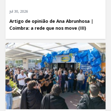
jul 30, 2026
Artigo de opinião de Ana Abrunhosa |
Coimbra: a rede que nos move (III)