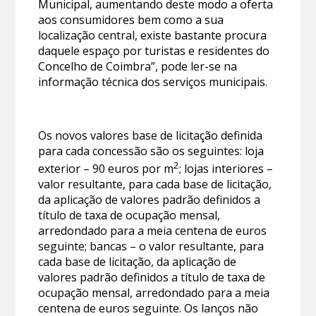
Municipal, aumentando deste modo a oferta
aos consumidores bem como a sua
localização central, existe bastante procura
daquele espaço por turistas e residentes do
Concelho de Coimbra”, pode ler-se na
informação técnica dos serviços municipais.
Os novos valores base de licitação definida
para cada concessão são os seguintes: loja
2
exterior – 90 euros por m
; lojas interiores –
valor resultante, para cada base de licitação,
da aplicação de valores padrão definidos a
título de taxa de ocupação mensal,
arredondado para a meia centena de euros
seguinte; bancas – o valor resultante, para
cada base de licitação, da aplicação de
valores padrão definidos a título de taxa de
ocupação mensal, arredondado para a meia
centena de euros seguinte. Os lanços não