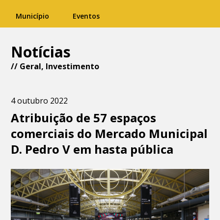
Município
Eventos
Notícias
//
Geral
,
Investimento
4 outubro 2022
Atribuição de 57 espaços
comerciais do Mercado Municipal
D. Pedro V em hasta pública