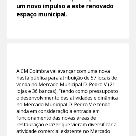
um novo impulso a este renovado
espaço municipal.
A CM Coimbra vai avançar com uma nova
hasta pública para atribuição de 57 locais de
venda no Mercado Municipal D. Pedro V (21
lojas e 36 bancas), “tendo como pressuposto
o desenvolvimento das atividades e dinâmica
no Mercado Municipal D. Pedro V e tendo
ainda em consideração a entrada em
funcionamento das novas áreas de
restauração e lazer que vieram diversificar a
atividade comercial existente no Mercado