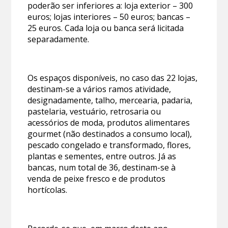
poderão ser inferiores a: loja exterior – 300
euros; lojas interiores – 50 euros; bancas –
25 euros. Cada loja ou banca será licitada
separadamente.
Os espaços disponíveis, no caso das 22 lojas,
destinam-se a vários ramos atividade,
designadamente, talho, mercearia, padaria,
pastelaria, vestuário, retrosaria ou
acessórios de moda, produtos alimentares
gourmet (não destinados a consumo local),
pescado congelado e transformado, flores,
plantas e sementes, entre outros. Já as
bancas, num total de 36, destinam-se à
venda de peixe fresco e de produtos
hortícolas.