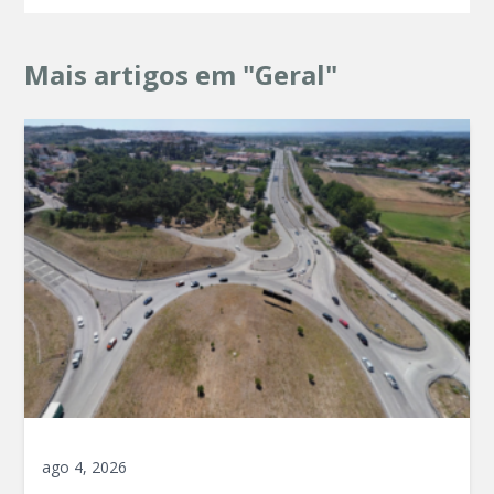
Mais artigos em "Geral"
ago 4, 2026