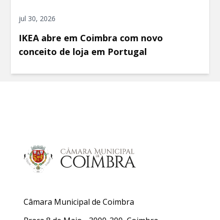
jul 30, 2026
IKEA abre em Coimbra com novo
conceito de loja em Portugal
Câmara Municipal de Coimbra