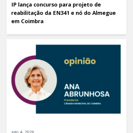
IP lança concurso para projeto de
reabilitação da EN341 e nó do Almegue
em Coimbra
ago 4, 2026