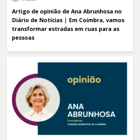
Artigo de opinião de Ana Abrunhosa no
Diário de Notícias | Em Coimbra, vamos
transformar estradas em ruas para as
pessoas