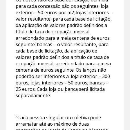
para cada concessão são os seguintes: loja
exterior – 90 euros por m2; lojas interiores –
valor resultante, para cada base de licitação,
da aplicação de valores padrão definidos a
título de taxa de ocupação mensal,
arredondado para a meia centena de euros
seguinte; bancas – o valor resultante, para
cada base de licitação, da aplicação de
valores padrão definidos a título de taxa de
ocupação mensal, arredondado para a meia
centena de euros seguinte. Os lanços não
poderão ser inferiores a: loja exterior – 300
euros; lojas interiores – 50 euros; bancas –
25 euros. Cada loja ou banca será licitada
separadamente.
“Cada pessoa singular ou coletiva pode
arrematar até ao máximo de duas