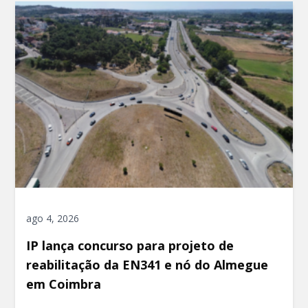
ago 4, 2026
IP lança concurso para projeto de
reabilitação da EN341 e nó do Almegue
em Coimbra