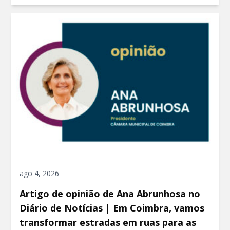
ago 4, 2026
Artigo de opinião de Ana Abrunhosa no
Diário de Notícias | Em Coimbra, vamos
transformar estradas em ruas para as