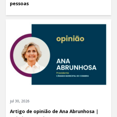
pessoas
jul 30, 2026
Artigo de opinião de Ana Abrunhosa |