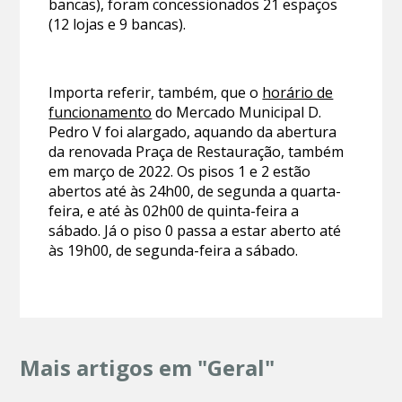
bancas), foram concessionados 21 espaços
(12 lojas e 9 bancas).
Importa referir, também, que o
horário de
funcionamento
do Mercado Municipal D.
Pedro V foi alargado, aquando da abertura
da renovada Praça de Restauração, também
em março de 2022. Os pisos 1 e 2 estão
abertos até às 24h00, de segunda a quarta-
feira, e até às 02h00 de quinta-feira a
sábado. Já o piso 0 passa a estar aberto até
às 19h00, de segunda-feira a sábado.
Mais artigos em "Geral"