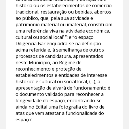
história ou os estabelecimentos de comércio
tradicional, restauração ou bebidas, abertos
ao público, que, pela sua atividade e
património material ou imaterial, constituam
uma referência viva na atividade económica,
cultural ou social local’ ”; e “o espaço
Diligência Bar enquadra-se na definição
acima referida e, à semelhança de outros
processos de candidatura, apresentados
neste Município, ao Regime de
reconhecimento e proteção de
estabelecimentos e entidades de interesse
histórico e cultural ou social local, (…), a
apresentação de alvará de funcionamento é
o documento validado para reconhecer a
longevidade do espaço, encontrando-se
ainda no Edital uma fotografia do livro de
atas que vem atestar a funcionalidade do
espaço”.