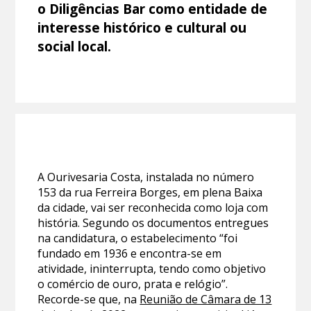
o Diligências Bar como entidade de
interesse histórico e cultural ou
social local.
A Ourivesaria Costa, instalada no número
153 da rua Ferreira Borges, em plena Baixa
da cidade, vai ser reconhecida como loja com
história. Segundo os documentos entregues
na candidatura, o estabelecimento “foi
fundado em 1936 e encontra-se em
atividade, ininterrupta, tendo como objetivo
o comércio de ouro, prata e relógio”.
Recorde-se que, na
Reunião de Câmara de 13