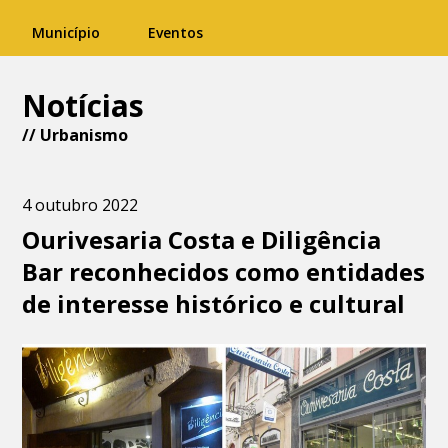
Município
Eventos
Notícias
//
Urbanismo
4 outubro 2022
Ourivesaria Costa e Diligência
Bar reconhecidos como entidades
de interesse histórico e cultural