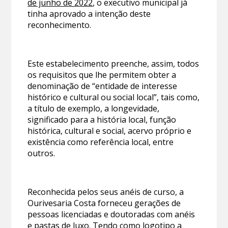
de junho de 2022
, o executivo municipal já
tinha aprovado a intenção deste
reconhecimento.
Este estabelecimento preenche, assim, todos
os requisitos que lhe permitem obter a
denominação de “entidade de interesse
histórico e cultural ou social local”, tais como,
a título de exemplo, a longevidade,
significado para a história local, função
histórica, cultural e social, acervo próprio e
existência como referência local, entre
outros.
Reconhecida pelos seus anéis de curso, a
Ourivesaria Costa forneceu gerações de
pessoas licenciadas e doutoradas com anéis
e pastas de luxo. Tendo como logotipo a