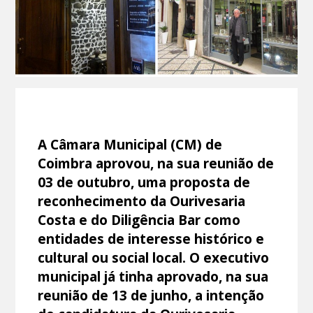
A Câmara Municipal (CM) de
Coimbra aprovou, na sua reunião de
03 de outubro, uma proposta de
reconhecimento da Ourivesaria
Costa e do Diligência Bar como
entidades de interesse histórico e
cultural ou social local. O executivo
municipal já tinha aprovado, na sua
reunião de 13 de junho, a intenção