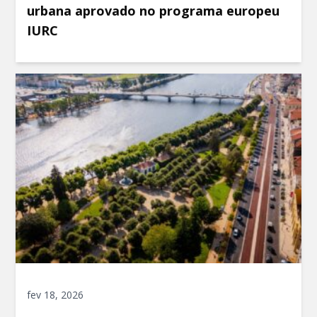
urbana aprovado no programa europeu
IURC
fev 18, 2026