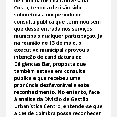
de candidatura da Ourivesaria
Costa, tendo a decisão sido
submetida a um período de
consulta pública que terminou sem
que desse entrada nos serviços
municipais qualquer participação. Já
na reunião de 13 de maio, o
executivo municipal aprovou a
intenção de candidatura do
Diligências Bar, proposta que
também esteve em consulta
pública e que recebeu uma
pronúncia desfavorável a este
reconhecimento. No entanto, face
à análise da Divisão de Gestão
Urbanística Centro, entende-se que
a CM de Coimbra possa reconhecer