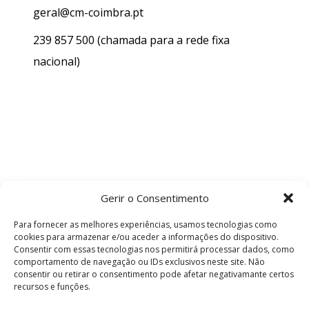
geral@cm-coimbra.pt
239 857 500
(chamada para a rede fixa
nacional)
Gerir o Consentimento
Para fornecer as melhores experiências, usamos tecnologias como
cookies para armazenar e/ou aceder a informações do dispositivo.
Consentir com essas tecnologias nos permitirá processar dados, como
comportamento de navegação ou IDs exclusivos neste site. Não
consentir ou retirar o consentimento pode afetar negativamante certos
recursos e funções.