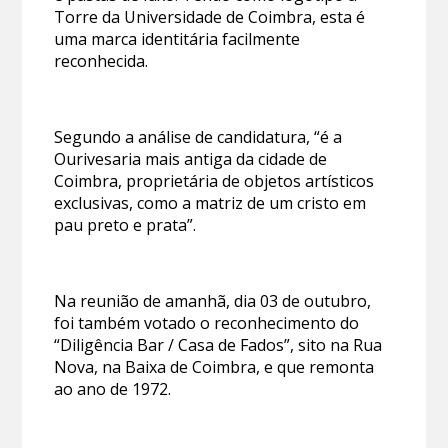
Torre da Universidade de Coimbra, esta é
uma marca identitária facilmente
reconhecida.
Segundo a análise de candidatura, “é a
Ourivesaria mais antiga da cidade de
Coimbra, proprietária de objetos artísticos
exclusivas, como a matriz de um cristo em
pau preto e prata”.
Na reunião de amanhã, dia 03 de outubro,
foi também votado o reconhecimento do
“Diligência Bar / Casa de Fados”, sito na Rua
Nova, na Baixa de Coimbra, e que remonta
ao ano de 1972.