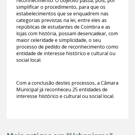
reconhecimento. O objetivo passa, pois, por
simplificar o procedimento, para que os
estabelecimentos que se enquadrem nas
categorias previstas na lei, entre eles as
repúblicas de estudantes de Coimbra e as
lojas com história, possam desencadear, com
maior celeridade e simplicidade, o seu
processo de pedido de reconhecimento como
entidade de interesse histórico e cultural ou
social local.
Com a conclusão destes processos, a Câmara
Municipal já reconheceu 25 entidades de
interesse histórico e cultural ou social local.