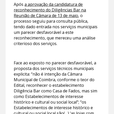
Após
a aprovação da candidatura de
reconhecimento do Diligências Bar na
Reunião de Câmara de 13 de maio
, o
processo seguiu para consulta pública,
tendo dado entrada nos serviços municipais
um parecer desfavorável a este
reconhecimento, que mereceu uma análise
criterioso dos serviços.
Face ao exposto no parecer desfavorável, a
proposta dos serviços técnicos municipais
explicita: “não é intenção da Câmara
Municipal de Coimbra, conforme o teor do
Edital, reconhecer o estabelecimento
Diligência Bar como Casa de Fados, mas sim
como Estabelecimentos de interesse
histórico e cultural ou social local”; “os
Estabelecimentos de interesse histórico e
cultural ou social local são(…) ‘as lojas com