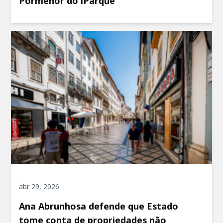
Pormenor do iParque
abr 29, 2026
Ana Abrunhosa defende que Estado
tome conta de propriedades não