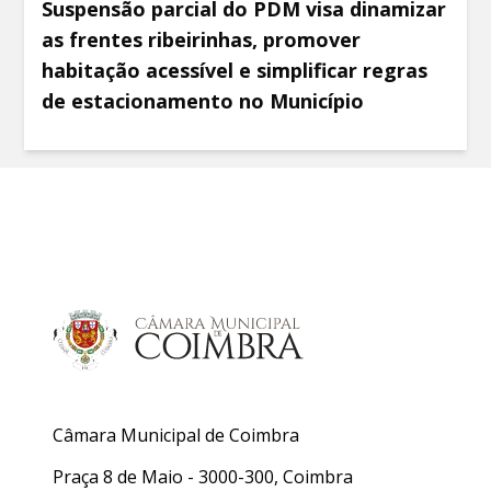
Suspensão parcial do PDM visa dinamizar
as frentes ribeirinhas, promover
habitação acessível e simplificar regras
de estacionamento no Município
Câmara Municipal de Coimbra
Praça 8 de Maio - 3000-300, Coimbra