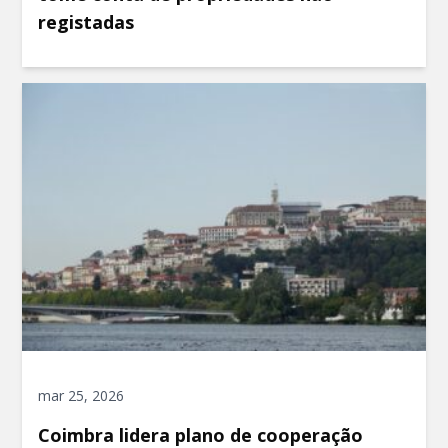
registadas
mar 25, 2026
Coimbra lidera plano de cooperação