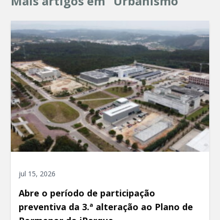
Mais artigos em "Urbanismo"
jul 15, 2026
Abre o período de participação
preventiva da 3.ª alteração ao Plano de