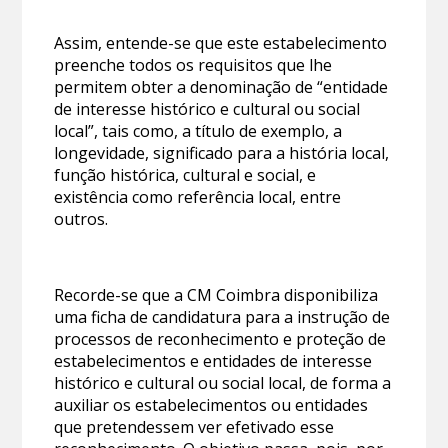
Assim, entende-se que este estabelecimento
preenche todos os requisitos que lhe
permitem obter a denominação de “entidade
de interesse histórico e cultural ou social
local”, tais como, a título de exemplo, a
longevidade, significado para a história local,
função histórica, cultural e social, e
existência como referência local, entre
outros.
Recorde-se que a CM Coimbra disponibiliza
uma ficha de candidatura para a instrução de
processos de reconhecimento e proteção de
estabelecimentos e entidades de interesse
histórico e cultural ou social local, de forma a
auxiliar os estabelecimentos ou entidades
que pretendessem ver efetivado esse