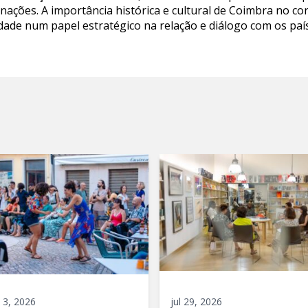
ações. A importância histórica e cultural de Coimbra no co
dade num papel estratégico na relação e diálogo com os paí
 3, 2026
jul 29, 2026