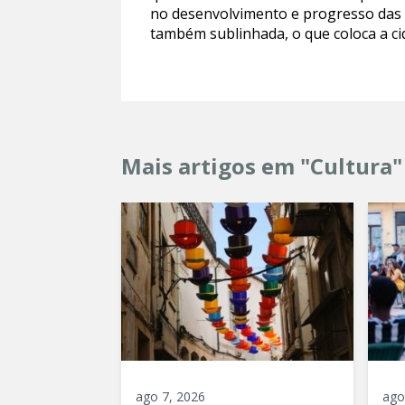
no desenvolvimento e progresso das n
também sublinhada, o que coloca a ci
Mais artigos em "Cultura"
ago 7, 2026
ago