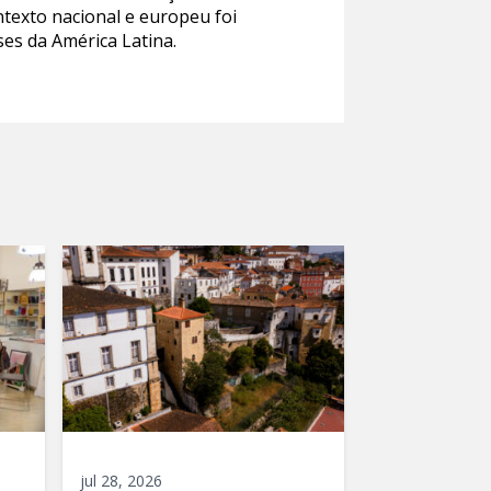
ntexto nacional e europeu foi
ses da América Latina.
jul 28, 2026