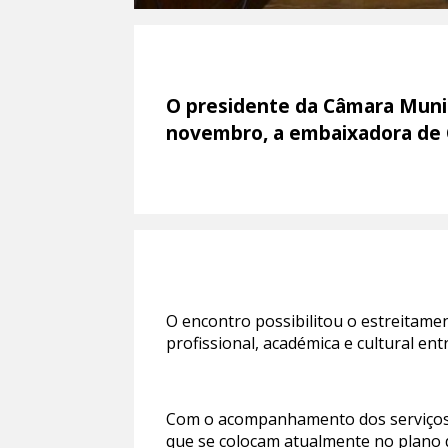
O presidente da Câmara Munici
novembro, a embaixadora de C
O encontro possibilitou o estreitame
profissional, académica e cultural en
Com o acompanhamento dos serviços mu
que se colocam atualmente no plano 