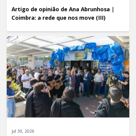
Artigo de opinião de Ana Abrunhosa |
Coimbra: a rede que nos move (III)
jul 30, 2026