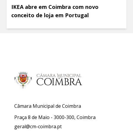
IKEA abre em Coimbra com novo
conceito de loja em Portugal
Câmara Municipal de Coimbra
Praça 8 de Maio - 3000-300, Coimbra
geral@cm-coimbra.pt