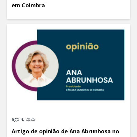
em Coimbra
ago 4, 2026
Artigo de opinião de Ana Abrunhosa no