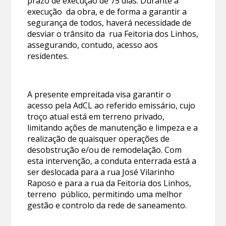
prazo de execução de 75 dias. Durante a
execução da obra, e de forma a garantir a
segurança de todos, haverá necessidade de
desviar o trânsito da rua Feitoria dos Linhos,
assegurando, contudo, acesso aos
residentes.
A presente empreitada visa garantir o
acesso pela AdCL ao referido emissário, cujo
troço atual está em terreno privado,
limitando ações de manutenção e limpeza e a
realização de quaisquer operações de
desobstrução e/ou de remodelação. Com
esta intervenção, a conduta enterrada está a
ser deslocada para a rua José Vilarinho
Raposo e para a rua da Feitoria dos Linhos,
terreno público, permitindo uma melhor
gestão e controlo da rede de saneamento.