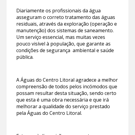
Diariamente os profissionais da água
asseguram o correto tratamento das águas
residuais, através da exploração (operação e
manutenção) dos sistemas de saneamento.
Um serviço essencial, mas muitas vezes
pouco visível à população, que garante as
condições de segurança ambiental e saúde
pública.
A Águas do Centro Litoral agradece a melhor
compreensão de todos pelos incómodos que
possam resultar desta situação, sendo certo
que esta é uma obra necessária e que irá
melhorar a qualidade do serviço prestado
pela Águas do Centro Litoral.