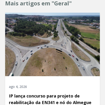
Mais artigos em "Geral"
ago 4, 2026
IP lança concurso para projeto de
reabilitação da EN341 e nó do Almegue