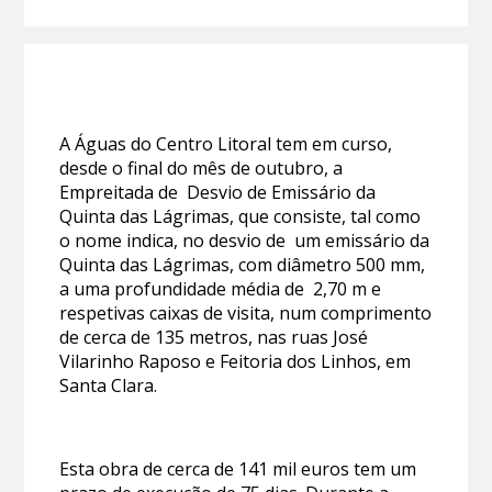
A Águas do Centro Litoral tem em curso,
desde o final do mês de outubro, a
Empreitada de Desvio de Emissário da
Quinta das Lágrimas, que consiste, tal como
o nome indica, no desvio de um emissário da
Quinta das Lágrimas, com diâmetro 500 mm,
a uma profundidade média de 2,70 m e
respetivas caixas de visita, num comprimento
de cerca de 135 metros, nas ruas José
Vilarinho Raposo e Feitoria dos Linhos, em
Santa Clara.
Esta obra de cerca de 141 mil euros tem um