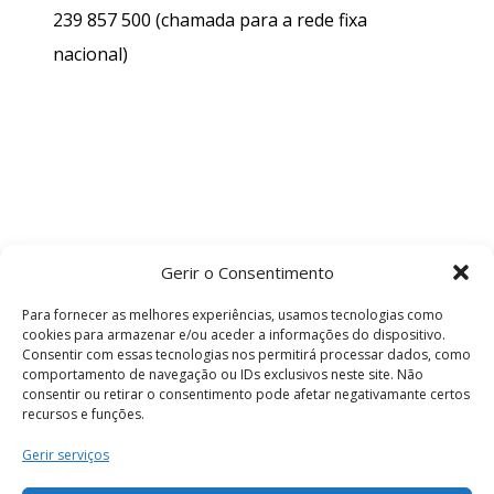
239 857 500
(chamada para a rede fixa
nacional)
Gerir o Consentimento
Para fornecer as melhores experiências, usamos tecnologias como
cookies para armazenar e/ou aceder a informações do dispositivo.
Consentir com essas tecnologias nos permitirá processar dados, como
comportamento de navegação ou IDs exclusivos neste site. Não
consentir ou retirar o consentimento pode afetar negativamante certos
recursos e funções.
Termos e Condições
Gerir serviços