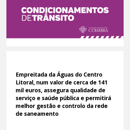
Empreitada da Águas do Centro
Litoral, num valor de cerca de 141
mil euros, assegura qualidade de
serviço e saúde pública e permitirá
melhor gestão e controlo da rede
de saneamento