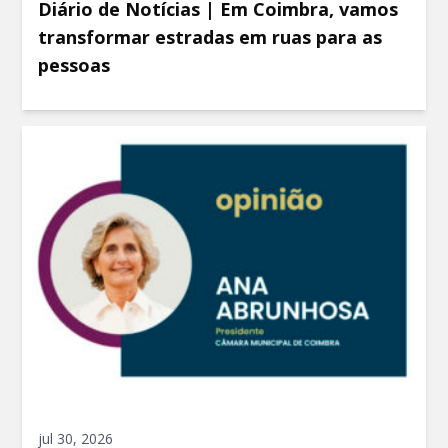
Diário de Notícias | Em Coimbra, vamos
transformar estradas em ruas para as
pessoas
jul 30, 2026