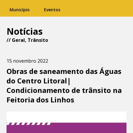
Município
Eventos
Notícias
//
Geral
,
Trânsito
15 novembro 2022
Obras de saneamento das Águas
do Centro Litoral|
Condicionamento de trânsito na
Feitoria dos Linhos