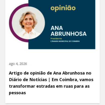
ago 4, 2026
Artigo de opinião de Ana Abrunhosa no
Diário de Notícias | Em Coimbra, vamos
transformar estradas em ruas para as
pessoas