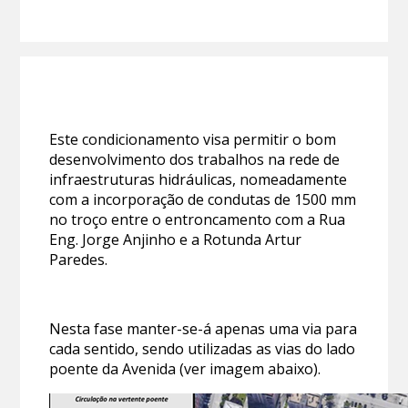
Este condicionamento visa permitir o bom
desenvolvimento dos trabalhos na rede de
infraestruturas hidráulicas, nomeadamente
com a incorporação de condutas de 1500 mm
no troço entre o entroncamento com a Rua
Eng. Jorge Anjinho e a Rotunda Artur
Paredes.
Nesta fase manter-se-á apenas uma via para
cada sentido, sendo utilizadas as vias do lado
poente da Avenida (ver imagem abaixo).