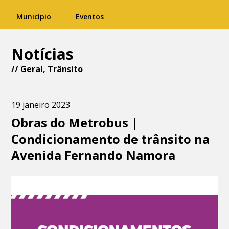
Município
Eventos
Notícias
//
Geral
,
Trânsito
19 janeiro 2023
Obras do Metrobus |
Condicionamento de trânsito na
Avenida Fernando Namora