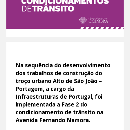
Na sequência do desenvolvimento
dos trabalhos de construção do
troço urbano Alto de São João –
Portagem, a cargo da
Infraestruturas de Portugal, foi
implementada a Fase 2 do
condicionamento de trânsito na
Avenida Fernando Namora.