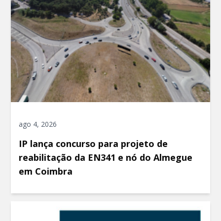
ago 4, 2026
IP lança concurso para projeto de
reabilitação da EN341 e nó do Almegue
em Coimbra