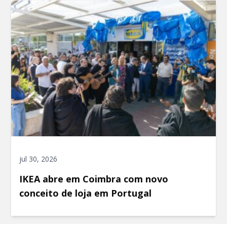
jul 30, 2026
IKEA abre em Coimbra com novo
conceito de loja em Portugal