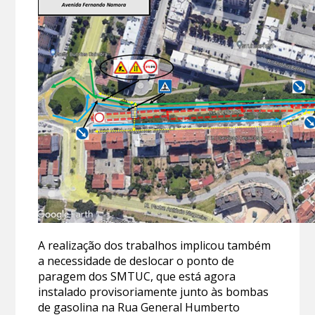
A realização dos trabalhos implicou também
a necessidade de deslocar o ponto de
paragem dos SMTUC, que está agora
instalado provisoriamente junto às bombas
de gasolina na Rua General Humberto