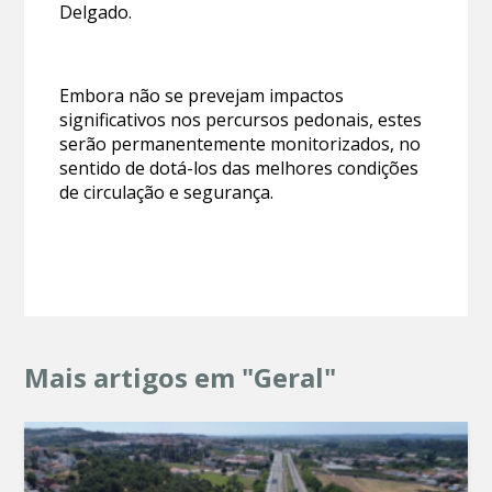
Delgado.
Embora não se prevejam impactos
significativos nos percursos pedonais, estes
serão permanentemente monitorizados, no
sentido de dotá-los das melhores condições
de circulação e segurança.
Mais artigos em "Geral"