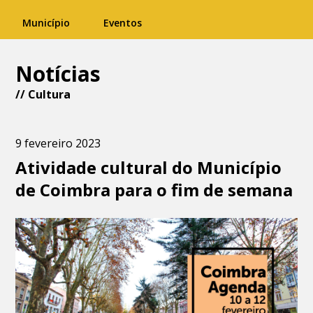
Município
Eventos
Notícias
//
Cultura
9 fevereiro 2023
Atividade cultural do Município
de Coimbra para o fim de semana