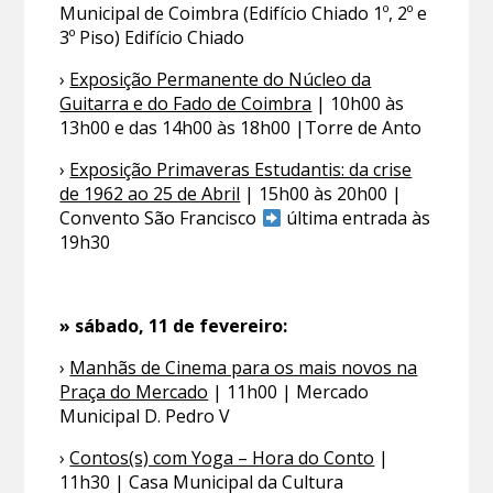
Municipal de Coimbra (Edifício Chiado 1º, 2º e
3º Piso) Edifício Chiado
›
Exposição Permanente do Núcleo da
Guitarra e do Fado de Coimbra
| 10h00 às
13h00 e das 14h00 às 18h00 |Torre de Anto
›
Exposição Primaveras Estudantis: da crise
de 1962 ao 25 de Abril
| 15h00 às 20h00 |
Convento São Francisco
última entrada às
19h30
» sábado, 11 de fevereiro:
›
Manhãs de Cinema para os mais novos na
Praça do Mercado
| 11h00 | Mercado
Municipal D. Pedro V
›
Contos(s) com Yoga – Hora do Conto
|
11h30 | Casa Municipal da Cultura