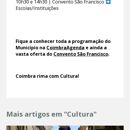
10h30 e 14h30 | Convento São Francisco
Escolas/Instituições
Fique a conhecer toda a programação do
Município na
CoimbraAgenda
e ainda a
vasta oferta do
Convento São Francisco
.
Coimbra rima com Cultura!
Mais artigos em "Cultura"