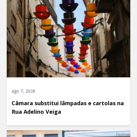
ago 7, 2026
Câmara substitui lâmpadas e cartolas na
Rua Adelino Veiga