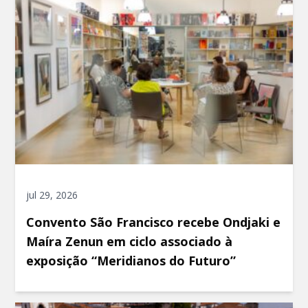
jul 29, 2026
Convento São Francisco recebe Ondjaki e
Maíra Zenun em ciclo associado à
exposição “Meridianos do Futuro”