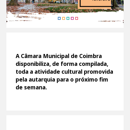
A Câmara Municipal de Coimbra
disponibiliza, de forma compilada,
toda a atividade cultural promovida
pela autarquia para o próximo fim
de semana.