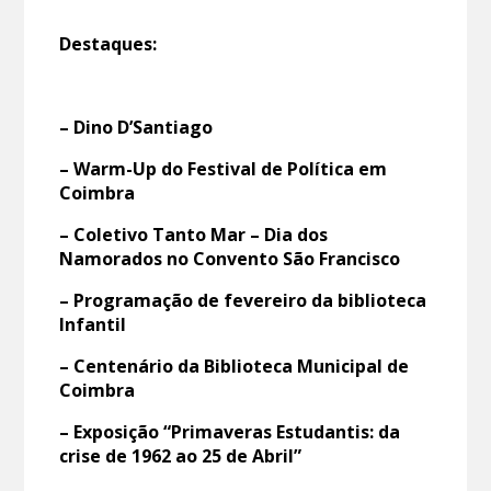
Destaques:
– Dino D’Santiago
– Warm-Up do Festival de Política em
Coimbra
– Coletivo Tanto Mar – Dia dos
Namorados no Convento São Francisco
– Programação de fevereiro da biblioteca
Infantil
– Centenário da Biblioteca Municipal de
Coimbra
– Exposição “Primaveras Estudantis: da
crise de 1962 ao 25 de Abril”