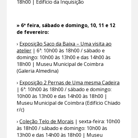
18h00 | Edifício da Inquisição
» 6ª feira, sábado e domingo, 10, 11 e 12
de fevereiro:
›
Exposição Saco da Baixa – Uma visita ao
atelier
| 6ª: 10h00 às 18h00 / sábado e
domingo: 10h00 às 13h00 e das 14h00 às
18h00 | Museu Municipal de Coimbra
(Galeria Almedina)
›
Exposição 2 Pernas de Uma mesma Cadeira
| 6ª: 10h00 às 18h00 / sábado e domingo:
10h00 às 13h00 e das 14h00 às 18h00 |
Museu Municipal de Coimbra (Edifício Chiado
r/c)
›
Coleção Telo de Morais
| sexta-feira: 10h00
às 18h00 / sábado e domingo: 10h00 às
13h00 e das 14h00 às 18h00 | Museu