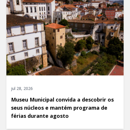
jul 28, 2026
Museu Municipal convida a descobrir os
seus núcleos e mantém programa de
férias durante agosto