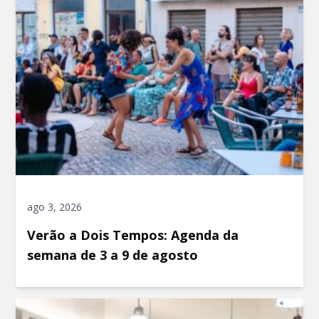
ago 3, 2026
Verão a Dois Tempos: Agenda da
semana de 3 a 9 de agosto