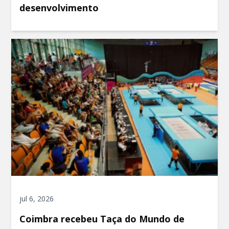
desenvolvimento
jul 6, 2026
Coimbra recebeu Taça do Mundo de