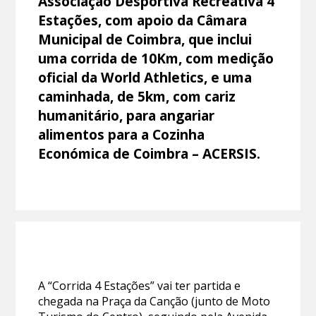
Associação Desportiva Recreativa 4
Estações, com apoio da Câmara
Municipal de Coimbra, que inclui
uma corrida de 10Km, com medição
oficial da World Athletics, e uma
caminhada, de 5km, com cariz
humanitário, para angariar
alimentos para a Cozinha
Económica de Coimbra – ACERSIS.
A “Corrida 4 Estações” vai ter partida e
chegada na Praça da Canção (junto de Moto