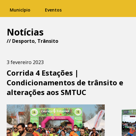
Município
Eventos
Notícias
//
Desporto
,
Trânsito
3 fevereiro 2023
Corrida 4 Estações |
Condicionamentos de trânsito e
alterações aos SMTUC