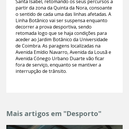
Santa Isabel, retomando os seus percursos a
partir da zona da Quinta da Nora, consoante
o sentido de cada uma das linhas afetadas. A
Linha Botânico vai ser suspensa enquanto
decorrer a prova desportiva, sendo
retomada logo que se haja condições para
aceder ao Jardim Botânico da Universidade
de Coimbra. As paragens localizadas na
Avenida Emídio Navarro, Avenida da Lousã e
Avenida Cónego Urbano Duarte vão ficar
fora de serviço, enquanto se mantiver a
interrupção de trânsito.
Mais artigos em "Desporto"