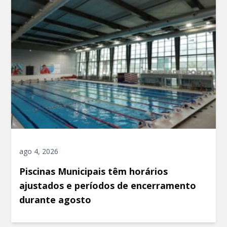
ago 4, 2026
Piscinas Municipais têm horários
ajustados e períodos de encerramento
durante agosto