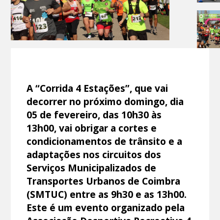
A “Corrida 4 Estações”, que vai
decorrer no próximo domingo, dia
05 de fevereiro, das 10h30 às
13h00, vai obrigar a cortes e
condicionamentos de trânsito e a
adaptações nos circuitos dos
Serviços Municipalizados de
Transportes Urbanos de Coimbra
(SMTUC) entre as 9h30 e as 13h00.
Este é um evento organizado pela