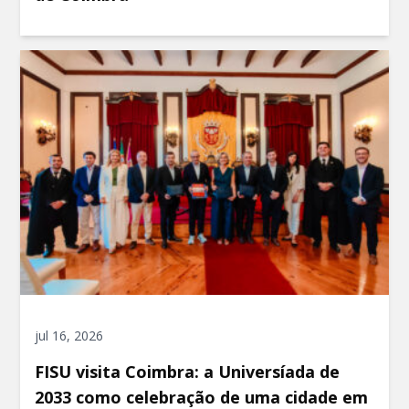
jul 16, 2026
FISU visita Coimbra: a Universíada de
2033 como celebração de uma cidade em