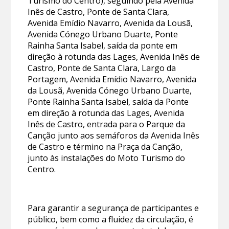
Turismo do Centro), seguindo pela Avenida
Inês de Castro, Ponte de Santa Clara,
Avenida Emídio Navarro, Avenida da Lousã,
Avenida Cónego Urbano Duarte, Ponte
Rainha Santa Isabel, saída da ponte em
direção à rotunda das Lages, Avenida Inês de
Castro, Ponte de Santa Clara, Largo da
Portagem, Avenida Emídio Navarro, Avenida
da Lousã, Avenida Cónego Urbano Duarte,
Ponte Rainha Santa Isabel, saída da Ponte
em direção à rotunda das Lages, Avenida
Inês de Castro, entrada para o Parque da
Canção junto aos semáforos da Avenida Inês
de Castro e término na Praça da Canção,
junto às instalações do Moto Turismo do
Centro.
Para garantir a segurança de participantes e
público, bem como a fluidez da circulação, é