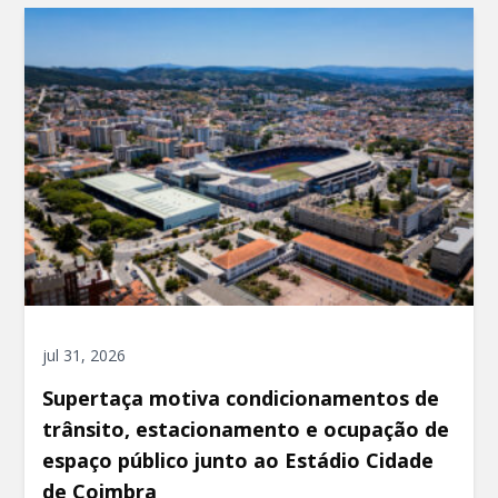
jul 31, 2026
Supertaça motiva condicionamentos de
trânsito, estacionamento e ocupação de
espaço público junto ao Estádio Cidade
de Coimbra