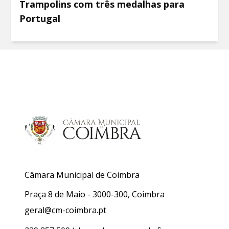
Trampolins com três medalhas para
Portugal
Câmara Municipal de Coimbra
Praça 8 de Maio - 3000-300, Coimbra
geral@cm-coimbra.pt