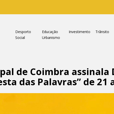
a
Desporto
Educação
Investimento
Trânsito
Social
Urbanismo
pal de Coimbra assinala 
sta das Palavras” de 21 a