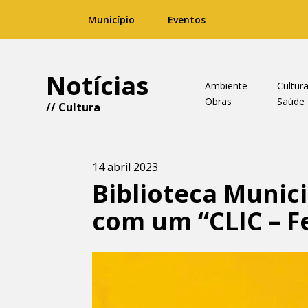
Município
Eventos
Notícias
Ambiente
Cultur
Obras
Saúde
//
Cultura
14 abril 2023
Biblioteca Munici
com um “CLIC – Fe