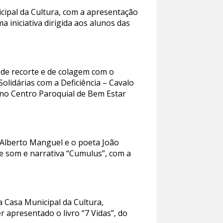
icipal da Cultura, com a apresentação
ma iniciativa dirigida aos alunos das
, de recorte e de colagem com o
Solidárias com a Deficiência – Cavalo
 no Centro Paroquial de Bem Estar
e Alberto Manguel e o poeta João
de som e narrativa “Cumulus”, com a
na Casa Municipal da Cultura,
r apresentado o livro “7 Vidas”, do