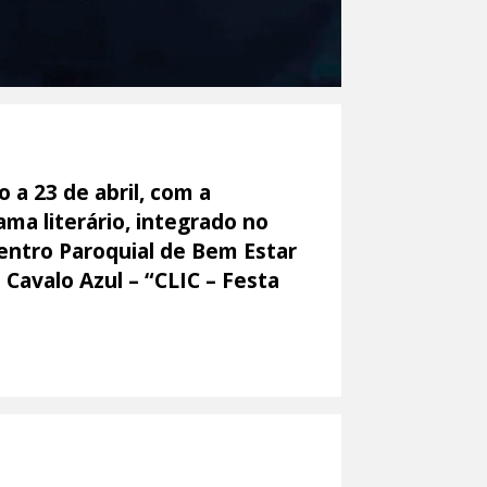
o a 23 de abril, com a
ama literário, integrado no
entro Paroquial de Bem Estar
 Cavalo Azul – “CLIC – Festa