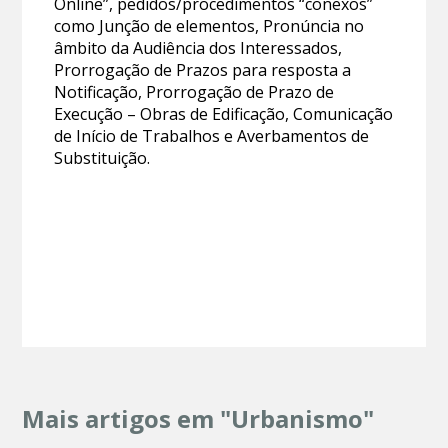
Online”, pedidos/procedimentos “conexos”
como Junção de elementos, Pronúncia no
âmbito da Audiência dos Interessados,
Prorrogação de Prazos para resposta a
Notificação, Prorrogação de Prazo de
Execução – Obras de Edificação, Comunicação
de Início de Trabalhos e Averbamentos de
Substituição.
Mais artigos em "Urbanismo"