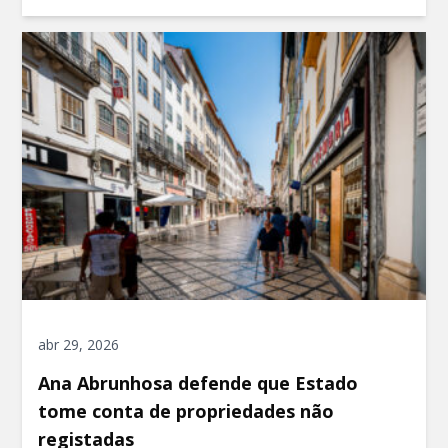
abr 29, 2026
Ana Abrunhosa defende que Estado
tome conta de propriedades não
registadas