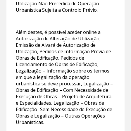
Utilização Não Precedida de Operação
Urbanística Sujeita a Controlo Prévio.
Além destes, é possível aceder online a
Autorização de Alteração de Utilização,
Emissão de Alvará de Autorização de
Utilização, Pedidos de Informação Prévia de
Obras de Edificação, Pedidos de
Licenciamento de Obras de Edificação,
Legalização – Informação sobre os termos
em que a legalização da operação
urbanística se deve processar, Legalização –
Obras de Edificação – Com Necessidade de
Execução de Obras – Projeto de Arquitetura
e Especialidades, Legalização – Obras de
Edificação -Sem Necessidade de Execução de
Obras e Legalização – Outras Operações
Urbanísticas.