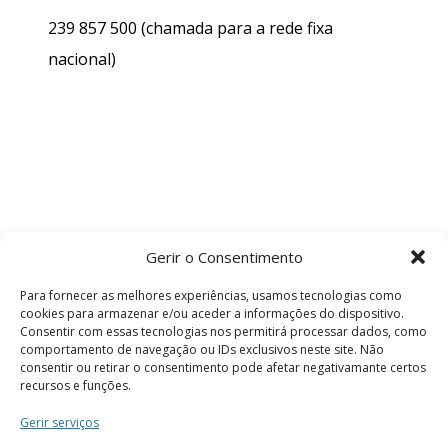
239 857 500
(chamada para a rede fixa
nacional)
Gerir o Consentimento
Para fornecer as melhores experiências, usamos tecnologias como
cookies para armazenar e/ou aceder a informações do dispositivo.
Consentir com essas tecnologias nos permitirá processar dados, como
comportamento de navegação ou IDs exclusivos neste site. Não
consentir ou retirar o consentimento pode afetar negativamante certos
recursos e funções.
Termos e Condições
Gerir serviços