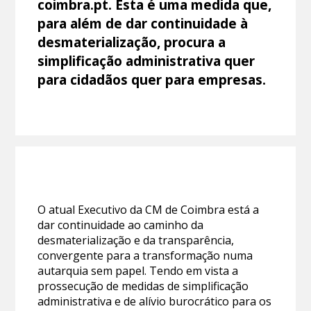
coimbra.pt. Esta é uma medida que,
para além de dar continuidade à
desmaterialização, procura a
simplificação administrativa quer
para cidadãos quer para empresas.
O atual Executivo da CM de Coimbra está a
dar continuidade ao caminho da
desmaterialização e da transparência,
convergente para a transformação numa
autarquia sem papel. Tendo em vista a
prossecução de medidas de simplificação
administrativa e de alívio burocrático para os