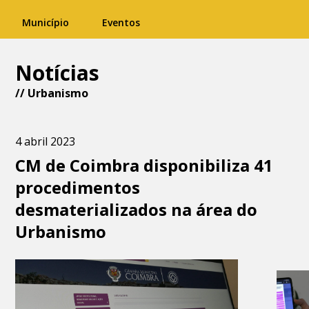
Município
Eventos
Notícias
//
Urbanismo
4 abril 2023
CM de Coimbra disponibiliza 41
procedimentos
desmaterializados na área do
Urbanismo