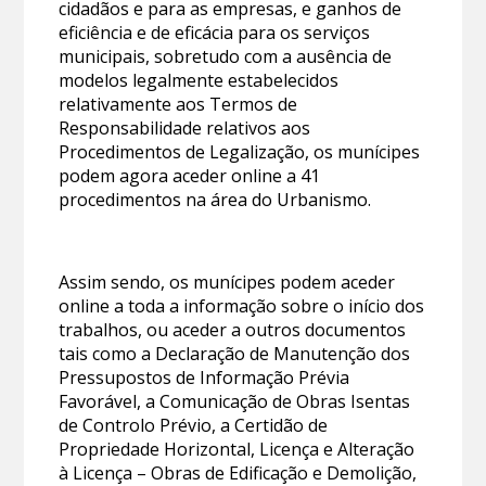
cidadãos e para as empresas, e ganhos de
eficiência e de eficácia para os serviços
municipais, sobretudo com a ausência de
modelos legalmente estabelecidos
relativamente aos Termos de
Responsabilidade relativos aos
Procedimentos de Legalização, os munícipes
podem agora aceder online a 41
procedimentos na área do Urbanismo.
Assim sendo, os munícipes podem aceder
online a toda a informação sobre o início dos
trabalhos, ou aceder a outros documentos
tais como a Declaração de Manutenção dos
Pressupostos de Informação Prévia
Favorável, a Comunicação de Obras Isentas
de Controlo Prévio, a Certidão de
Propriedade Horizontal, Licença e Alteração
à Licença – Obras de Edificação e Demolição,