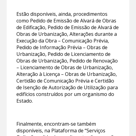
Estão disponíveis, ainda, procedimentos
como Pedido de Emissão de Alvará de Obras
de Edificação, Pedido de Emissão de Alvará de
Obras de Urbanização, Alterações durante a
Execução da Obra – Comunicação Prévia,
Pedido de Informação Prévia – Obras de
Urbanização, Pedido de Licenciamento de
Obras de Urbanização, Pedido de Renovação
– Licenciamento de Obras de Urbanização,
Alteração à Licença – Obras de Urbanização,
Certidão de Comunicação Prévia e Certidão
de Isenção de Autorização de Utilização para
edifícios construídos por um organismo do
Estado.
Finalmente, encontram-se também
disponíveis, na Plataforma de “Serviços