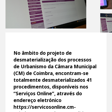
No âmbito do projeto de
desmaterialização dos processos
de Urbanismo da Câmara Municipal
(CM) de Coimbra, encontram-se
totalmente desmaterializados 41
procedimentos, disponíveis nos
“Serviços Online”, através do
endereço eletrónico
https://servicosonline.cm-