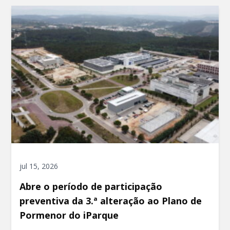
jul 15, 2026
Abre o período de participação
preventiva da 3.ª alteração ao Plano de
Pormenor do iParque