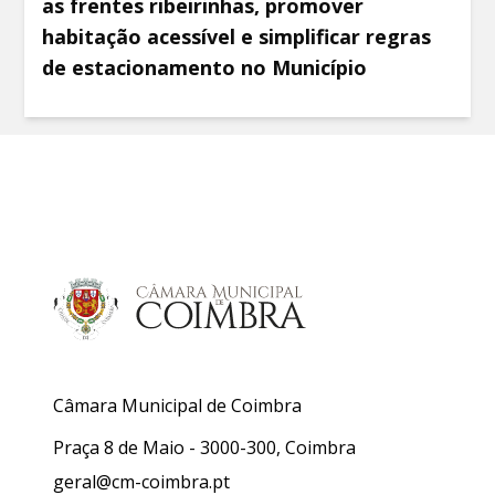
as frentes ribeirinhas, promover
habitação acessível e simplificar regras
de estacionamento no Município
Câmara Municipal de Coimbra
Praça 8 de Maio - 3000-300, Coimbra
geral@cm-coimbra.pt