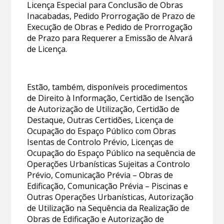
Licença Especial para Conclusão de Obras
Inacabadas, Pedido Prorrogação de Prazo de
Execução de Obras e Pedido de Prorrogação
de Prazo para Requerer a Emissão de Alvará
de Licença.
Estão, também, disponíveis procedimentos
de Direito à Informação, Certidão de Isenção
de Autorização de Utilização, Certidão de
Destaque, Outras Certidões, Licença de
Ocupação do Espaço Público com Obras
Isentas de Controlo Prévio, Licenças de
Ocupação do Espaço Público na sequência de
Operações Urbanísticas Sujeitas a Controlo
Prévio, Comunicação Prévia – Obras de
Edificação, Comunicação Prévia – Piscinas e
Outras Operações Urbanísticas, Autorização
de Utilização na Sequência da Realização de
Obras de Edificação e Autorização de