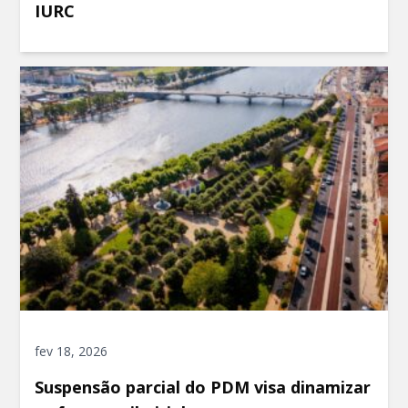
IURC
fev 18, 2026
Suspensão parcial do PDM visa dinamizar