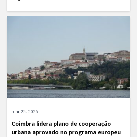
mar 25, 2026
Coimbra lidera plano de cooperação
urbana aprovado no programa europeu