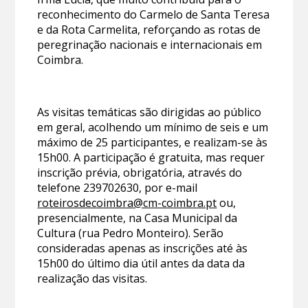
reconhecimento do Carmelo de Santa Teresa
e da Rota Carmelita, reforçando as rotas de
peregrinação nacionais e internacionais em
Coimbra.
As visitas temáticas são dirigidas ao público
em geral, acolhendo um mínimo de seis e um
máximo de 25 participantes, e realizam-se às
15h00. A participação é gratuita, mas requer
inscrição prévia, obrigatória, através do
telefone 239702630, por e-mail
roteirosdecoimbra@cm-coimbra.pt
ou,
presencialmente, na Casa Municipal da
Cultura (rua Pedro Monteiro). Serão
consideradas apenas as inscrições até às
15h00 do último dia útil antes da data da
realização das visitas.