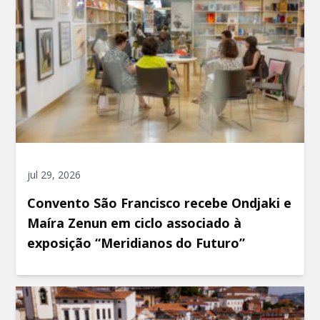
jul 29, 2026
Convento São Francisco recebe Ondjaki e
Maíra Zenun em ciclo associado à
exposição “Meridianos do Futuro”