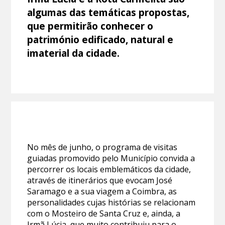
algumas das temáticas propostas,
que permitirão conhecer o
património edificado, natural e
imaterial da cidade.
No mês de junho, o programa de visitas
guiadas promovido pelo Município convida a
percorrer os locais emblemáticos da cidade,
através de itinerários que evocam José
Saramago e a sua viagem a Coimbra, as
personalidades cujas histórias se relacionam
com o Mosteiro de Santa Cruz e, ainda, a
Irmã Lúcia, que muito contribuiu para o