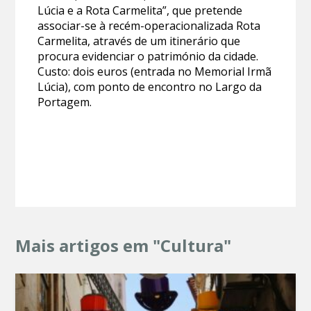
Lúcia e a Rota Carmelita”, que pretende
associar-se à recém-operacionalizada Rota
Carmelita, através de um itinerário que
procura evidenciar o património da cidade.
Custo: dois euros (entrada no Memorial Irmã
Lúcia), com ponto de encontro no Largo da
Portagem.
Mais artigos em "Cultura"