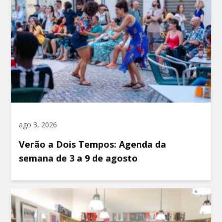
ago 3, 2026
Verão a Dois Tempos: Agenda da
semana de 3 a 9 de agosto