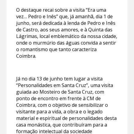
O destaque recai sobre a visita “Era uma
vez… Pedro e Inês” que, já amanhã, dia 1 de
junho, será dedicada à lenda de Pedro e Inês
de Castro, aos seus amores, e à Quinta das
Lágrimas, local emblemático da nossa cidade,
onde o murmúrio das águas convida a sentir
o romantismo que tanto caracteriza
Coimbra.
Já no dia 13 de junho tem lugar a visita
“Personalidades em Santa Cruz”, uma visita
guiada ao Mosteiro de Santa Cruz, com
ponto de encontro em frente à CM de
Coimbra, com o objetivo de sensibilizar o
visitante para a vida, a obra e o legado
material e espiritual de personalidades desta
casa monástica, que contribuíram para a
formação intelectual da sociedade