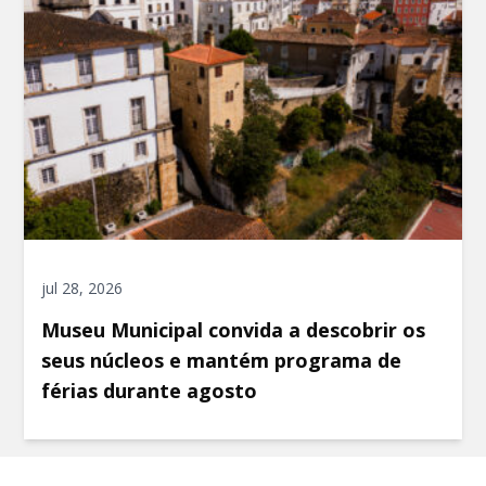
jul 28, 2026
Museu Municipal convida a descobrir os
seus núcleos e mantém programa de
férias durante agosto