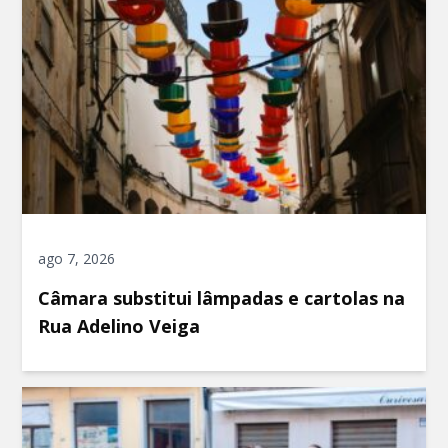
ago 7, 2026
Câmara substitui lâmpadas e cartolas na
Rua Adelino Veiga