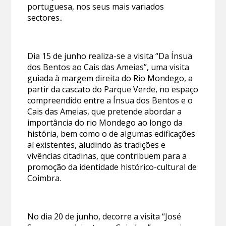
portuguesa, nos seus mais variados
sectores..
Dia 15 de junho realiza-se a visita “Da Ínsua
dos Bentos ao Cais das Ameias”, uma visita
guiada à margem direita do Rio Mondego, a
partir da cascato do Parque Verde, no espaço
compreendido entre a Ínsua dos Bentos e o
Cais das Ameias, que pretende abordar a
importância do rio Mondego ao longo da
história, bem como o de algumas edificações
aí existentes, aludindo às tradições e
vivências citadinas, que contribuem para a
promoção da identidade histórico-cultural de
Coimbra.
No dia 20 de junho, decorre a visita “José