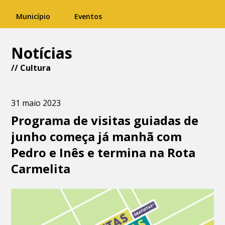
Município
Eventos
Notícias
//
Cultura
31 maio 2023
Programa de visitas guiadas de
junho começa já manhã com
Pedro e Inês e termina na Rota
Carmelita