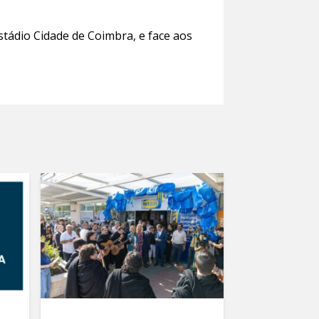
stádio Cidade de Coimbra, e face aos