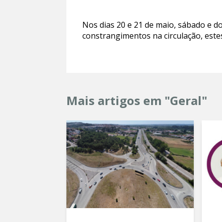
Nos dias 20 e 21 de maio, sábado e d
constrangimentos na circulação, este
Mais artigos em "Geral"