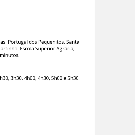
gras, Portugal dos Pequenitos, Santa
artinho, Escola Superior Agrária,
 minutos.
h30, 3h30, 4h00, 4h30, 5h00 e 5h30.