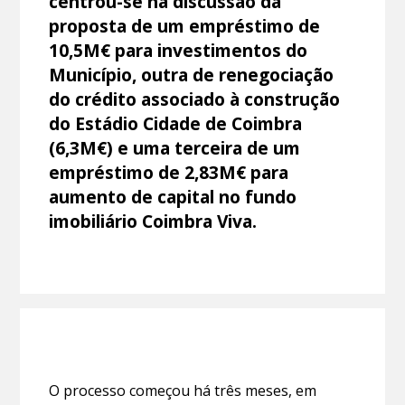
centrou-se na discussão da
proposta de um empréstimo de
10,5M€ para investimentos do
Município, outra de renegociação
do crédito associado à construção
do Estádio Cidade de Coimbra
(6,3M€) e uma terceira de um
empréstimo de 2,83M€ para
aumento de capital no fundo
imobiliário Coimbra Viva.
O processo começou há três meses, em