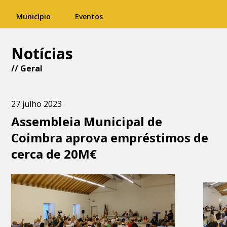
Município
Eventos
Notícias
//
Geral
27 julho 2023
Assembleia Municipal de
Coimbra aprova empréstimos de
cerca de 20M€