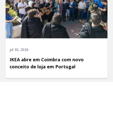
jul 30, 2026
IKEA abre em Coimbra com novo
conceito de loja em Portugal