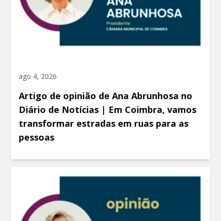
ago 4, 2026
Artigo de opinião de Ana Abrunhosa no
Diário de Notícias | Em Coimbra, vamos
transformar estradas em ruas para as
pessoas