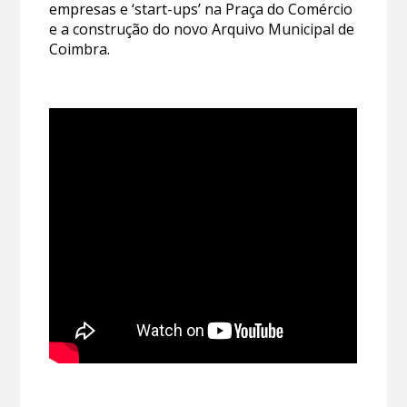
empresas e ‘start-ups’ na Praça do Comércio
e a construção do novo Arquivo Municipal de
Coimbra.