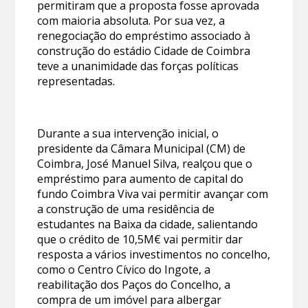
permitiram que a proposta fosse aprovada
com maioria absoluta. Por sua vez, a
renegociação do empréstimo associado à
construção do estádio Cidade de Coimbra
teve a unanimidade das forças políticas
representadas.
Durante a sua intervenção inicial, o
presidente da Câmara Municipal (CM) de
Coimbra, José Manuel Silva, realçou que o
empréstimo para aumento de capital do
fundo Coimbra Viva vai permitir avançar com
a construção de uma residência de
estudantes na Baixa da cidade, salientando
que o crédito de 10,5M€ vai permitir dar
resposta a vários investimentos no concelho,
como o Centro Cívico do Ingote, a
reabilitação dos Paços do Concelho, a
compra de um imóvel para albergar