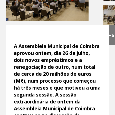
+6
A Assembleia Municipal de Coimbra
aprovou ontem, dia 26 de julho,
dois novos empréstimos e a
renegociação de outro, num total
de cerca de 20 milhões de euros
(M€), num processo que começou
há três meses e que motivou a uma
segunda sessão. A sessão
extraordinária de ontem da
Assembleia Municipal de Coimbra