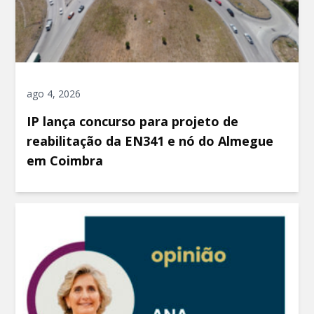
ago 4, 2026
IP lança concurso para projeto de
reabilitação da EN341 e nó do Almegue
em Coimbra