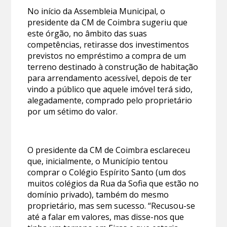
No início da Assembleia Municipal, o
presidente da CM de Coimbra sugeriu que
este órgão, no âmbito das suas
competências, retirasse dos investimentos
previstos no empréstimo a compra de um
terreno destinado à construção de habitação
para arrendamento acessível, depois de ter
vindo a público que aquele imóvel terá sido,
alegadamente, comprado pelo proprietário
por um sétimo do valor.
O presidente da CM de Coimbra esclareceu
que, inicialmente, o Município tentou
comprar o Colégio Espírito Santo (um dos
muitos colégios da Rua da Sofia que estão no
domínio privado), também do mesmo
proprietário, mas sem sucesso. “Recusou-se
até a falar em valores, mas disse-nos que