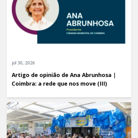
jul 30, 2026
Artigo de opinião de Ana Abrunhosa |
Coimbra: a rede que nos move (III)