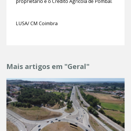
proprietário e o Crédito Agrícola de Pombal.
LUSA/ CM Coimbra
Mais artigos em "Geral"