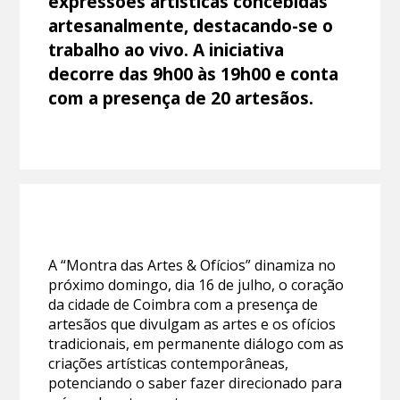
expressões artísticas concebidas
artesanalmente, destacando-se o
trabalho ao vivo. A iniciativa
decorre das 9h00 às 19h00 e conta
com a presença de 20 artesãos.
A “Montra das Artes & Ofícios” dinamiza no
próximo domingo, dia 16 de julho, o coração
da cidade de Coimbra com a presença de
artesãos que divulgam as artes e os ofícios
tradicionais, em permanente diálogo com as
criações artísticas contemporâneas,
potenciando o saber fazer direcionado para