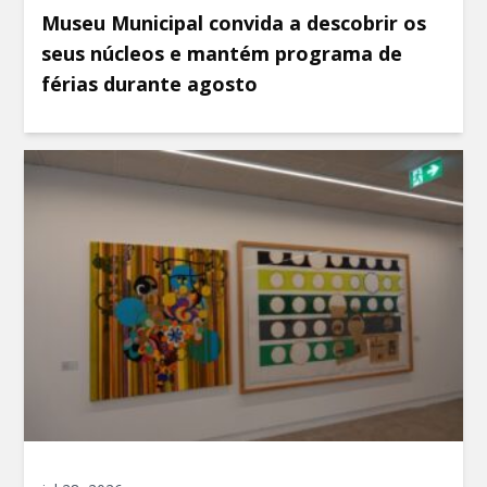
Museu Municipal convida a descobrir os
seus núcleos e mantém programa de
férias durante agosto