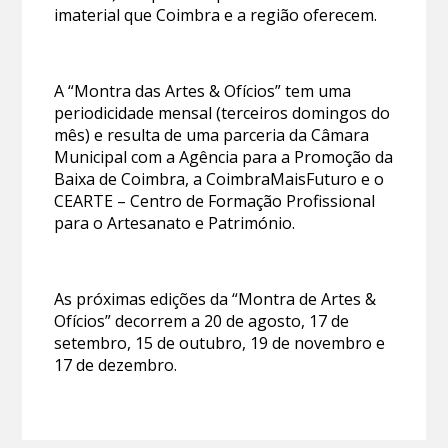
imaterial que Coimbra e a região oferecem.
A “Montra das Artes & Ofícios” tem uma
periodicidade mensal (terceiros domingos do
mês) e resulta de uma parceria da Câmara
Municipal com a Agência para a Promoção da
Baixa de Coimbra, a CoimbraMaisFuturo e o
CEARTE – Centro de Formação Profissional
para o Artesanato e Património.
As próximas edições da “Montra de Artes &
Ofícios” decorrem a 20 de agosto, 17 de
setembro, 15 de outubro, 19 de novembro e
17 de dezembro.