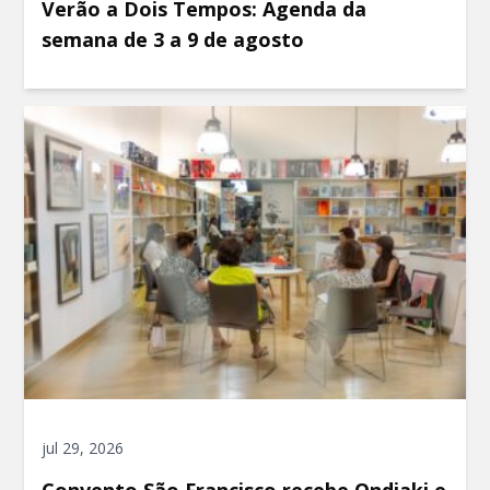
Verão a Dois Tempos: Agenda da
semana de 3 a 9 de agosto
jul 29, 2026