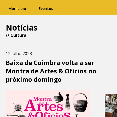
Município
Eventos
Notícias
//
Cultura
12 julho 2023
Baixa de Coimbra volta a ser
Montra de Artes & Ofícios no
próximo domingo