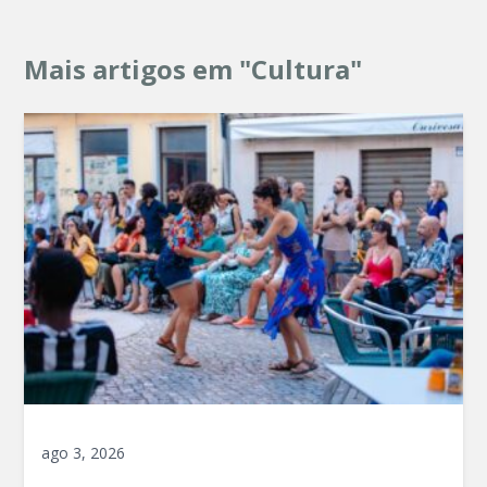
Mais artigos em "Cultura"
ago 3, 2026