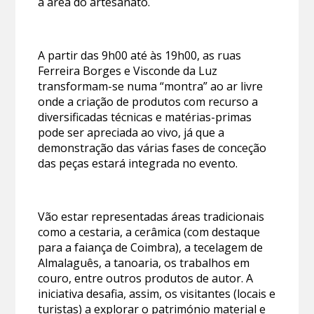
a área do artesanato.
A partir das 9h00 até às 19h00, as ruas
Ferreira Borges e Visconde da Luz
transformam-se numa “montra” ao ar livre
onde a criação de produtos com recurso a
diversificadas técnicas e matérias-primas
pode ser apreciada ao vivo, já que a
demonstração das várias fases de conceção
das peças estará integrada no evento.
Vão estar representadas áreas tradicionais
como a cestaria, a cerâmica (com destaque
para a faiança de Coimbra), a tecelagem de
Almalaguês, a tanoaria, os trabalhos em
couro, entre outros produtos de autor. A
iniciativa desafia, assim, os visitantes (locais e
turistas) a explorar o património material e