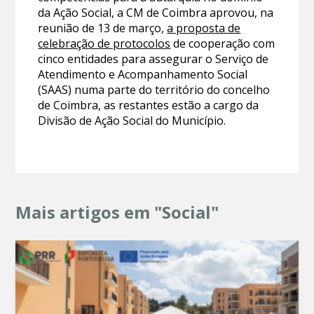
da Ação Social, a CM de Coimbra aprovou, na
reunião de 13 de março,
a proposta de
celebração de protocolos
de cooperação com
cinco entidades para assegurar o Serviço de
Atendimento e Acompanhamento Social
(SAAS) numa parte do território do concelho
de Coimbra, as restantes estão a cargo da
Divisão de Ação Social do Município.
Mais artigos em "Social"