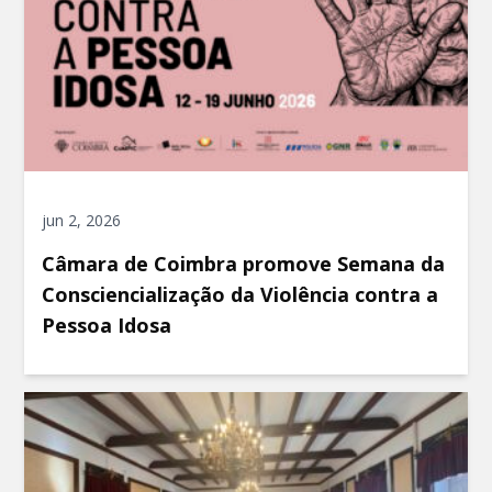
jun 2, 2026
Câmara de Coimbra promove Semana da
Consciencialização da Violência contra a
Pessoa Idosa