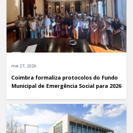
mai 27, 2026
Coimbra formaliza protocolos do Fundo
Municipal de Emergência Social para 2026