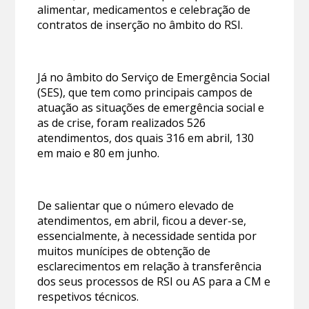
alimentar, medicamentos e celebração de
contratos de inserção no âmbito do RSI.
Já no âmbito do Serviço de Emergência Social
(SES), que tem como principais campos de
atuação as situações de emergência social e
as de crise, foram realizados 526
atendimentos, dos quais 316 em abril, 130
em maio e 80 em junho.
De salientar que o número elevado de
atendimentos, em abril, ficou a dever-se,
essencialmente, à necessidade sentida por
muitos munícipes de obtenção de
esclarecimentos em relação à transferência
dos seus processos de RSI ou AS para a CM e
respetivos técnicos.