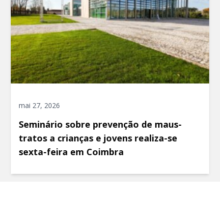
mai 27, 2026
Seminário sobre prevenção de maus-
tratos a crianças e jovens realiza-se
sexta-feira em Coimbra