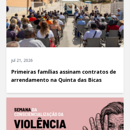
jul 21, 2026
Primeiras famílias assinam contratos de
arrendamento na Quinta das Bicas