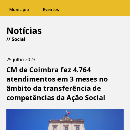
Município
Eventos
Notícias
//
Social
25 julho 2023
CM de Coimbra fez 4.764
atendimentos em 3 meses no
âmbito da transferência de
competências da Ação Social