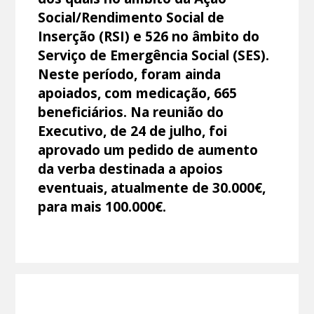
Social/Rendimento Social de
Inserção (RSI) e 526 no âmbito do
Serviço de Emergência Social (SES).
Neste período, foram ainda
apoiados, com medicação, 665
beneficiários. Na reunião do
Executivo, de 24 de julho, foi
aprovado um pedido de aumento
da verba destinada a apoios
eventuais, atualmente de 30.000€,
para mais 100.000€.