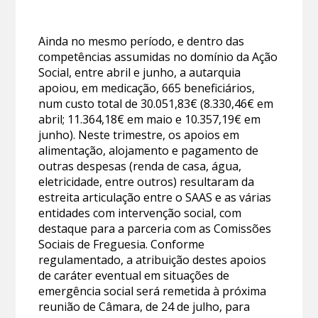
Ainda no mesmo período, e dentro das
competências assumidas no domínio da Ação
Social, entre abril e junho, a autarquia
apoiou, em medicação, 665 beneficiários,
num custo total de 30.051,83€ (8.330,46€ em
abril; 11.364,18€ em maio e 10.357,19€ em
junho). Neste trimestre, os apoios em
alimentação, alojamento e pagamento de
outras despesas (renda de casa, água,
eletricidade, entre outros) resultaram da
estreita articulação entre o SAAS e as várias
entidades com intervenção social, com
destaque para a parceria com as Comissões
Sociais de Freguesia. Conforme
regulamentado, a atribuição destes apoios
de caráter eventual em situações de
emergência social será remetida à próxima
reunião de Câmara, de 24 de julho, para