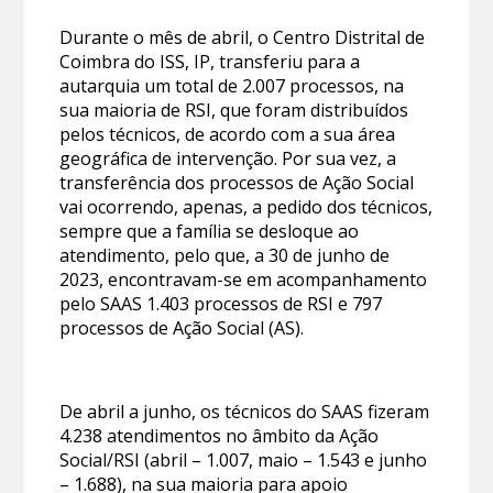
Durante o mês de abril, o Centro Distrital de
Coimbra do ISS, IP, transferiu para a
autarquia um total de 2.007 processos, na
sua maioria de RSI, que foram distribuídos
pelos técnicos, de acordo com a sua área
geográfica de intervenção. Por sua vez, a
transferência dos processos de Ação Social
vai ocorrendo, apenas, a pedido dos técnicos,
sempre que a família se desloque ao
atendimento, pelo que, a 30 de junho de
2023, encontravam-se em acompanhamento
pelo SAAS 1.403 processos de RSI e 797
processos de Ação Social (AS).
De abril a junho, os técnicos do SAAS fizeram
4.238 atendimentos no âmbito da Ação
Social/RSI (abril – 1.007, maio – 1.543 e junho
– 1.688), na sua maioria para apoio