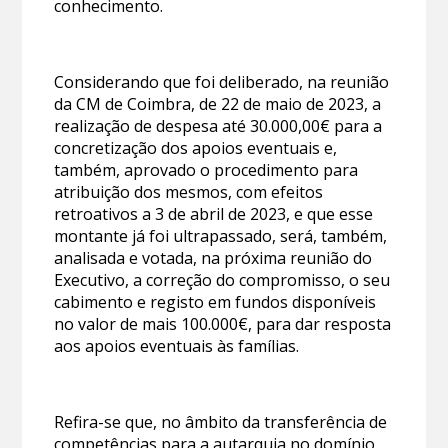
conhecimento.
Considerando que foi deliberado, na reunião
da CM de Coimbra, de 22 de maio de 2023, a
realização de despesa até 30.000,00€ para a
concretização dos apoios eventuais e,
também, aprovado o procedimento para
atribuição dos mesmos, com efeitos
retroativos a 3 de abril de 2023, e que esse
montante já foi ultrapassado, será, também,
analisada e votada, na próxima reunião do
Executivo, a correção do compromisso, o seu
cabimento e registo em fundos disponíveis
no valor de mais 100.000€, para dar resposta
aos apoios eventuais às famílias.
Refira-se que, no âmbito da transferência de
competências para a autarquia no domínio