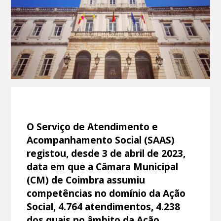
O Serviço de Atendimento e
Acompanhamento Social (SAAS)
registou, desde 3 de abril de 2023,
data em que a Câmara Municipal
(CM) de Coimbra assumiu
competências no domínio da Ação
Social, 4.764 atendimentos, 4.238
dos quais no âmbito da Ação