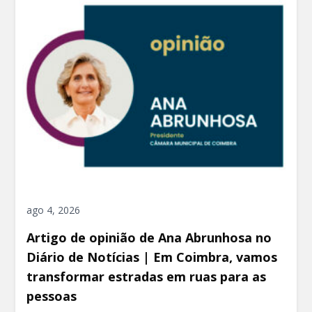
ago 4, 2026
Artigo de opinião de Ana Abrunhosa no
Diário de Notícias | Em Coimbra, vamos
transformar estradas em ruas para as
pessoas