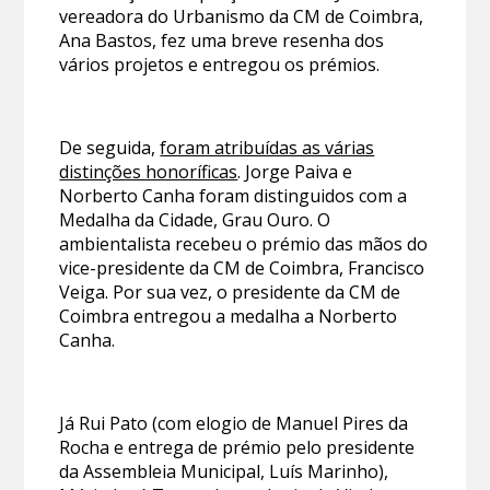
vereadora do Urbanismo da CM de Coimbra,
Ana Bastos, fez uma breve resenha dos
vários projetos e entregou os prémios.
De seguida,
foram atribuídas as várias
distinções honoríficas
. Jorge Paiva e
Norberto Canha foram distinguidos com a
Medalha da Cidade, Grau Ouro. O
ambientalista recebeu o prémio das mãos do
vice-presidente da CM de Coimbra, Francisco
Veiga. Por sua vez, o presidente da CM de
Coimbra entregou a medalha a Norberto
Canha.
Já Rui Pato (com elogio de Manuel Pires da
Rocha e entrega de prémio pelo presidente
da Assembleia Municipal, Luís Marinho),