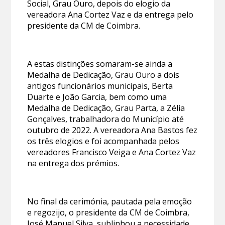
Social, Grau Ouro, depois do elogio da
vereadora Ana Cortez Vaz e da entrega pelo
presidente da CM de Coimbra.
A estas distinções somaram-se ainda a
Medalha de Dedicação, Grau Ouro a dois
antigos funcionários municipais, Berta
Duarte e João Garcia, bem como uma
Medalha de Dedicação, Grau Parta, a Zélia
Gonçalves, trabalhadora do Município até
outubro de 2022. A vereadora Ana Bastos fez
os três elogios e foi acompanhada pelos
vereadores Francisco Veiga e Ana Cortez Vaz
na entrega dos prémios.
No final da cerimónia, pautada pela emoção
e regozijo, o presidente da CM de Coimbra,
José Manuel Silva, sublinhou a necessidade