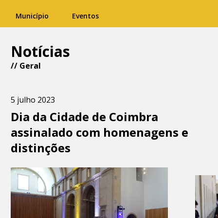
Município
Eventos
Notícias
//
Geral
5 julho 2023
Dia da Cidade de Coimbra
assinalado com homenagens e
distinções