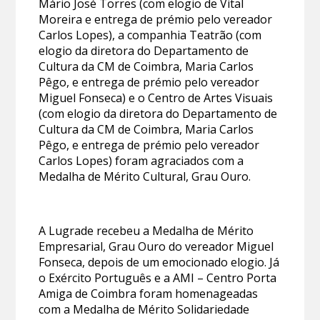
Mário José Torres (com elogio de Vital
Moreira e entrega de prémio pelo vereador
Carlos Lopes), a companhia Teatrão (com
elogio da diretora do Departamento de
Cultura da CM de Coimbra, Maria Carlos
Pêgo, e entrega de prémio pelo vereador
Miguel Fonseca) e o Centro de Artes Visuais
(com elogio da diretora do Departamento de
Cultura da CM de Coimbra, Maria Carlos
Pêgo, e entrega de prémio pelo vereador
Carlos Lopes) foram agraciados com a
Medalha de Mérito Cultural, Grau Ouro.
A Lugrade recebeu a Medalha de Mérito
Empresarial, Grau Ouro do vereador Miguel
Fonseca, depois de um emocionado elogio. Já
o Exército Português e a AMI – Centro Porta
Amiga de Coimbra foram homenageadas
com a Medalha de Mérito Solidariedade