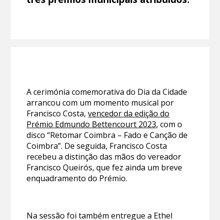
A cerimónia comemorativa do Dia da Cidade
arrancou com um momento musical por
Francisco Costa,
vencedor da edição do
Prémio Edmundo Bettencourt 2023
, com o
disco “Retomar Coimbra – Fado e Canção de
Coimbra”. De seguida, Francisco Costa
recebeu a distinção das mãos do vereador
Francisco Queirós, que fez ainda um breve
enquadramento do Prémio.
Na sessão foi também entregue a Ethel