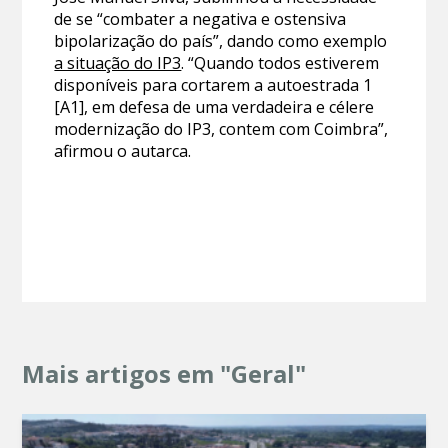
de se “combater a negativa e ostensiva
bipolarização do país”, dando como exemplo
a situação do IP3
. “Quando todos estiverem
disponíveis para cortarem a autoestrada 1
[A1], em defesa de uma verdadeira e célere
modernização do IP3, contem com Coimbra”,
afirmou o autarca.
Mais artigos em "Geral"