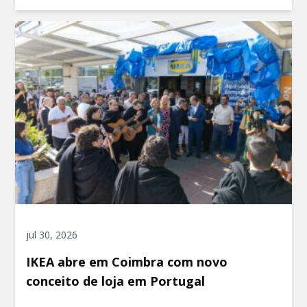
jul 30, 2026
IKEA abre em Coimbra com novo
conceito de loja em Portugal