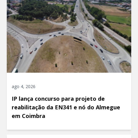
ago 4, 2026
IP lança concurso para projeto de
reabilitação da EN341 e nó do Almegue
em Coimbra