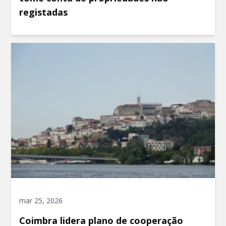
registadas
mar 25, 2026
Coimbra lidera plano de cooperação