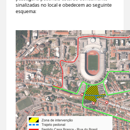
sinalizadas no local e obedecem ao seguinte
esquema: