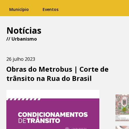
Município
Eventos
Notícias
//
Urbanismo
26 julho 2023
Obras do Metrobus | Corte de
trânsito na Rua do Brasil