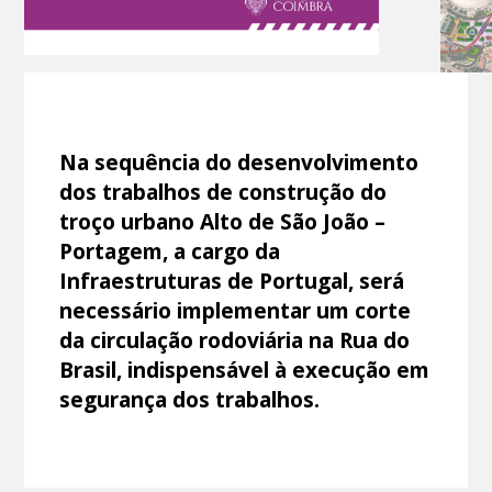
Na sequência do desenvolvimento
dos trabalhos de construção do
troço urbano Alto de São João –
Portagem, a cargo da
Infraestruturas de Portugal, será
necessário implementar um corte
da circulação rodoviária na Rua do
Brasil, indispensável à execução em
segurança dos trabalhos.