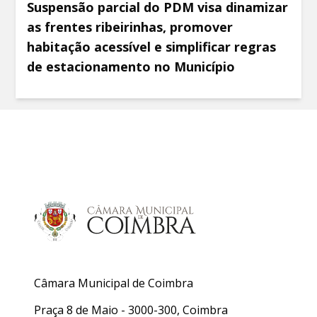
Suspensão parcial do PDM visa dinamizar
as frentes ribeirinhas, promover
habitação acessível e simplificar regras
de estacionamento no Município
Câmara Municipal de Coimbra
Praça 8 de Maio - 3000-300, Coimbra