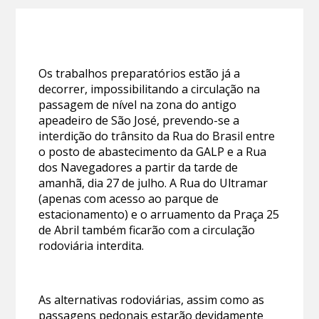
Os trabalhos preparatórios estão já a
decorrer, impossibilitando a circulação na
passagem de nível na zona do antigo
apeadeiro de São José, prevendo-se a
interdição do trânsito da Rua do Brasil entre
o posto de abastecimento da GALP e a Rua
dos Navegadores a partir da tarde de
amanhã, dia 27 de julho. A Rua do Ultramar
(apenas com acesso ao parque de
estacionamento) e o arruamento da Praça 25
de Abril também ficarão com a circulação
rodoviária interdita.
As alternativas rodoviárias, assim como as
passagens pedonais estarão devidamente