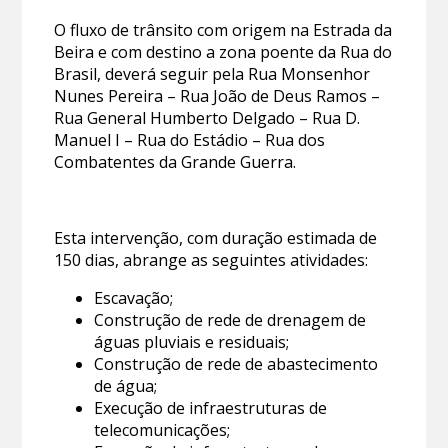
O fluxo de trânsito com origem na Estrada da
Beira e com destino a zona poente da Rua do
Brasil, deverá seguir pela Rua Monsenhor
Nunes Pereira – Rua João de Deus Ramos –
Rua General Humberto Delgado – Rua D.
Manuel I – Rua do Estádio – Rua dos
Combatentes da Grande Guerra.
Esta intervenção, com duração estimada de
150 dias, abrange as seguintes atividades:
Escavação;
Construção de rede de drenagem de
águas pluviais e residuais;
Construção de rede de abastecimento
de água;
Execução de infraestruturas de
telecomunicações;