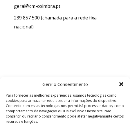
geral@cm-coimbra.pt
239 857 500
(chamada para a rede fixa
nacional)
Gerir o Consentimento
Para fornecer as melhores experiências, usamos tecnologias como
cookies para armazenar e/ou aceder a informações do dispositivo.
Consentir com essas tecnologias nos permitirá processar dados, como
comportamento de navegação ou IDs exclusivos neste site. Não
consentir ou retirar o consentimento pode afetar negativamante certos
recursos e funções.