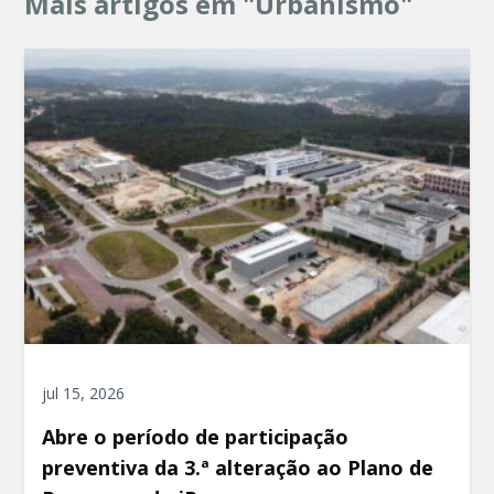
Mais artigos em "Urbanismo"
jul 15, 2026
Abre o período de participação
preventiva da 3.ª alteração ao Plano de