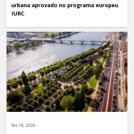
urbana aprovado no programa europeu
IURC
fev 18, 2026