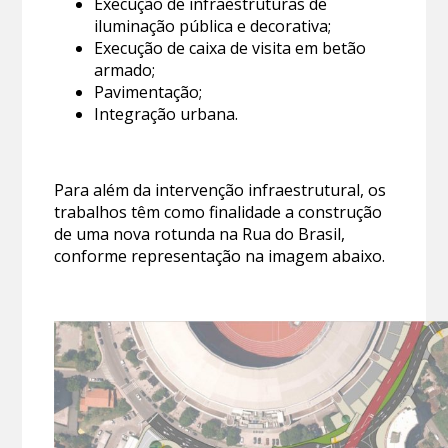
Execução de infraestruturas de
iluminação pública e decorativa;
Execução de caixa de visita em betão
armado;
Pavimentação;
Integração urbana.
Para além da intervenção infraestrutural, os
trabalhos têm como finalidade a construção
de uma nova rotunda na Rua do Brasil,
conforme representação na imagem abaixo.