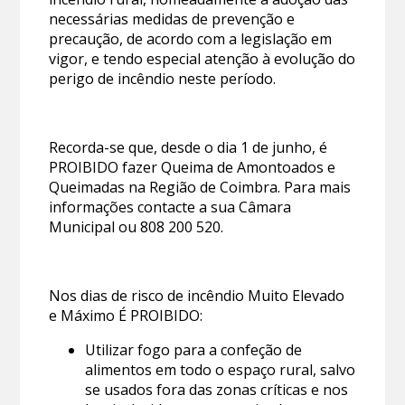
necessárias medidas de prevenção e
precaução, de acordo com a legislação em
vigor, e tendo especial atenção à evolução do
perigo de incêndio neste período.
Recorda-se que, desde o dia 1 de junho, é
PROIBIDO fazer Queima de Amontoados e
Queimadas na Região de Coimbra. Para mais
informações contacte a sua Câmara
Municipal ou 808 200 520.
Nos dias de risco de incêndio Muito Elevado
e Máximo É PROIBIDO:
Utilizar fogo para a confeção de
alimentos em todo o espaço rural, salvo
se usados fora das zonas críticas e nos