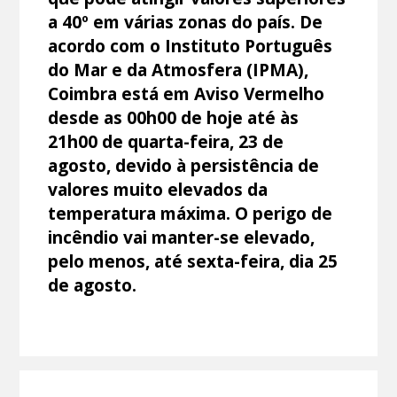
a 40º em várias zonas do país. De
acordo com o Instituto Português
do Mar e da Atmosfera (IPMA),
Coimbra está em Aviso Vermelho
desde as 00h00 de hoje até às
21h00 de quarta-feira, 23 de
agosto, devido à persistência de
valores muito elevados da
temperatura máxima. O perigo de
incêndio vai manter-se elevado,
pelo menos, até sexta-feira, dia 25
de agosto.