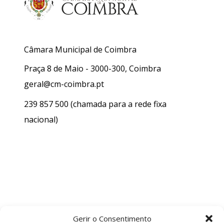
Câmara Municipal de Coimbra
Praça 8 de Maio - 3000-300, Coimbra
geral@cm-coimbra.pt
239 857 500
(chamada para a rede fixa
nacional)
Gerir o Consentimento