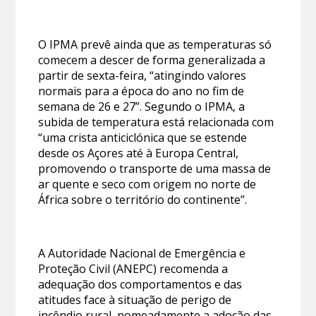
O IPMA prevê ainda que as temperaturas só
comecem a descer de forma generalizada a
partir de sexta-feira, “atingindo valores
normais para a época do ano no fim de
semana de 26 e 27”. Segundo o IPMA, a
subida de temperatura está relacionada com
“uma crista anticiclónica que se estende
desde os Açores até à Europa Central,
promovendo o transporte de uma massa de
ar quente e seco com origem no norte de
África sobre o território do continente”.
A Autoridade Nacional de Emergência e
Proteção Civil (ANEPC) recomenda a
adequação dos comportamentos e das
atitudes face à situação de perigo de
incêndio rural, nomeadamente a adoção das