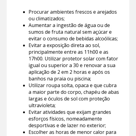
Procurar ambientes frescos e arejados
ou climatizados;
Aumentar a ingestão de água ou de
sumos de fruta natural sem açúcar e
evitar o consumo de bebidas alcoólicas;
Evitar a exposição direta ao sol,
principalmente entre as 11h00 e as
17h00. Utilizar protetor solar com fator
igual ou superior a 30 e renovar a sua
aplicação de 2 em 2 horas e após os
banhos na praia ou piscina;
Utilizar roupa solta, opaca e que cubra
a maior parte do corpo, chapéu de abas
largas e óculos de sol com proteção
ultravioleta;
Evitar atividades que exijam grandes
esforços físicos, nomeadamente
desportivas e de lazer no exterior;
Escolher as horas de menor calor para