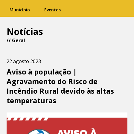
Município
Eventos
Notícias
//
Geral
22 agosto 2023
Aviso à população |
Agravamento do Risco de
Incêndio Rural devido às altas
temperaturas