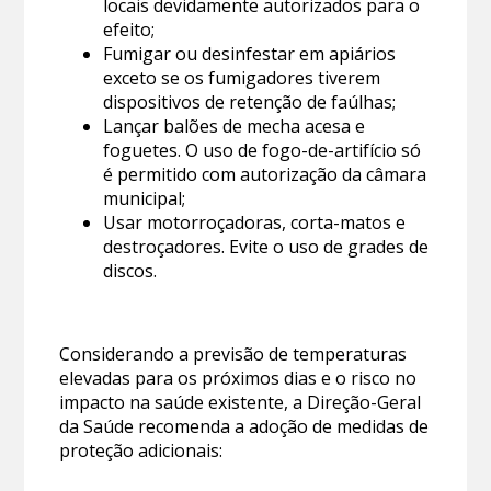
locais devidamente autorizados para o
efeito;
Fumigar ou desinfestar em apiários
exceto se os fumigadores tiverem
dispositivos de retenção de faúlhas;
Lançar balões de mecha acesa e
foguetes. O uso de fogo-de-artifício só
é permitido com autorização da câmara
municipal;
Usar motorroçadoras, corta-matos e
destroçadores. Evite o uso de grades de
discos.
Considerando a previsão de temperaturas
elevadas para os próximos dias e o risco no
impacto na saúde existente, a Direção-Geral
da Saúde recomenda a adoção de medidas de
proteção adicionais: