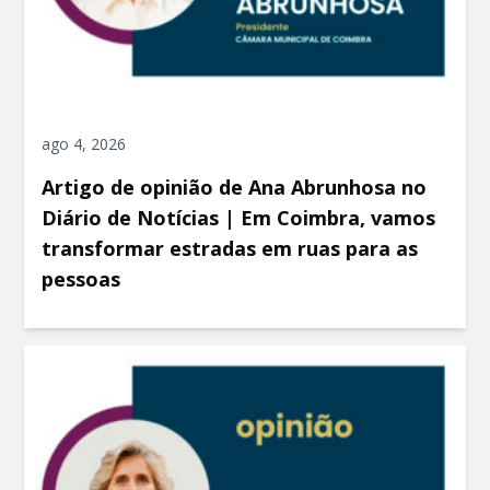
ago 4, 2026
Artigo de opinião de Ana Abrunhosa no
Diário de Notícias | Em Coimbra, vamos
transformar estradas em ruas para as
pessoas