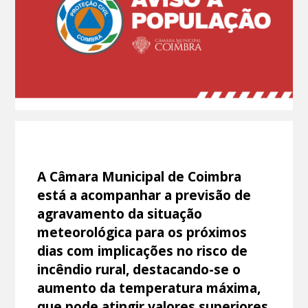
A Câmara Municipal de Coimbra
está a acompanhar a previsão de
agravamento da situação
meteorológica para os próximos
dias com implicações no risco de
incêndio rural, destacando-se o
aumento da temperatura máxima,
que pode atingir valores superiores