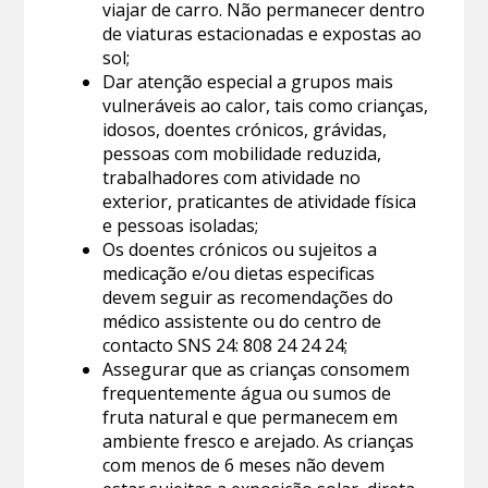
viajar de carro. Não permanecer dentro
de viaturas estacionadas e expostas ao
sol;
Dar atenção especial a grupos mais
vulneráveis ao calor, tais como crianças,
idosos, doentes crónicos, grávidas,
pessoas com mobilidade reduzida,
trabalhadores com atividade no
exterior, praticantes de atividade física
e pessoas isoladas;
Os doentes crónicos ou sujeitos a
medicação e/ou dietas especificas
devem seguir as recomendações do
médico assistente ou do centro de
contacto SNS 24: 808 24 24 24;
Assegurar que as crianças consomem
frequentemente água ou sumos de
fruta natural e que permanecem em
ambiente fresco e arejado. As crianças
com menos de 6 meses não devem