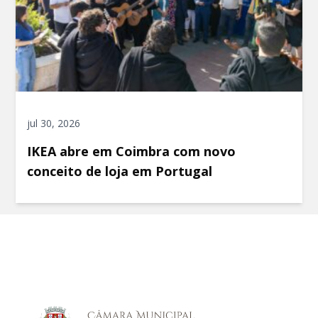
jul 30, 2026
IKEA abre em Coimbra com novo
conceito de loja em Portugal