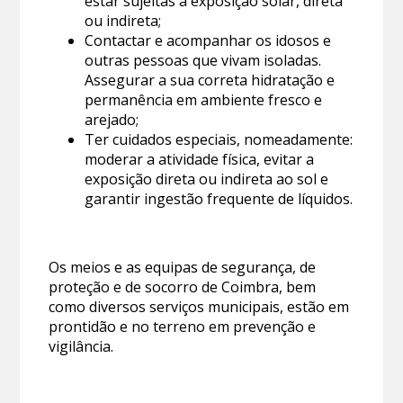
estar sujeitas a exposição solar, direta
ou indireta;
Contactar e acompanhar os idosos e
outras pessoas que vivam isoladas.
Assegurar a sua correta hidratação e
permanência em ambiente fresco e
arejado;
Ter cuidados especiais, nomeadamente:
moderar a atividade física, evitar a
exposição direta ou indireta ao sol e
garantir ingestão frequente de líquidos.
Os meios e as equipas de segurança, de
proteção e de socorro de Coimbra, bem
como diversos serviços municipais, estão em
prontidão e no terreno em prevenção e
vigilância.