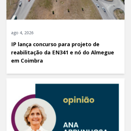
ago 4, 2026
IP lança concurso para projeto de
reabilitação da EN341 e nó do Almegue
em Coimbra