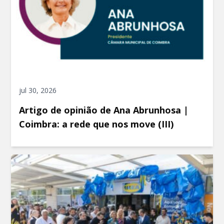
jul 30, 2026
Artigo de opinião de Ana Abrunhosa |
Coimbra: a rede que nos move (III)