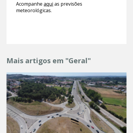
Acompanhe
aqui
as previsões
meteorológicas.
Mais artigos em "Geral"