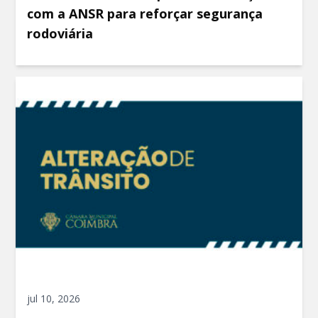
com a ANSR para reforçar segurança
rodoviária
jul 10, 2026