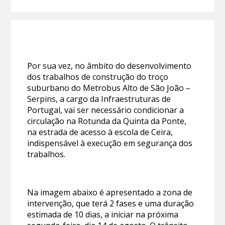
Por sua vez, no âmbito do desenvolvimento
dos trabalhos de construção do troço
suburbano do Metrobus Alto de São João –
Serpins, a cargo da Infraestruturas de
Portugal, vai ser necessário condicionar a
circulação na Rotunda da Quinta da Ponte,
na estrada de acesso à escola de Ceira,
indispensável à execução em segurança dos
trabalhos.
Na imagem abaixo é apresentado a zona de
intervenção, que terá 2 fases e uma duração
estimada de 10 dias, a iniciar na próxima