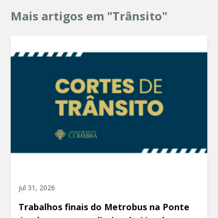
Mais artigos em "Trânsito"
jul 31, 2026
Trabalhos finais do Metrobus na Ponte