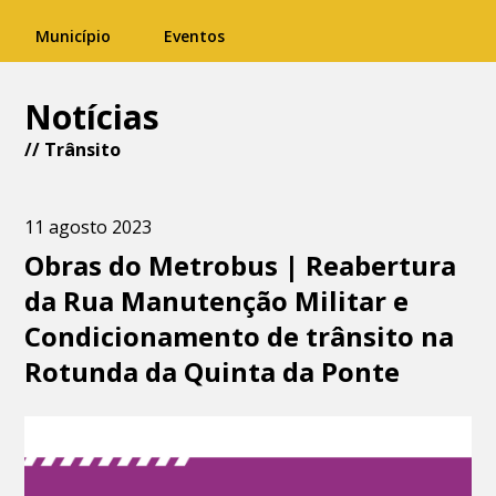
Município
Eventos
Notícias
//
Trânsito
11 agosto 2023
Obras do Metrobus | Reabertura
da Rua Manutenção Militar e
Condicionamento de trânsito na
Rotunda da Quinta da Ponte