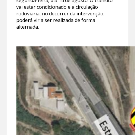
segunda-feira, dia 14 de agosto. O trânsito
vai estar condicionado e a circulação
rodoviária, no decorrer da intervenção,
poderá vir a ser realizada de forma
alternada.