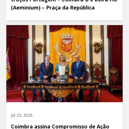
(Aeminium) – Praça da República
jul 23, 2026
Coimbra assina Compromisso de Ação