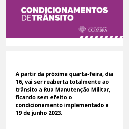
A partir da próxima quarta-feira, dia
16, vai ser reaberta totalmente ao
trânsito a Rua Manutenção Militar,
ficando sem efeito o
condicionamento implementado a
19 de junho 2023.