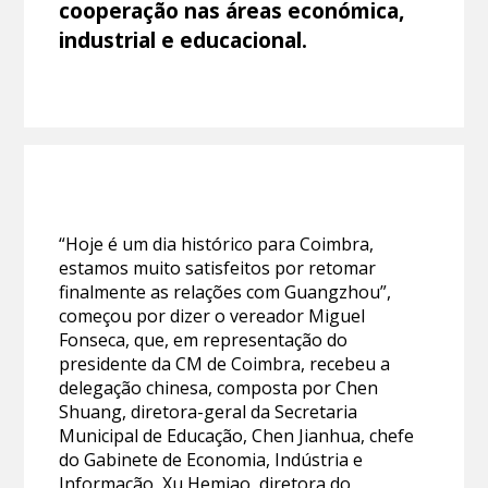
cooperação nas áreas económica,
industrial e educacional.
“Hoje é um dia histórico para Coimbra,
estamos muito satisfeitos por retomar
finalmente as relações com Guangzhou”,
começou por dizer o vereador Miguel
Fonseca, que, em representação do
presidente da CM de Coimbra, recebeu a
delegação chinesa, composta por Chen
Shuang, diretora-geral da Secretaria
Municipal de Educação, Chen Jianhua, chefe
do Gabinete de Economia, Indústria e
Informação, Xu Hemiao, diretora do