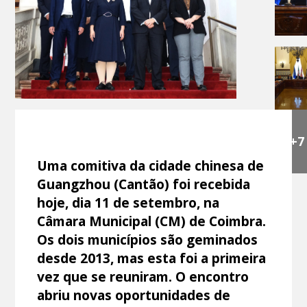
+7
Uma comitiva da cidade chinesa de
Guangzhou (Cantão) foi recebida
hoje, dia 11 de setembro, na
Câmara Municipal (CM) de Coimbra.
Os dois municípios são geminados
desde 2013, mas esta foi a primeira
vez que se reuniram. O encontro
abriu novas oportunidades de