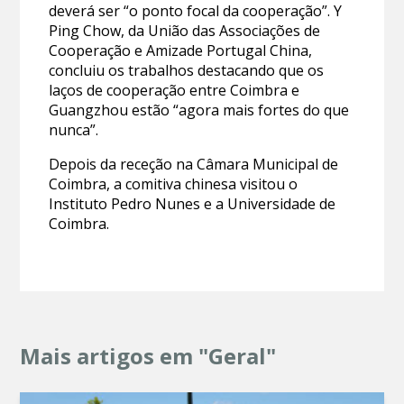
deverá ser “o ponto focal da cooperação”. Y
Ping Chow, da União das Associações de
Cooperação e Amizade Portugal China,
concluiu os trabalhos destacando que os
laços de cooperação entre Coimbra e
Guangzhou estão “agora mais fortes do que
nunca”.
Depois da receção na Câmara Municipal de
Coimbra, a comitiva chinesa visitou o
Instituto Pedro Nunes e a Universidade de
Coimbra.
Mais artigos em "Geral"