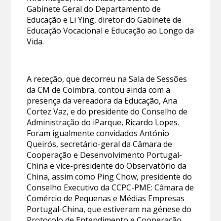
Gabinete Geral do Departamento de
Educação e Li Ying, diretor do Gabinete de
Educação Vocacional e Educação ao Longo da
Vida.
A receção, que decorreu na Sala de Sessões
da CM de Coimbra, contou ainda com a
presença da vereadora da Educação, Ana
Cortez Vaz, e do presidente do Conselho de
Administração do iParque, Ricardo Lopes.
Foram igualmente convidados António
Queirós, secretário-geral da Câmara de
Cooperação e Desenvolvimento Portugal-
China e vice-presidente do Observatório da
China, assim como Ping Chow, presidente do
Conselho Executivo da CCPC-PME: Câmara de
Comércio de Pequenas e Médias Empresas
Portugal-China, que estiveram na génese do
Protocolo de Entendimento e Cooperação