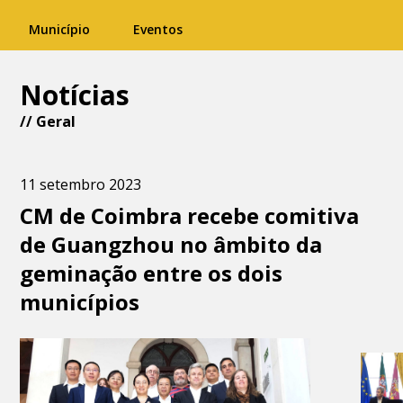
Município
Eventos
Notícias
//
Geral
11 setembro 2023
CM de Coimbra recebe comitiva
de Guangzhou no âmbito da
geminação entre os dois
municípios