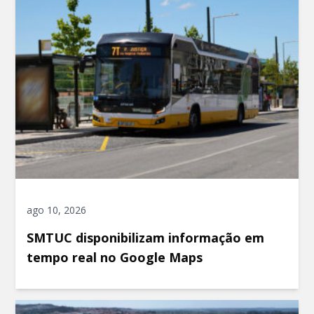
ago 10, 2026
SMTUC disponibilizam informação em
tempo real no Google Maps