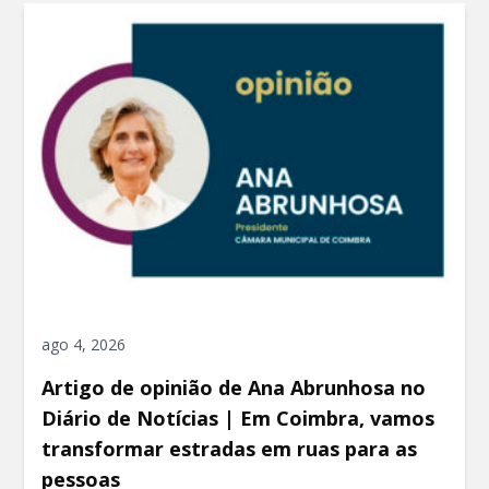
ago 4, 2026
Artigo de opinião de Ana Abrunhosa no
Diário de Notícias | Em Coimbra, vamos
transformar estradas em ruas para as
pessoas