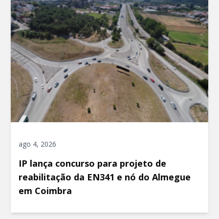
ago 4, 2026
IP lança concurso para projeto de
reabilitação da EN341 e nó do Almegue
em Coimbra