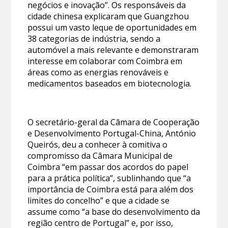
negócios e inovação”. Os responsáveis da
cidade chinesa explicaram que Guangzhou
possui um vasto leque de oportunidades em
38 categorias de indústria, sendo a
automóvel a mais relevante e demonstraram
interesse em colaborar com Coimbra em
áreas como as energias renováveis e
medicamentos baseados em biotecnologia.
O secretário-geral da Câmara de Cooperação
e Desenvolvimento Portugal-China, António
Queirós, deu a conhecer à comitiva o
compromisso da Câmara Municipal de
Coimbra “em passar dos acordos do papel
para a prática política”, sublinhando que “a
importância de Coimbra está para além dos
limites do concelho” e que a cidade se
assume como “a base do desenvolvimento da
região centro de Portugal” e, por isso,