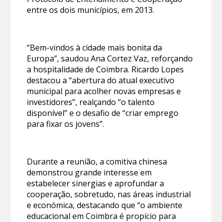
entre os dois municípios, em 2013.
“Bem-vindos à cidade mais bonita da
Europa”, saudou Ana Cortez Vaz, reforçando
a hospitalidade de Coimbra. Ricardo Lopes
destacou a “abertura do atual executivo
municipal para acolher novas empresas e
investidores”, realçando “o talento
disponível” e o desafio de “criar emprego
para fixar os jovens”.
Durante a reunião, a comitiva chinesa
demonstrou grande interesse em
estabelecer sinergias e aprofundar a
cooperação, sobretudo, nas áreas industrial
e económica, destacando que “o ambiente
educacional em Coimbra é propício para