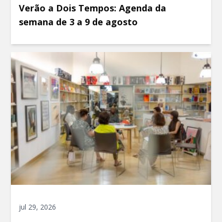
Verão a Dois Tempos: Agenda da
semana de 3 a 9 de agosto
jul 29, 2026