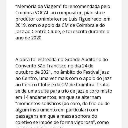
“Memória da Viagem” foi encomendada pelo
Coimbra VOCAL ao compositor, pianista e
produtor conimbricense Luís Figueiredo, em
2019, com o apoio da CM de Coimbra e do
Jazz ao Centro Clube, e foi escrita durante o
ano de 2020.
A obra foi estreada no Grande Auditório do
Convento São Francisco no dia 24 de
outubro de 2021, no âmbito do Festival Jazz
ao Centro, uma vez mais com o apoio do Jazz
ao Centro Clube e da CM de Coimbra. Trata-
se de uma suite para trio de jazz e coro misto
em 14 andamentos, em que se alternam
“momentos solísticos (do coro, do trio ou de
algum instrumento em particular) com
passagens em que a massa sonora do
coletivo se impõe de forma vigorosa”, como