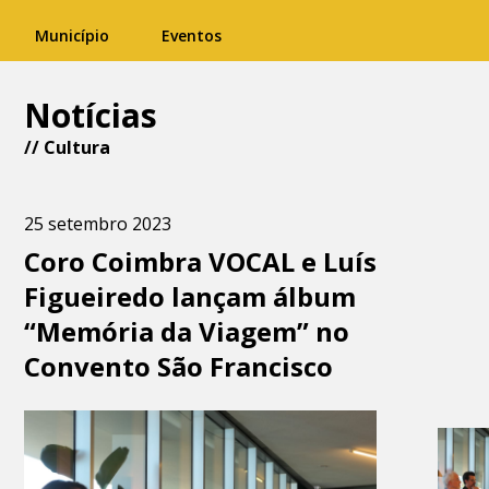
Município
Eventos
Notícias
//
Cultura
25 setembro 2023
Coro Coimbra VOCAL e Luís
Figueiredo lançam álbum
“Memória da Viagem” no
Convento São Francisco