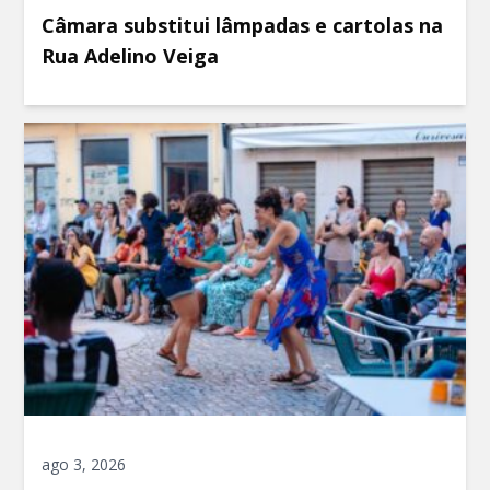
Câmara substitui lâmpadas e cartolas na
Rua Adelino Veiga
ago 3, 2026