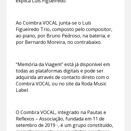
explica Luís Figueiredo.
Ao Coimbra VOCAL junta-se o Luís
Figueiredo Trio, composto pelo compositor,
ao piano, por Bruno Pedroso, na bateria, e
por Bernardo Moreira, no contrabaixo.
“Memória da Viagem” está já disponível em
todas as plataformas digitais e pode ser
adquirida através de contacto direto com o
Coimbra VOCAL ou no site da Roda Music
Label.
O Coimbra VOCAL, integrado na Pautas e
Reflexos – Associação, fundada em 11 de
setembro de 2019 -, é um grupo constituído,