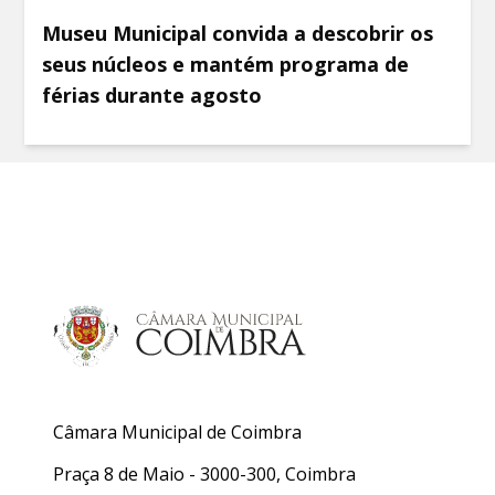
Museu Municipal convida a descobrir os
seus núcleos e mantém programa de
férias durante agosto
Câmara Municipal de Coimbra
Praça 8 de Maio - 3000-300, Coimbra