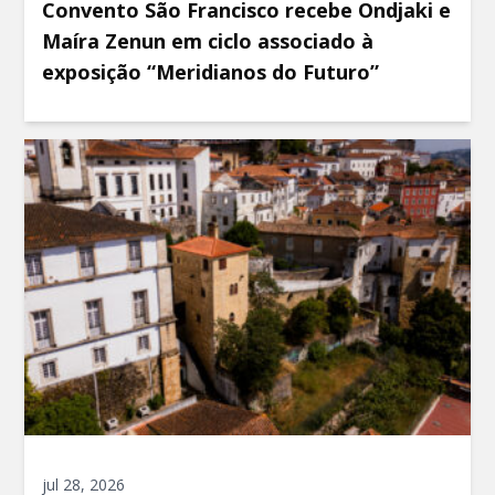
Convento São Francisco recebe Ondjaki e
Maíra Zenun em ciclo associado à
exposição “Meridianos do Futuro”
jul 28, 2026