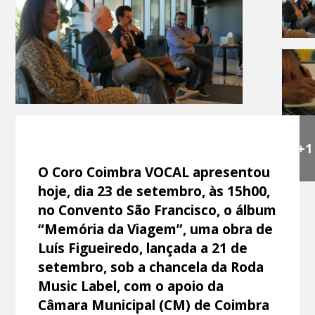
+1
O Coro Coimbra VOCAL apresentou
hoje, dia 23 de setembro, às 15h00,
no Convento São Francisco, o álbum
“Memória da Viagem”, uma obra de
Luís Figueiredo, lançada a 21 de
setembro, sob a chancela da Roda
Music Label, com o apoio da
Câmara Municipal (CM) de Coimbra