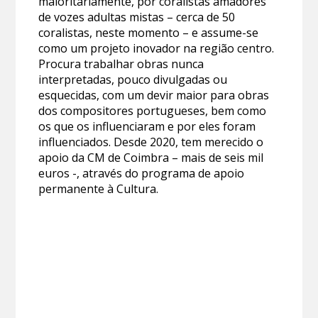
maioritariamente, por coralistas amadores
de vozes adultas mistas – cerca de 50
coralistas, neste momento – e assume-se
como um projeto inovador na região centro.
Procura trabalhar obras nunca
interpretadas, pouco divulgadas ou
esquecidas, com um devir maior para obras
dos compositores portugueses, bem como
os que os influenciaram e por eles foram
influenciados. Desde 2020, tem merecido o
apoio da CM de Coimbra – mais de seis mil
euros -, através do programa de apoio
permanente à Cultura.