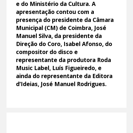
e do Ministério da Cultura. A
apresentação contou com a
presença do presidente da Câmara
Municipal (CM) de Coimbra, José
Manuel Silva, da presidente da
Direção do Coro, Isabel Afonso, do
compositor do disco e
representante da produtora Roda
Music Label, Luís Figueiredo, e
ainda do representante da Editora
d’Ideias, José Manuel Rodrigues.