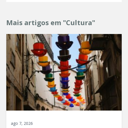
Mais artigos em "Cultura"
ago 7, 2026