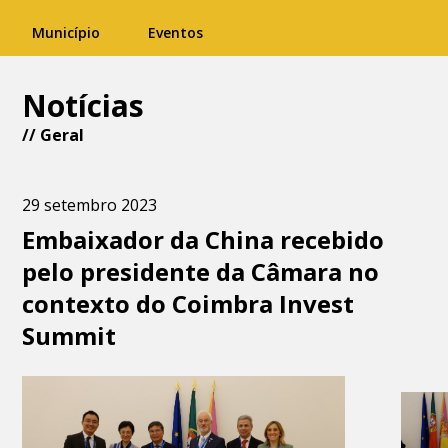
Município
Eventos
Notícias
//
Geral
29 setembro 2023
Embaixador da China recebido
pelo presidente da Câmara no
contexto do Coimbra Invest
Summit