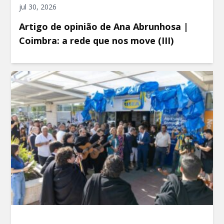
jul 30, 2026
Artigo de opinião de Ana Abrunhosa |
Coimbra: a rede que nos move (III)