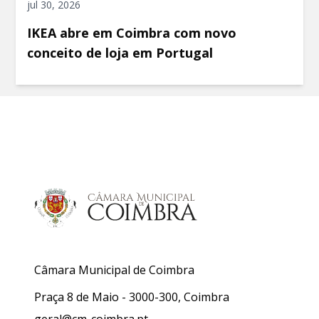
jul 30, 2026
IKEA abre em Coimbra com novo
conceito de loja em Portugal
Câmara Municipal de Coimbra
Praça 8 de Maio - 3000-300, Coimbra