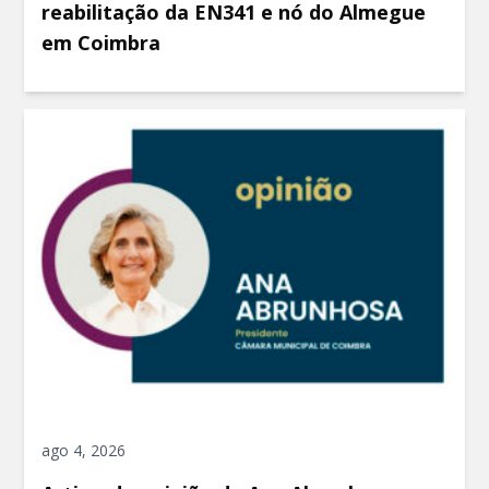
reabilitação da EN341 e nó do Almegue
em Coimbra
ago 4, 2026