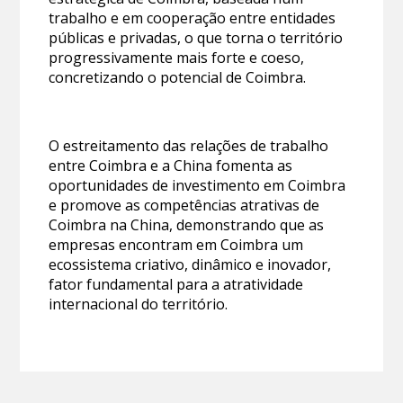
trabalho e em cooperação entre entidades
públicas e privadas, o que torna o território
progressivamente mais forte e coeso,
concretizando o potencial de Coimbra.
O estreitamento das relações de trabalho
entre Coimbra e a China fomenta as
oportunidades de investimento em Coimbra
e promove as competências atrativas de
Coimbra na China, demonstrando que as
empresas encontram em Coimbra um
ecossistema criativo, dinâmico e inovador,
fator fundamental para a atratividade
internacional do território.