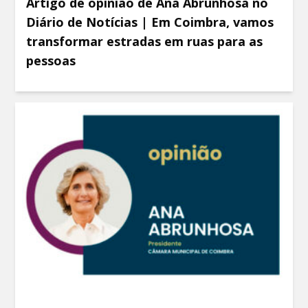
Artigo de opinião de Ana Abrunhosa no
Diário de Notícias | Em Coimbra, vamos
transformar estradas em ruas para as
pessoas