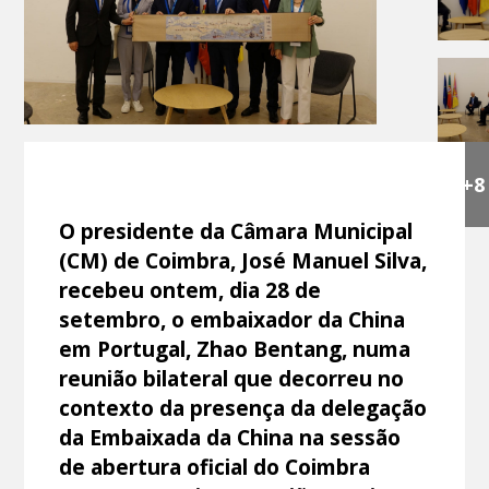
+8
O presidente da Câmara Municipal
(CM) de Coimbra, José Manuel Silva,
recebeu ontem, dia 28 de
setembro, o embaixador da China
em Portugal, Zhao Bentang, numa
reunião bilateral que decorreu no
contexto da presença da delegação
da Embaixada da China na sessão
de abertura oficial do Coimbra