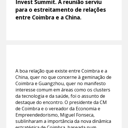
Invest Summit. A reunião serviu
para o estreitamento de relações
entre Coimbra e a China.
A boa relação que existe entre Coimbra e a
China, quer no que concerne à geminação de
Coimbra e Guangzhou, quer no manifesto
interesse comum em áreas como os clusters
da tecnologia e da saúde, foi o assunto de
destaque do encontro. O presidente da CM
de Coimbra e o vereador da Economia e
Empreendedorismo, Miguel Fonseca,
sublinharam a importância da nova dinâmica
estratégica de Coimbra, baseada num