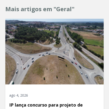
Mais artigos em "Geral"
ago 4, 2026
IP lança concurso para projeto de